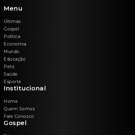
Menu
Últimas
Gospel
Política
Economia
Mundo
Educação
Pets
Saúde
Esporte
Institucional
Home
Quem Somos
Fale Conosco
Gospel