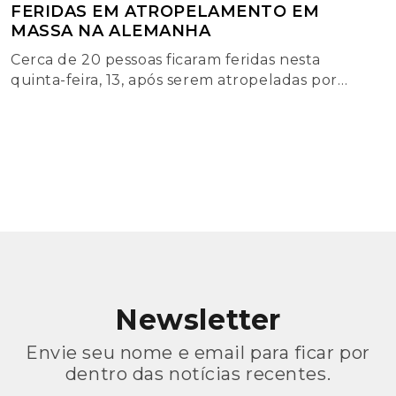
FERIDAS EM ATROPELAMENTO EM
MASSA NA ALEMANHA
Cerca de 20 pessoas ficaram feridas nesta
quinta-feira, 13, após serem atropeladas por
um veículo em Munique, na Alemanha.
Newsletter
Envie seu nome e email para ficar por
dentro das notícias recentes.