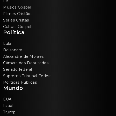
Fé
Música Gospel
Filmes Cristãos
Séries Cristãs
Cultura Gospel
Política
Lula
Bolsonaro
Alexandre de Moraes
Câmara dos Deputados
Senado federal
Supremo Tribunal Federal
Políticas Públicas
Mundo
EUA
Israel
Trump