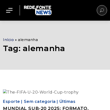
Início
»
alemanha
Tag: alemanha
Esporte
|
Sem categoria
|
Últimas
MUNDIAL SUB-20 2025: FORMATO,