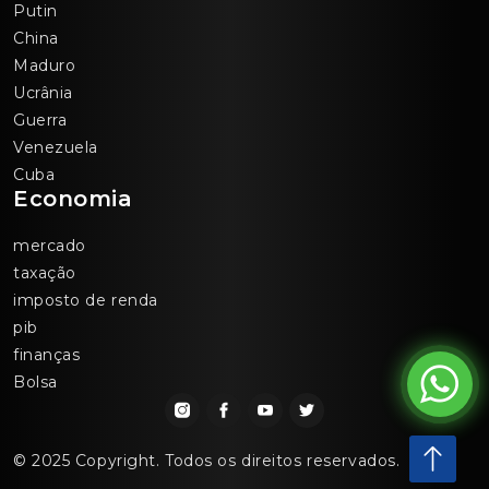
Putin
China
Maduro
Ucrânia
Guerra
Venezuela
Cuba
Economia
mercado
taxação
imposto de renda
pib
finanças
Bolsa
© 2025 Copyright. Todos os direitos reservados.