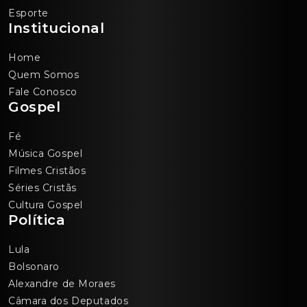
Esporte
Institucional
Home
Quem Somos
Fale Conosco
Gospel
Fé
Música Gospel
Filmes Cristãos
Séries Cristãs
Cultura Gospel
Política
Lula
Bolsonaro
Alexandre de Moraes
Câmara dos Deputados