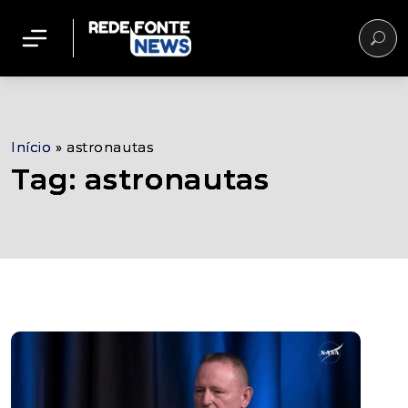
Início
»
astronautas
Tag: astronautas