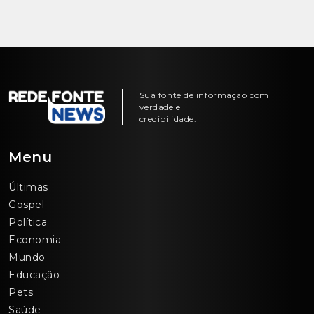
Sua fonte de informação com
verdade e
credibilidade.
Menu
Últimas
Gospel
Política
Economia
Mundo
Educação
Pets
Saúde