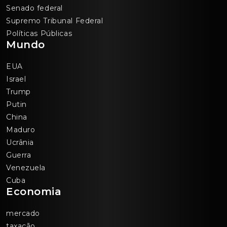
Senado federal
Supremo Tribunal Federal
Políticas Públicas
Mundo
EUA
Israel
Trump
Putin
China
Maduro
Ucrânia
Guerra
Venezuela
Cuba
Economia
mercado
taxação