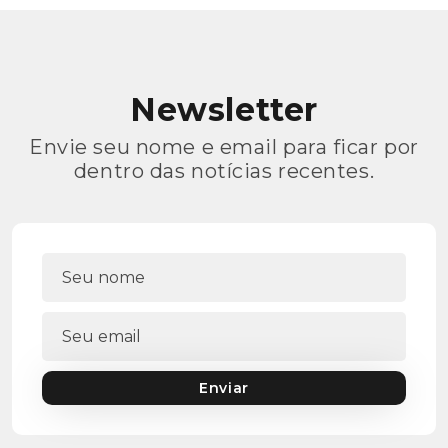
Newsletter
Envie seu nome e email para ficar por
dentro das notícias recentes.
Enviar