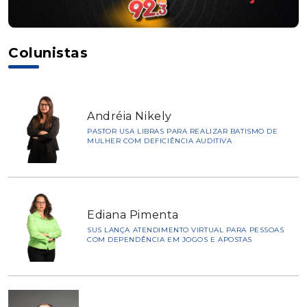
Colunistas
Andréia Nikely
PASTOR USA LIBRAS PARA REALIZAR BATISMO DE
MULHER COM DEFICIÊNCIA AUDITIVA
Ediana Pimenta
SUS LANÇA ATENDIMENTO VIRTUAL PARA PESSOAS
COM DEPENDÊNCIA EM JOGOS E APOSTAS