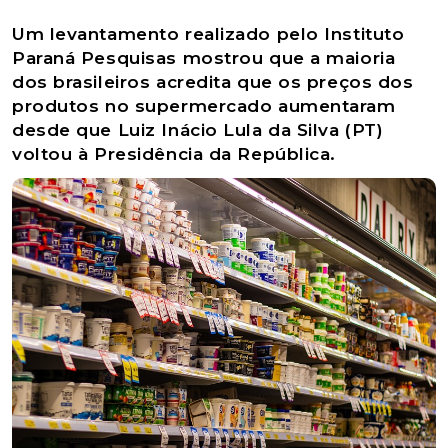
Um levantamento realizado pelo Instituto
Paraná Pesquisas mostrou que a maioria
dos brasileiros acredita que os preços dos
produtos no supermercado aumentaram
desde que Luiz Inácio Lula da Silva (PT)
voltou à Presidência da República.