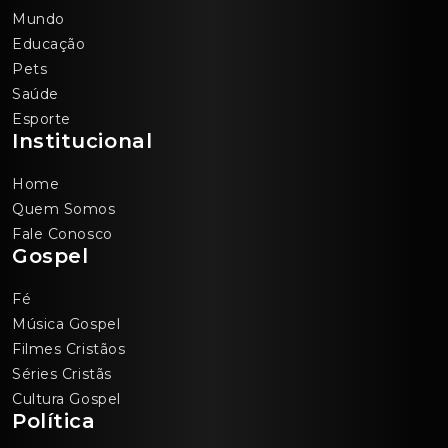
Mundo
Educação
Pets
Saúde
Esporte
Institucional
Home
Quem Somos
Fale Conosco
Gospel
Fé
Música Gospel
Filmes Cristãos
Séries Cristãs
Cultura Gospel
Política