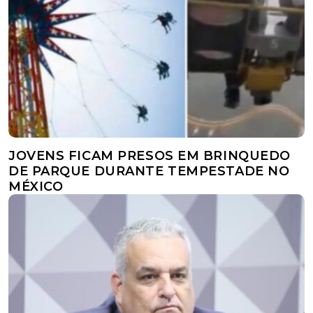
JOVENS FICAM PRESOS EM BRINQUEDO
DE PARQUE DURANTE TEMPESTADE NO
MÉXICO