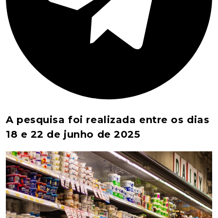
A pesquisa foi realizada entre os dias
18 e 22 de junho de 2025