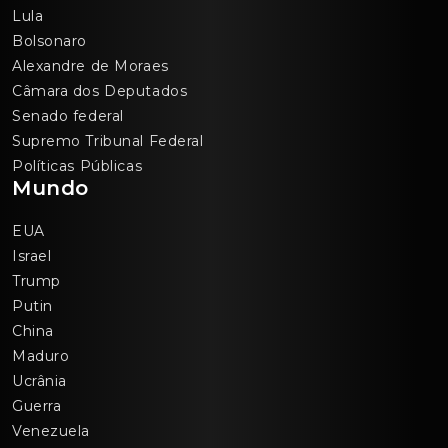
Lula
Bolsonaro
Alexandre de Moraes
Câmara dos Deputados
Senado federal
Supremo Tribunal Federal
Políticas Públicas
Mundo
EUA
Israel
Trump
Putin
China
Maduro
Ucrânia
Guerra
Venezuela