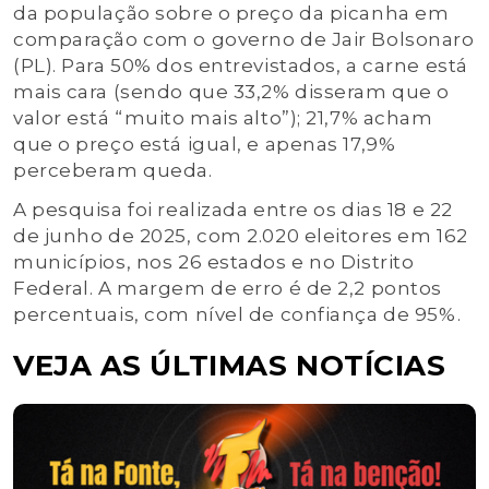
da população sobre o preço da picanha em
comparação com o governo de Jair Bolsonaro
(PL). Para 50% dos entrevistados, a carne está
mais cara (sendo que 33,2% disseram que o
valor está “muito mais alto”); 21,7% acham
que o preço está igual, e apenas 17,9%
perceberam queda.
A pesquisa foi realizada entre os dias 18 e 22
de junho de 2025, com 2.020 eleitores em 162
municípios, nos 26 estados e no Distrito
Federal. A margem de erro é de 2,2 pontos
percentuais, com nível de confiança de 95%.
VEJA AS ÚLTIMAS NOTÍCIAS