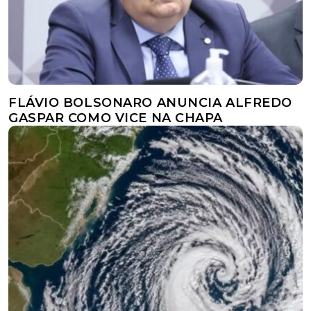
FLÁVIO BOLSONARO ANUNCIA ALFREDO
GASPAR COMO VICE NA CHAPA