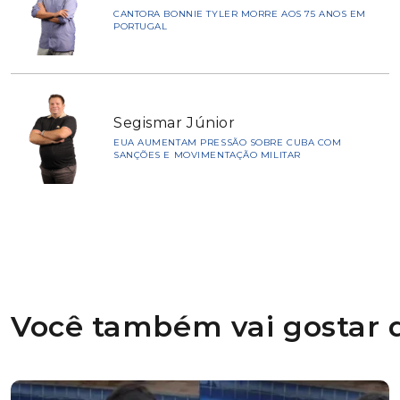
CANTORA BONNIE TYLER MORRE AOS 75 ANOS EM
PORTUGAL
Segismar Júnior
EUA AUMENTAM PRESSÃO SOBRE CUBA COM
SANÇÕES E MOVIMENTAÇÃO MILITAR
Você também vai gostar d