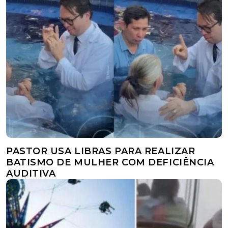
PASTOR USA LIBRAS PARA REALIZAR
BATISMO DE MULHER COM DEFICIÊNCIA
AUDITIVA