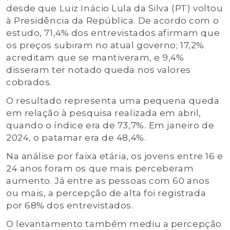
desde que Luiz Inácio Lula da Silva (PT) voltou
à Presidência da República. De acordo com o
estudo, 71,4% dos entrevistados afirmam que
os preços subiram no atual governo; 17,2%
acreditam que se mantiveram, e 9,4%
disseram ter notado queda nos valores
cobrados.
O resultado representa uma pequena queda
em relação à pesquisa realizada em abril,
quando o índice era de 73,7%. Em janeiro de
2024, o patamar era de 48,4%.
Na análise por faixa etária, os jovens entre 16 e
24 anos foram os que mais perceberam
aumento. Já entre as pessoas com 60 anos
ou mais, a percepção de alta foi registrada
por 68% dos entrevistados.
O levantamento também mediu a percepção