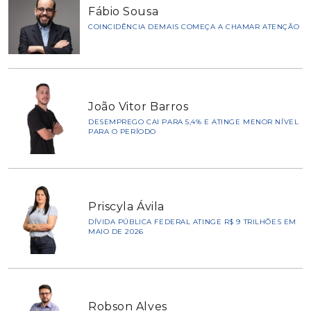
Fábio Sousa
COINCIDÊNCIA DEMAIS COMEÇA A CHAMAR ATENÇÃO
João Vitor Barros
DESEMPREGO CAI PARA 5,4% E ATINGE MENOR NÍVEL
PARA O PERÍODO
Priscyla Ávila
DÍVIDA PÚBLICA FEDERAL ATINGE R$ 9 TRILHÕES EM
MAIO DE 2026
Robson Alves