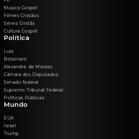
Fé
Música Gospel
Filmes Cristãos
Séries Cristãs
Cultura Gospel
Política
Lula
Bolsonaro
Alexandre de Moraes
Câmara dos Deputados
Senado federal
Supremo Tribunal Federal
Políticas Públicas
Mundo
EUA
Israel
Trump