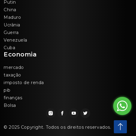
Putin
China
Maduro
Ucrânia
Guerra
Venezuela
Cuba
Economia
mercado
taxação
imposto de renda
pib
finanças
Bolsa
© 2025 Copyright. Todos os direitos reservados.