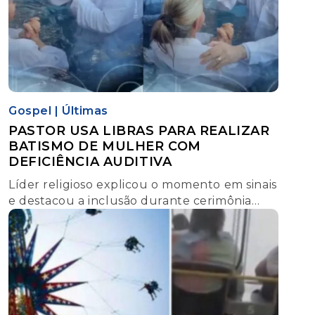
Gospel
|
Últimas
PASTOR USA LIBRAS PARA REALIZAR
BATISMO DE MULHER COM
DEFICIÊNCIA AUDITIVA
Líder religioso explicou o momento em sinais
e destacou a inclusão durante cerimônia
realizada no Maranhão.