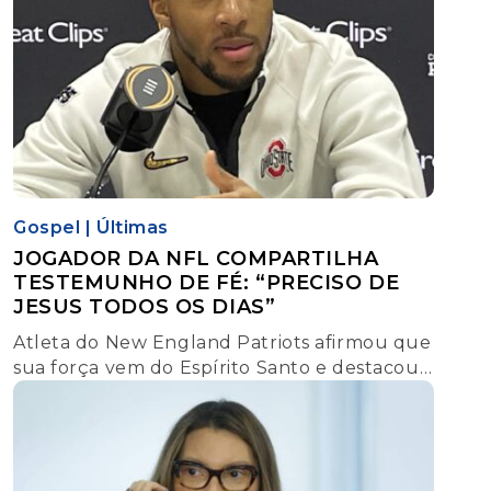
Gospel
|
Últimas
JOGADOR DA NFL COMPARTILHA
TESTEMUNHO DE FÉ: “PRECISO DE
JESUS TODOS OS DIAS”
Atleta do New England Patriots afirmou que
sua força vem do Espírito Santo e destacou
transformação após encontro com Cristo