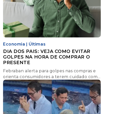
Economia
|
Últimas
DIA DOS PAIS: VEJA COMO EVITAR
GOLPES NA HORA DE COMPRAR O
PRESENTE
Febraban alerta para golpes nas compras e
orienta consumidores a terem cuidado com
sites, Pix e cartões