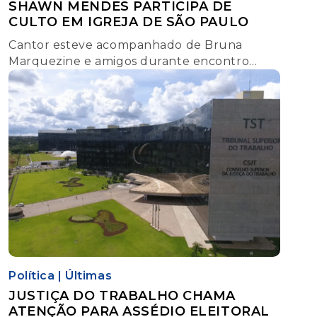
SHAWN MENDES PARTICIPA DE
CULTO EM IGREJA DE SÃO PAULO
Cantor esteve acompanhado de Bruna
Marquezine e amigos durante encontro
religioso em São Caetano do Sul
Política
|
Últimas
JUSTIÇA DO TRABALHO CHAMA
ATENÇÃO PARA ASSÉDIO ELEITORAL