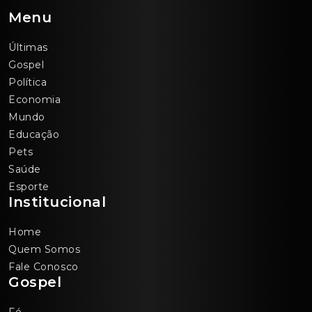
Menu
Últimas
Gospel
Política
Economia
Mundo
Educação
Pets
Saúde
Esporte
Institucional
Home
Quem Somos
Fale Conosco
Gospel