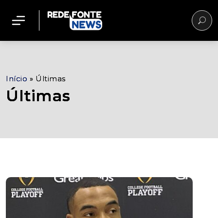
Início
»
Últimas
Últimas