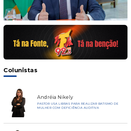
Colunistas
Andréia Nikely
PASTOR USA LIBRAS PARA REALIZAR BATISMO DE
MULHER COM DEFICIÊNCIA AUDITIVA