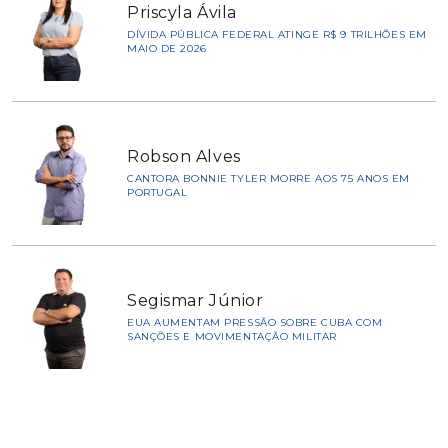
Priscyla Ávila
DÍVIDA PÚBLICA FEDERAL ATINGE R$ 9 TRILHÕES EM
MAIO DE 2026
Robson Alves
CANTORA BONNIE TYLER MORRE AOS 75 ANOS EM
PORTUGAL
Segismar Júnior
EUA AUMENTAM PRESSÃO SOBRE CUBA COM
SANÇÕES E MOVIMENTAÇÃO MILITAR