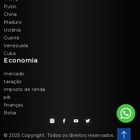
Putin
China
Maduro
Ucrânia
Guerra
Venezuela
Cuba
Economia
mercado
taxação
imposto de renda
pib
finanças
Bolsa
© 2025 Copyright. Todos os direitos reservados.