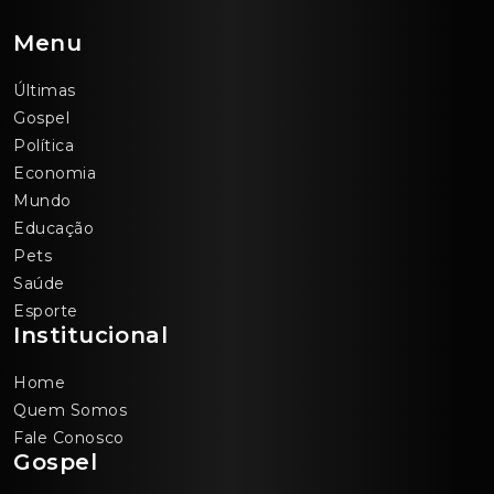
Menu
Últimas
Gospel
Política
Economia
Mundo
Educação
Pets
Saúde
Esporte
Institucional
Home
Quem Somos
Fale Conosco
Gospel