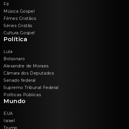
Fé
Música Gospel
Filmes Cristãos
Séries Cristãs
Cultura Gospel
Política
Lula
Bolsonaro
Alexandre de Moraes
Câmara dos Deputados
Senado federal
Supremo Tribunal Federal
Políticas Públicas
Mundo
EUA
Israel
Trump