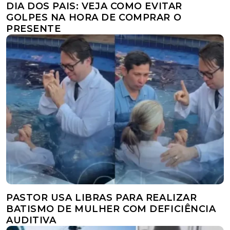
DIA DOS PAIS: VEJA COMO EVITAR
GOLPES NA HORA DE COMPRAR O
PRESENTE
PASTOR USA LIBRAS PARA REALIZAR
BATISMO DE MULHER COM DEFICIÊNCIA
AUDITIVA