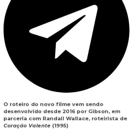
O roteiro do novo filme vem sendo
desenvolvido desde 2016 por Gibson, em
parceria com Randall Wallace, roteirista de
Coração Valente
(1995)