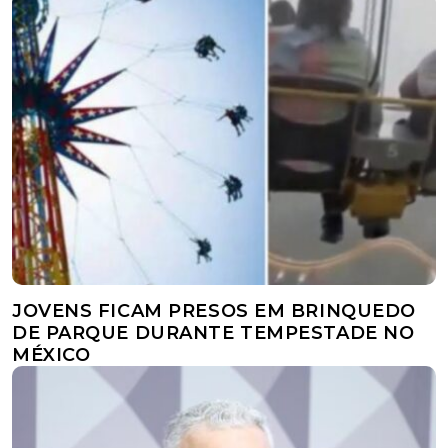
JOVENS FICAM PRESOS EM BRINQUEDO
DE PARQUE DURANTE TEMPESTADE NO
MÉXICO