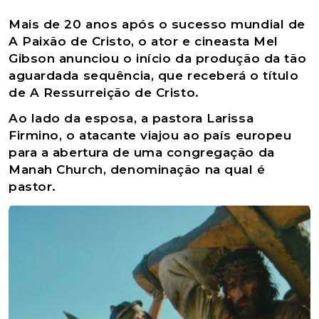
Mais de 20 anos após o sucesso mundial de
A Paixão de Cristo, o ator e cineasta Mel
Gibson anunciou o início da produção da tão
aguardada sequência, que receberá o título
de A Ressurreição de Cristo.
Ao lado da esposa, a pastora Larissa
Firmino, o atacante viajou ao país europeu
para a abertura de uma congregação da
Manah Church, denominação na qual é
pastor.