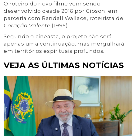
O roteiro do novo filme vem sendo
desenvolvido desde 2016 por Gibson, em
parceria com Randall Wallace, roteirista de
Coração Valente
(1995).
Segundo o cineasta, o projeto não será
apenas uma continuação, mas mergulhará
em territórios espirituais profundos.
VEJA AS ÚLTIMAS NOTÍCIAS