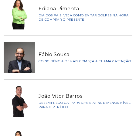
Ediana Pimenta
DIA DOS PAIS: VEJA COMO EVITAR GOLPES NA HORA
DE COMPRAR O PRESENTE
Fábio Sousa
COINCIDÊNCIA DEMAIS COMEÇA A CHAMAR ATENÇÃO
João Vitor Barros
DESEMPREGO CAI PARA 5,4% E ATINGE MENOR NÍVEL
PARA O PERÍODO