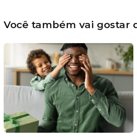
Você também vai gostar d