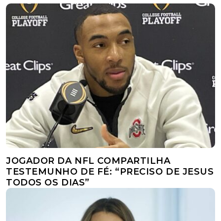
JOGADOR DA NFL COMPARTILHA
TESTEMUNHO DE FÉ: “PRECISO DE JESUS
TODOS OS DIAS”