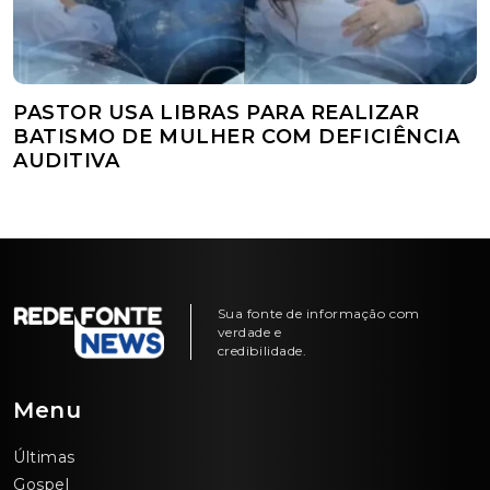
PASTOR USA LIBRAS PARA REALIZAR
BATISMO DE MULHER COM DEFICIÊNCIA
AUDITIVA
Sua fonte de informação com
verdade e
credibilidade.
Menu
Últimas
Gospel