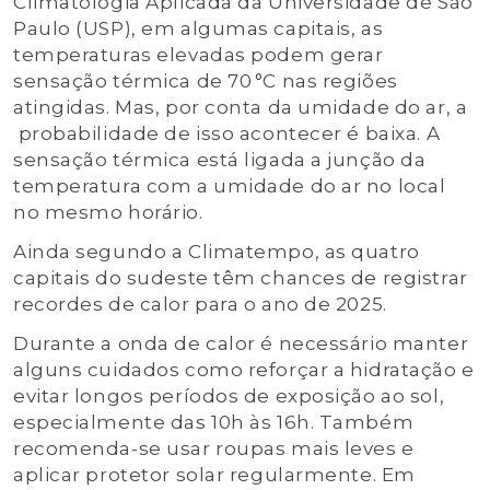
Climatologia Aplicada da Universidade de São
Paulo (USP), em algumas capitais, as
temperaturas elevadas podem gerar
sensação térmica de 70 °C nas regiões
atingidas. Mas, por conta da umidade do ar, a
probabilidade de isso acontecer é baixa. A
sensação térmica está ligada a junção da
temperatura com a umidade do ar no local
no mesmo horário.
Ainda segundo a Climatempo, as quatro
capitais do sudeste têm chances de registrar
recordes de calor para o ano de 2025.
Durante a onda de calor é necessário manter
alguns cuidados como reforçar a hidratação e
evitar longos períodos de exposição ao sol,
especialmente das 10h às 16h. Também
recomenda-se usar roupas mais leves e
aplicar protetor solar regularmente. Em