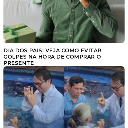
DIA DOS PAIS: VEJA COMO EVITAR
GOLPES NA HORA DE COMPRAR O
PRESENTE