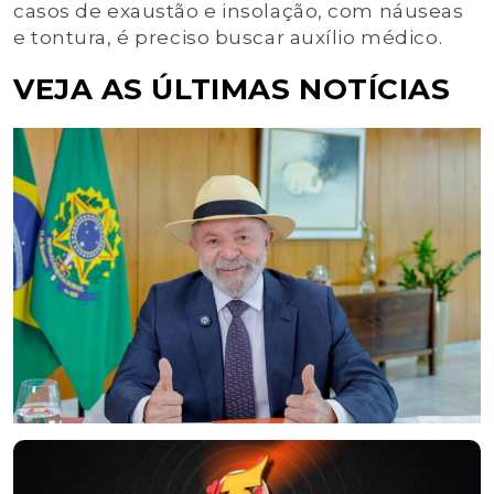
casos de exaustão e insolação, com náuseas
e tontura, é preciso buscar auxílio médico.
VEJA AS ÚLTIMAS NOTÍCIAS