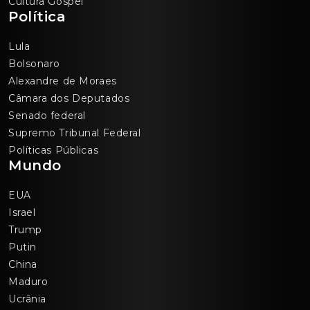
Cultura Gospel
Política
Lula
Bolsonaro
Alexandre de Moraes
Câmara dos Deputados
Senado federal
Supremo Tribunal Federal
Políticas Públicas
Mundo
EUA
Israel
Trump
Putin
China
Maduro
Ucrânia