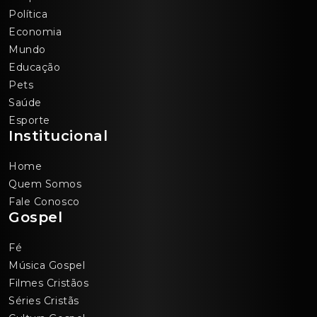
Política
Economia
Mundo
Educação
Pets
Saúde
Esporte
Institucional
Home
Quem Somos
Fale Conosco
Gospel
Fé
Música Gospel
Filmes Cristãos
Séries Cristãs