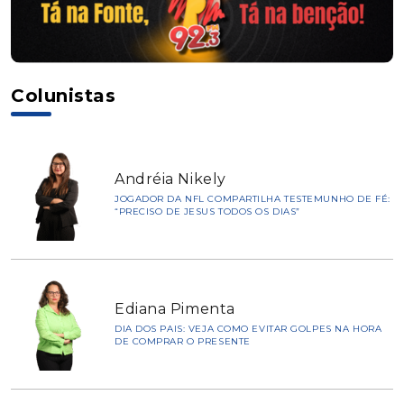
Colunistas
Andréia Nikely
JOGADOR DA NFL COMPARTILHA TESTEMUNHO DE FÉ:
“PRECISO DE JESUS TODOS OS DIAS”
Ediana Pimenta
DIA DOS PAIS: VEJA COMO EVITAR GOLPES NA HORA
DE COMPRAR O PRESENTE