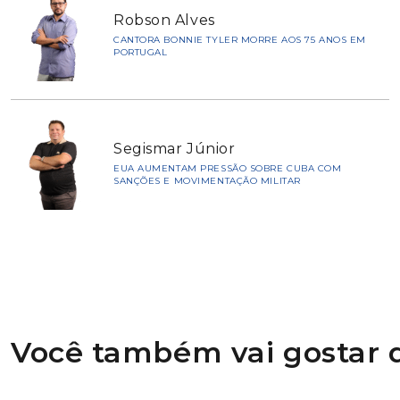
Robson Alves
CANTORA BONNIE TYLER MORRE AOS 75 ANOS EM
PORTUGAL
Segismar Júnior
EUA AUMENTAM PRESSÃO SOBRE CUBA COM
SANÇÕES E MOVIMENTAÇÃO MILITAR
Você também vai gostar d