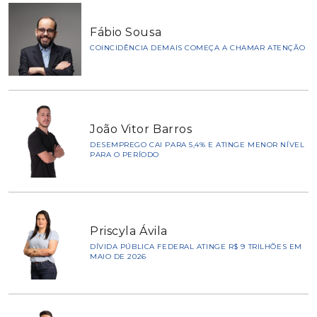
Fábio Sousa
COINCIDÊNCIA DEMAIS COMEÇA A CHAMAR ATENÇÃO
João Vitor Barros
DESEMPREGO CAI PARA 5,4% E ATINGE MENOR NÍVEL
PARA O PERÍODO
Priscyla Ávila
DÍVIDA PÚBLICA FEDERAL ATINGE R$ 9 TRILHÕES EM
MAIO DE 2026