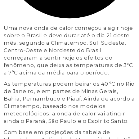
Uma nova onda de calor começou a agir hoje
sobre o Brasil e deve durar até o dia 21 deste
mês, segundo a Climatempo. Sul, Sudeste,
Centro-Oeste e Nordeste do Brasil
começaram a sentir hoje os efeitos do
fenômeno, que deixa as temperaturas de 3°C
a 7°C acima da média para o período.
As temperaturas podem beirar os 40 °C no Rio
de Janeiro, e em partes de Minas Gerais,
Bahia, Pernambuco e Piauí. Ainda de acordo a
Climatempo, baseado nos modelos
meteorológicos, a onda de calor vai atingir
ainda o Paraná, São Paulo e o Espírito Santo.
Com base em projeções da tabela de