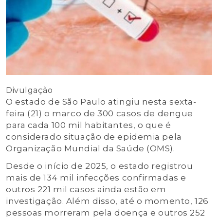
Divulgação
O estado de São Paulo atingiu nesta sexta-
feira (21) o marco de 300 casos de dengue
para cada 100 mil habitantes, o que é
considerado situação de epidemia pela
Organização Mundial da Saúde (OMS).
Desde o início de 2025, o estado registrou
mais de 134 mil infecções confirmadas e
outros 221 mil casos ainda estão em
investigação. Além disso, até o momento, 126
pessoas morreram pela doença e outros 252