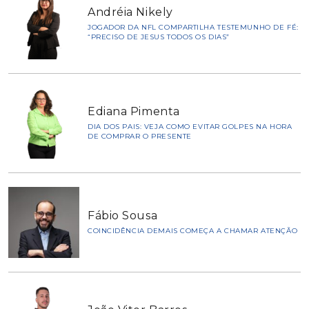
Andréia Nikely
JOGADOR DA NFL COMPARTILHA TESTEMUNHO DE FÉ:
“PRECISO DE JESUS TODOS OS DIAS”
Ediana Pimenta
DIA DOS PAIS: VEJA COMO EVITAR GOLPES NA HORA
DE COMPRAR O PRESENTE
Fábio Sousa
COINCIDÊNCIA DEMAIS COMEÇA A CHAMAR ATENÇÃO