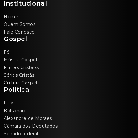
Institucional
Home
Quem Somos
Fale Conosco
Gospel
Fé
Música Gospel
Filmes Cristãos
Séries Cristãs
Cultura Gospel
Política
Lula
Bolsonaro
Alexandre de Moraes
Câmara dos Deputados
Senado federal