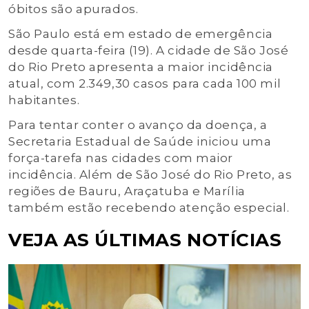
óbitos são apurados.
São Paulo está em estado de emergência
desde quarta-feira (19). A cidade de São José
do Rio Preto apresenta a maior incidência
atual, com 2.349,30 casos para cada 100 mil
habitantes.
Para tentar conter o avanço da doença, a
Secretaria Estadual de Saúde iniciou uma
força-tarefa nas cidades com maior
incidência. Além de São José do Rio Preto, as
regiões de Bauru, Araçatuba e Marília
também estão recebendo atenção especial.
VEJA AS ÚLTIMAS NOTÍCIAS