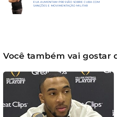
EUA AUMENTAM PRESSÃO SOBRE CUBA COM
SANÇÕES E MOVIMENTAÇÃO MILITAR
Você também vai gostar d