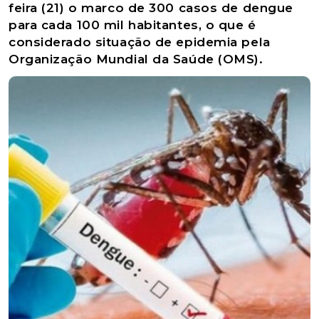
feira (21) o marco de 300 casos de dengue
para cada 100 mil habitantes, o que é
considerado situação de epidemia pela
Organização Mundial da Saúde (OMS).