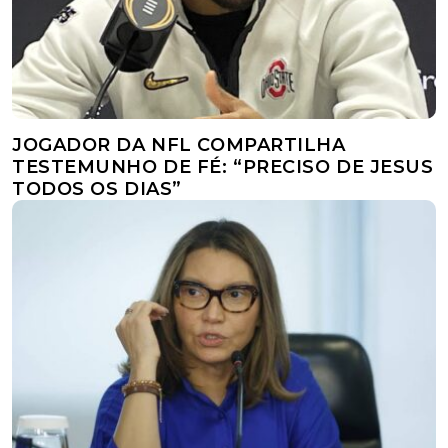
JOGADOR DA NFL COMPARTILHA
TESTEMUNHO DE FÉ: “PRECISO DE JESUS
TODOS OS DIAS”