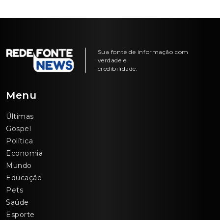
Sua fonte de informação com
verdade e
credibilidade.
Menu
Últimas
Gospel
Política
Economia
Mundo
Educação
Pets
Saúde
Esporte