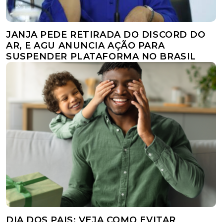
JANJA PEDE RETIRADA DO DISCORD DO
AR, E AGU ANUNCIA AÇÃO PARA
SUSPENDER PLATAFORMA NO BRASIL
DIA DOS PAIS: VEJA COMO EVITAR