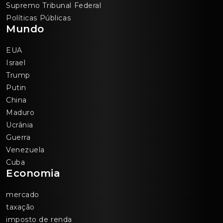
Supremo Tribunal Federal
Políticas Públicas
Mundo
EUA
Israel
Trump
Putin
China
Maduro
Ucrânia
Guerra
Venezuela
Cuba
Economia
mercado
taxação
imposto de renda