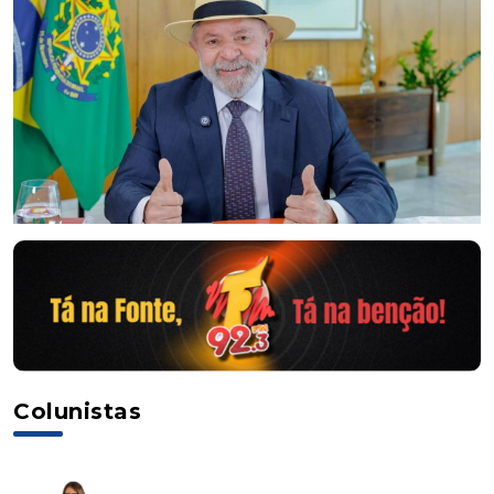
Colunistas