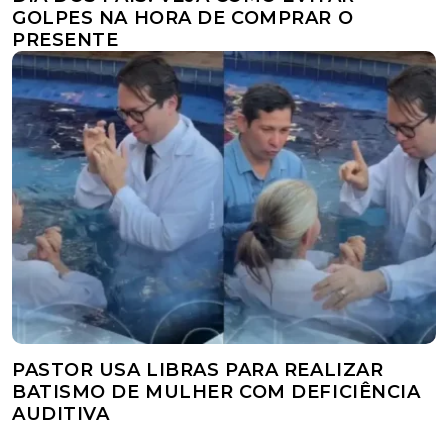
GOLPES NA HORA DE COMPRAR O
PRESENTE
PASTOR USA LIBRAS PARA REALIZAR
BATISMO DE MULHER COM DEFICIÊNCIA
AUDITIVA