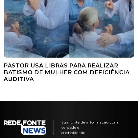
PASTOR USA LIBRAS PARA REALIZAR
BATISMO DE MULHER COM DEFICIÊNCIA
AUDITIVA
Sua fonte de informação com
verdade e
credibilidade.