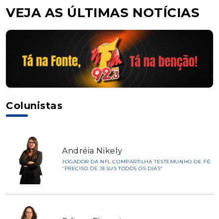
VEJA AS ÚLTIMAS NOTÍCIAS
Colunistas
Andréia Nikely
JOGADOR DA NFL COMPARTILHA TESTEMUNHO DE FÉ:
“PRECISO DE JESUS TODOS OS DIAS”