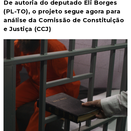
De autoria do deputado Eli Borges
(PL-TO), o projeto segue agora para
análise da Comissão de Constituição
e Justiça (CCJ)