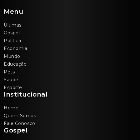
Menu
Últimas
Gospel
Política
Economia
Mundo
Educação
Pets
Saúde
Esporte
Institucional
Home
Quem Somos
Fale Conosco
Gospel