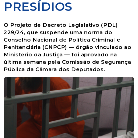
PRESÍDIOS
O Projeto de Decreto Legislativo (PDL)
229/24, que suspende uma norma do
Conselho Nacional de Política Criminal e
Penitenciária (CNPCP) — órgão vinculado ao
Ministério da Justiça — foi aprovado na
última semana pela Comissão de Segurança
Pública da Câmara dos Deputados.