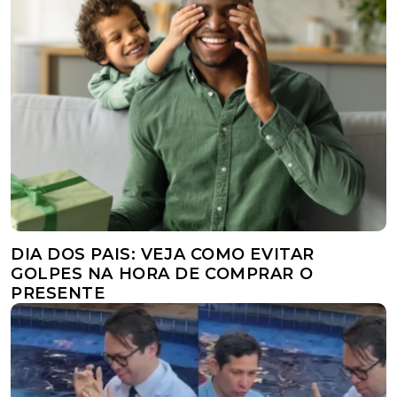
DIA DOS PAIS: VEJA COMO EVITAR
GOLPES NA HORA DE COMPRAR O
PRESENTE