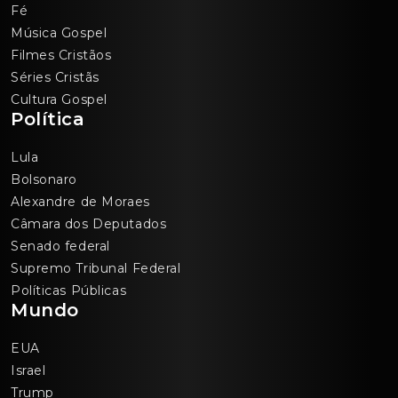
Fé
Música Gospel
Filmes Cristãos
Séries Cristãs
Cultura Gospel
Política
Lula
Bolsonaro
Alexandre de Moraes
Câmara dos Deputados
Senado federal
Supremo Tribunal Federal
Políticas Públicas
Mundo
EUA
Israel
Trump