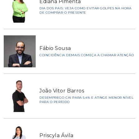
Ediana Pimenta
DIA DOS PAIS: VEJA COMO EVITAR GOLPES NA HORA
DE COMPRAR O PRESENTE
Fábio Sousa
COINCIDÊNCIA DEMAIS COMEÇA A CHAMAR ATENÇÃO
João Vitor Barros
DESEMPREGO CAI PARA 5,4% E ATINGE MENOR NÍVEL
PARA O PERÍODO
Priscyla Ávila