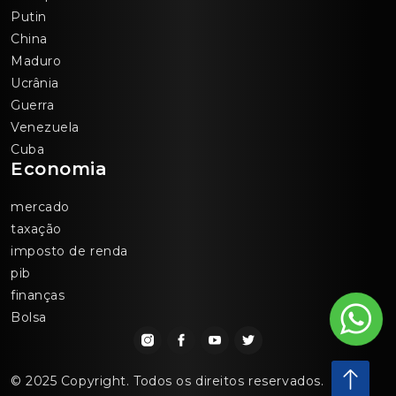
Putin
China
Maduro
Ucrânia
Guerra
Venezuela
Cuba
Economia
mercado
taxação
imposto de renda
pib
finanças
Bolsa
© 2025 Copyright. Todos os direitos reservados.