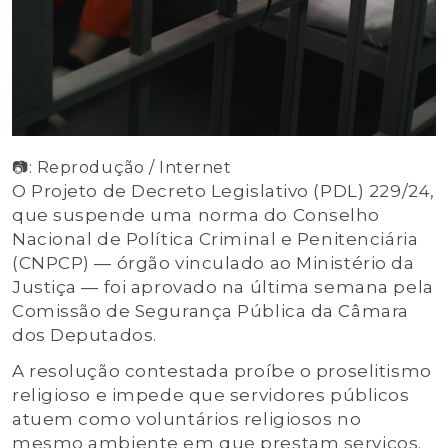
📷: Reprodução / Internet
O Projeto de Decreto Legislativo (PDL) 229/24,
que suspende uma norma do Conselho
Nacional de Política Criminal e Penitenciária
(CNPCP) — órgão vinculado ao Ministério da
Justiça — foi aprovado na última semana pela
Comissão de Segurança Pública da Câmara
dos Deputados.
A resolução contestada proíbe o proselitismo
religioso e impede que servidores públicos
atuem como voluntários religiosos no
mesmo ambiente em que prestam serviços.