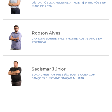
DÍVIDA PÚBLICA FEDERAL ATINGE R$ 9 TRILHÕES EM
MAIO DE 2026
Robson Alves
CANTORA BONNIE TYLER MORRE AOS 75 ANOS EM
PORTUGAL
Segismar Júnior
EUA AUMENTAM PRESSÃO SOBRE CUBA COM
SANÇÕES E MOVIMENTAÇÃO MILITAR