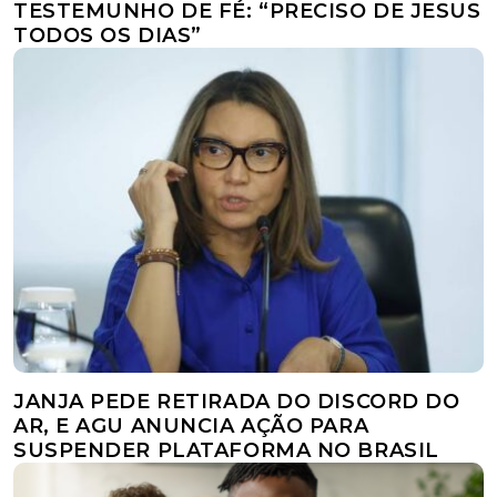
TESTEMUNHO DE FÉ: “PRECISO DE JESUS
TODOS OS DIAS”
JANJA PEDE RETIRADA DO DISCORD DO
AR, E AGU ANUNCIA AÇÃO PARA
SUSPENDER PLATAFORMA NO BRASIL