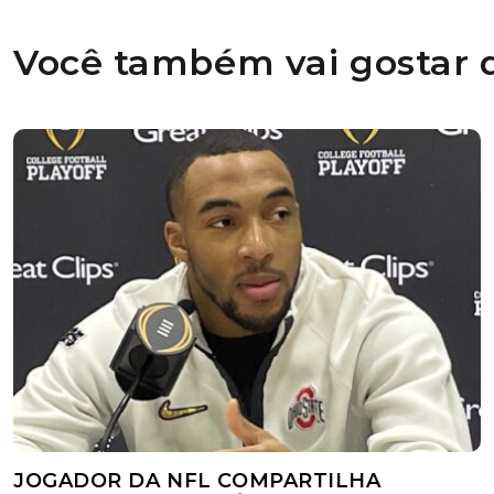
Você também vai gostar d
JOGADOR DA NFL COMPARTILHA