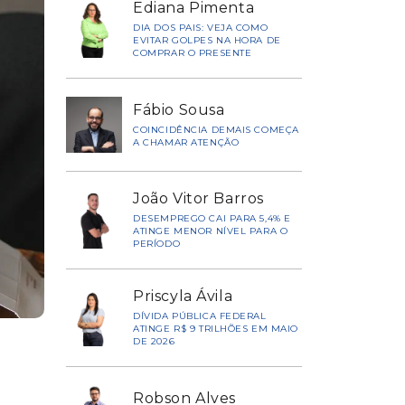
Ediana Pimenta
DIA DOS PAIS: VEJA COMO
EVITAR GOLPES NA HORA DE
COMPRAR O PRESENTE
Fábio Sousa
COINCIDÊNCIA DEMAIS COMEÇA
A CHAMAR ATENÇÃO
João Vitor Barros
DESEMPREGO CAI PARA 5,4% E
ATINGE MENOR NÍVEL PARA O
PERÍODO
Priscyla Ávila
DÍVIDA PÚBLICA FEDERAL
ATINGE R$ 9 TRILHÕES EM MAIO
DE 2026
Robson Alves