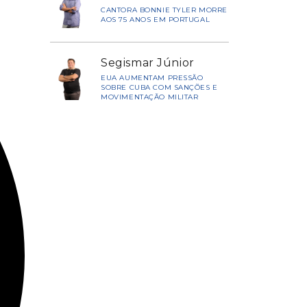
CANTORA BONNIE TYLER MORRE
AOS 75 ANOS EM PORTUGAL
Segismar Júnior
EUA AUMENTAM PRESSÃO
SOBRE CUBA COM SANÇÕES E
MOVIMENTAÇÃO MILITAR