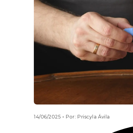
14/06/2025
◦ Por:
Priscyla Ávila