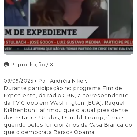
📷 Reprodução / X
09/09/2025
◦ Por:
Andréia Nikely
Durante participação no programa Fim de
Expediente, da rádio CBN, a correspondente
da TV Globo em Washington (EUA), Raquel
Krähenbühl, afirmou que o atual presidente
dos Estados Unidos, Donald Trump, é mais
querido pelos funcionários da Casa Branca do
que o democrata Barack Obama.