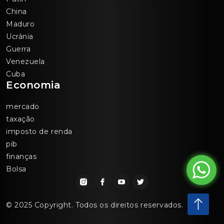
China
Maduro
Ucrânia
Guerra
Venezuela
Cuba
Economia
mercado
taxação
imposto de renda
pib
finanças
Bolsa
© 2025 Copyright. Todos os direitos reservados.