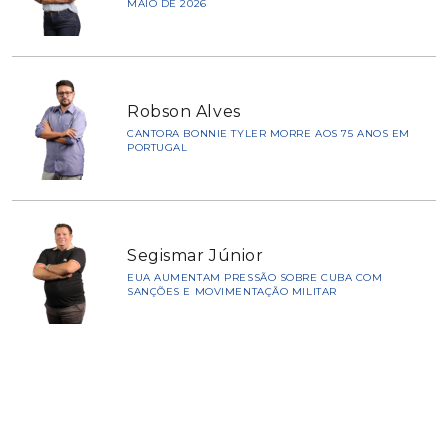
MAIO DE 2026
Robson Alves
CANTORA BONNIE TYLER MORRE AOS 75 ANOS EM
PORTUGAL
Segismar Júnior
EUA AUMENTAM PRESSÃO SOBRE CUBA COM
SANÇÕES E MOVIMENTAÇÃO MILITAR