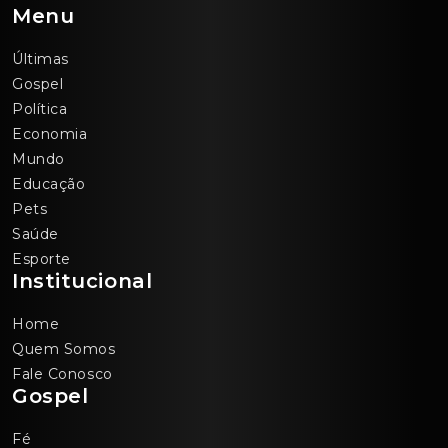
Menu
Últimas
Gospel
Política
Economia
Mundo
Educação
Pets
Saúde
Esporte
Institucional
Home
Quem Somos
Fale Conosco
Gospel
Fé