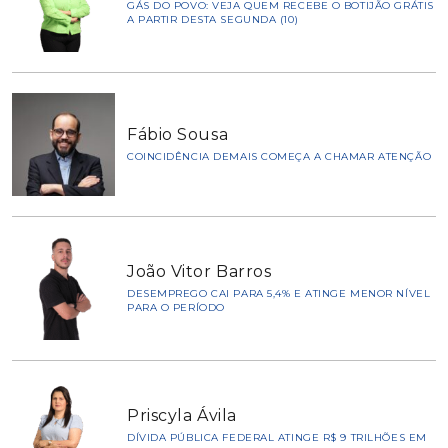
GÁS DO POVO: VEJA QUEM RECEBE O BOTIJÃO GRÁTIS
A PARTIR DESTA SEGUNDA (10)
Fábio Sousa
COINCIDÊNCIA DEMAIS COMEÇA A CHAMAR ATENÇÃO
João Vitor Barros
DESEMPREGO CAI PARA 5,4% E ATINGE MENOR NÍVEL
PARA O PERÍODO
Priscyla Ávila
DÍVIDA PÚBLICA FEDERAL ATINGE R$ 9 TRILHÕES EM