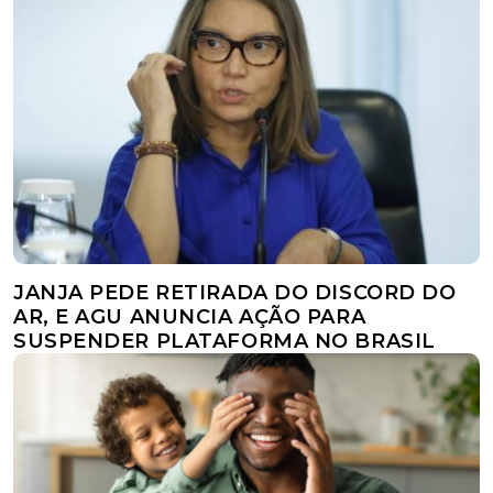
JANJA PEDE RETIRADA DO DISCORD DO
AR, E AGU ANUNCIA AÇÃO PARA
SUSPENDER PLATAFORMA NO BRASIL