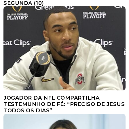
SEGUNDA (10)
JOGADOR DA NFL COMPARTILHA
TESTEMUNHO DE FÉ: “PRECISO DE JESUS
TODOS OS DIAS”