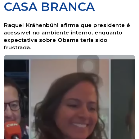
CASA BRANCA
Raquel Krähenbühl afirma que presidente é
acessível no ambiente interno, enquanto
expectativa sobre Obama teria sido
frustrada.