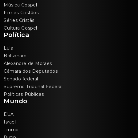
Música Gospel
Filmes Cristãos
Séries Cristãs
Cultura Gospel
Política
Lula
Bolsonaro
Alexandre de Moraes
Câmara dos Deputados
Senado federal
Supremo Tribunal Federal
Políticas Públicas
Mundo
EUA
Israel
Trump
Putin