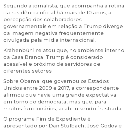
Segundo a jornalista, que acompanha a rotina
da residência oficial há mais de 10 anos, a
percepção dos colaboradores
governamentais em relação a Trump diverge
da imagem negativa frequentemente
divulgada pela mídia internacional.
Krähenbühl relatou que, no ambiente interno
da Casa Branca, Trump é considerado
acessível e próximo de servidores de
diferentes setores.
Sobre Obama, que governou os Estados
Unidos entre 2009 e 2017, a correspondente
afirmou que havia uma grande expectativa
em torno do democrata, mas que, para
muitos funcionários, acabou sendo frustrada.
O programa Fim de Expediente é
apresentado por Dan Stulbach, José Godoy e