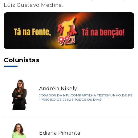
Luiz Gustavo Medina.
Colunistas
Andréia Nikely
JOGADOR DA NFL COMPARTILHA TESTEMUNHO DE FÉ:
“PRECISO DE JESUS TODOS OS DIAS”
Ediana Pimenta