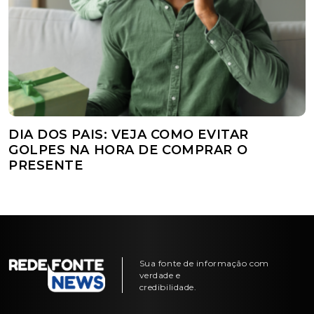
DIA DOS PAIS: VEJA COMO EVITAR
GOLPES NA HORA DE COMPRAR O
PRESENTE
Sua fonte de informação com
verdade e
credibilidade.