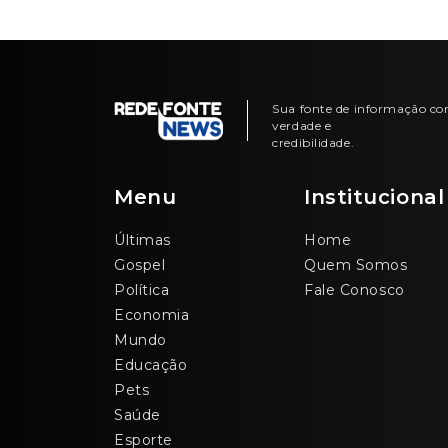
Sua fonte de informação c
verdade e
credibilidade.
Menu
Institucional
Últimas
Home
Gospel
Quem Somos
Política
Fale Conosco
Economia
Mundo
Educação
Pets
Saúde
Esporte