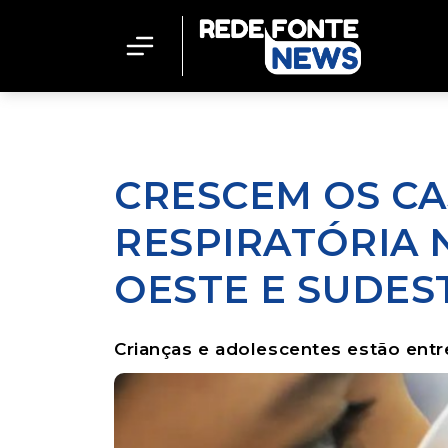
CRESCEM OS C
RESPIRATÓRIA 
OESTE E SUDES
Crianças e adolescentes estão entr