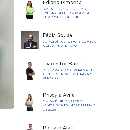
Ediana Pimenta
DIA DOS PAIS: VEJA COMO
EVITAR GOLPES NA HORA DE
COMPRAR O PRESENTE
Fábio Sousa
COINCIDÊNCIA DEMAIS COMEÇA
A CHAMAR ATENÇÃO
João Vitor Barros
DESEMPREGO CAI PARA 5,4% E
ATINGE MENOR NÍVEL PARA O
PERÍODO
Priscyla Ávila
DÍVIDA PÚBLICA FEDERAL
ATINGE R$ 9 TRILHÕES EM MAIO
DE 2026
Robson Alves