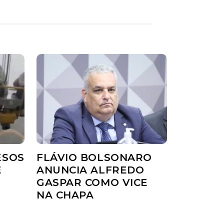
ESOS
FLÁVIO BOLSONARO
E
ANUNCIA ALFREDO
GASPAR COMO VICE
NA CHAPA