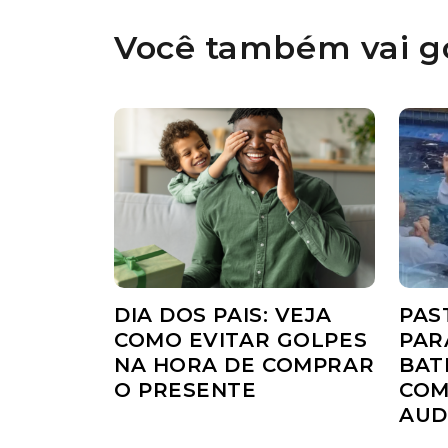
Você também vai go
DIA DOS PAIS: VEJA
PAS
COMO EVITAR GOLPES
PAR
NA HORA DE COMPRAR
BAT
O PRESENTE
COM
AUD