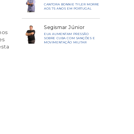
CANTORA BONNIE TYLER MORRE
AOS 75 ANOS EM PORTUGAL
Segismar Júnior
nos
EUA AUMENTAM PRESSÃO
SOBRE CUBA COM SANÇÕES E
es
MOVIMENTAÇÃO MILITAR
esta