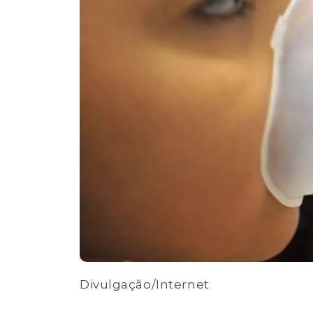
Divulgação/Internet