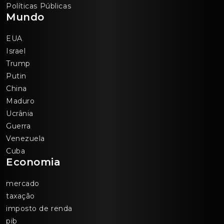
Políticas Públicas
Mundo
EUA
Israel
Trump
Putin
China
Maduro
Ucrânia
Guerra
Venezuela
Cuba
Economia
mercado
taxação
imposto de renda
pib