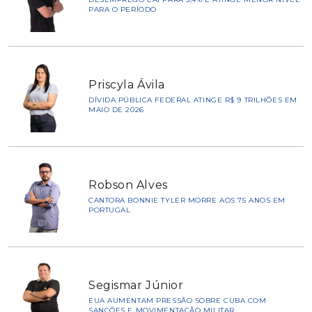
PARA O PERÍODO
Priscyla Ávila
DÍVIDA PÚBLICA FEDERAL ATINGE R$ 9 TRILHÕES EM
MAIO DE 2026
Robson Alves
CANTORA BONNIE TYLER MORRE AOS 75 ANOS EM
PORTUGAL
Segismar Júnior
EUA AUMENTAM PRESSÃO SOBRE CUBA COM
SANÇÕES E MOVIMENTAÇÃO MILITAR