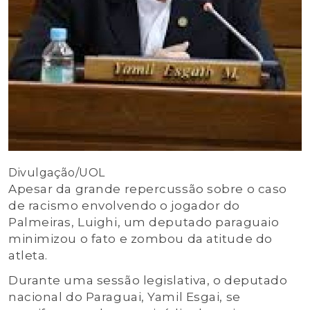
Divulgação/UOL
Apesar da grande repercussão sobre o caso
de racismo envolvendo o jogador do
Palmeiras, Luighi, um deputado paraguaio
minimizou o fato e zombou da atitude do
atleta.
Durante uma sessão legislativa, o deputado
nacional do Paraguai, Yamil Esgai, se