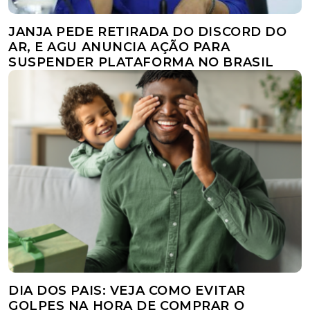
JANJA PEDE RETIRADA DO DISCORD DO
AR, E AGU ANUNCIA AÇÃO PARA
SUSPENDER PLATAFORMA NO BRASIL
DIA DOS PAIS: VEJA COMO EVITAR
GOLPES NA HORA DE COMPRAR O