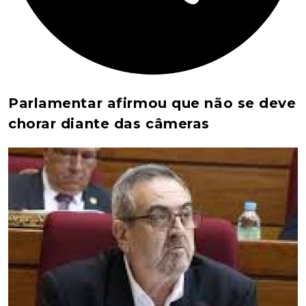
Parlamentar afirmou que não se deve
chorar diante das câmeras