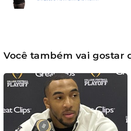
Você também vai gostar d