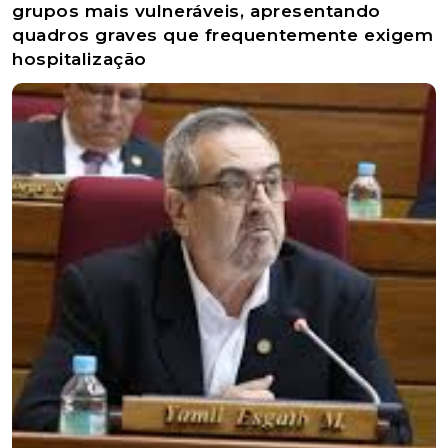
grupos mais vulneráveis, apresentando
quadros graves que frequentemente exigem
hospitalização