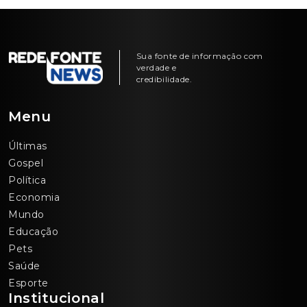
Sua fonte de informação com
verdade e
credibilidade.
Menu
Últimas
Gospel
Política
Economia
Mundo
Educação
Pets
Saúde
Esporte
Institucional