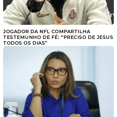
JOGADOR DA NFL COMPARTILHA
TESTEMUNHO DE FÉ: “PRECISO DE JESUS
TODOS OS DIAS”