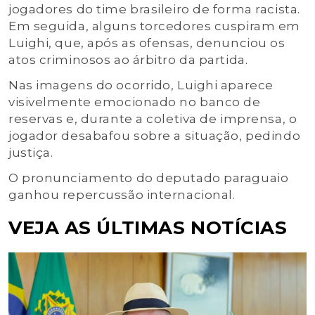
jogadores do time brasileiro de forma racista.
Em seguida, alguns torcedores cuspiram em
Luighi, que, após as ofensas, denunciou os
atos criminosos ao árbitro da partida.
Nas imagens do ocorrido, Luighi aparece
visivelmente emocionado no banco de
reservas e, durante a coletiva de imprensa, o
jogador desabafou sobre a situação, pedindo
justiça.
O pronunciamento do deputado paraguaio
ganhou repercussão internacional.
VEJA AS ÚLTIMAS NOTÍCIAS