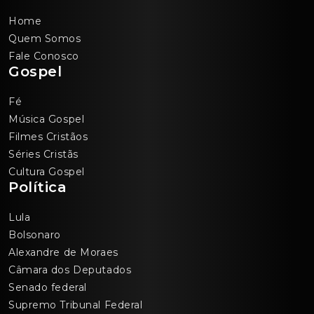
Home
Quem Somos
Fale Conosco
Gospel
Fé
Música Gospel
Filmes Cristãos
Séries Cristãs
Cultura Gospel
Política
Lula
Bolsonaro
Alexandre de Moraes
Câmara dos Deputados
Senado federal
Supremo Tribunal Federal