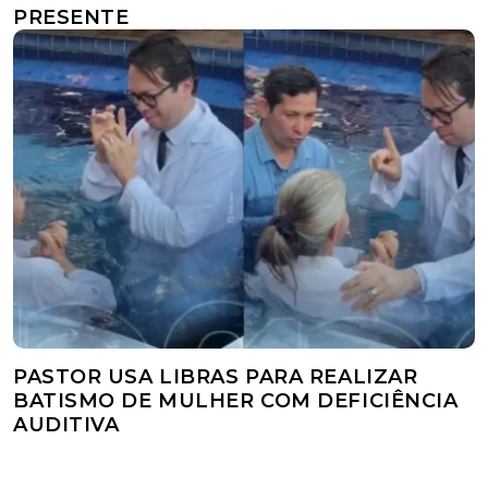
PRESENTE
PASTOR USA LIBRAS PARA REALIZAR
BATISMO DE MULHER COM DEFICIÊNCIA
AUDITIVA