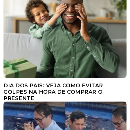
DIA DOS PAIS: VEJA COMO EVITAR
GOLPES NA HORA DE COMPRAR O
PRESENTE