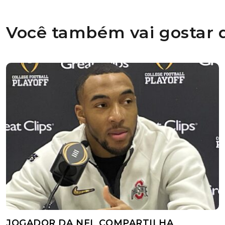
Você também vai gostar d
JOGADOR DA NFL COMPARTILHA