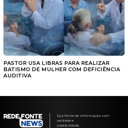
PASTOR USA LIBRAS PARA REALIZAR
BATISMO DE MULHER COM DEFICIÊNCIA
AUDITIVA
Sua fonte de informação com
verdade e
credibilidade.