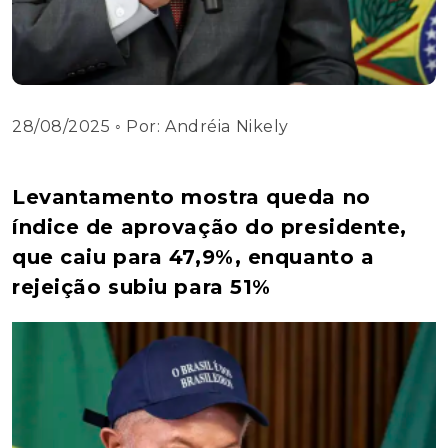
28/08/2025
◦ Por:
Andréia Nikely
Levantamento mostra queda no
índice de aprovação do presidente,
que caiu para 47,9%, enquanto a
rejeição subiu para 51%