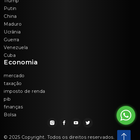
Trump
Putin
China
Maduro
Ucrânia
Guerra
Venezuela
Cuba
Economia
mercado
taxação
imposto de renda
pib
finanças
Bolsa
© 2025 Copyright. Todos os direitos reservados.