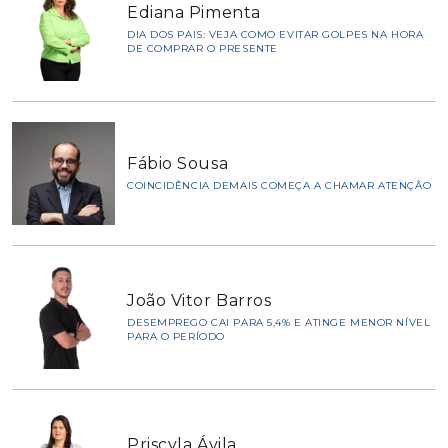
Ediana Pimenta
DIA DOS PAIS: VEJA COMO EVITAR GOLPES NA HORA
DE COMPRAR O PRESENTE
Fábio Sousa
COINCIDÊNCIA DEMAIS COMEÇA A CHAMAR ATENÇÃO
João Vitor Barros
DESEMPREGO CAI PARA 5,4% E ATINGE MENOR NÍVEL
PARA O PERÍODO
Priscyla Ávila