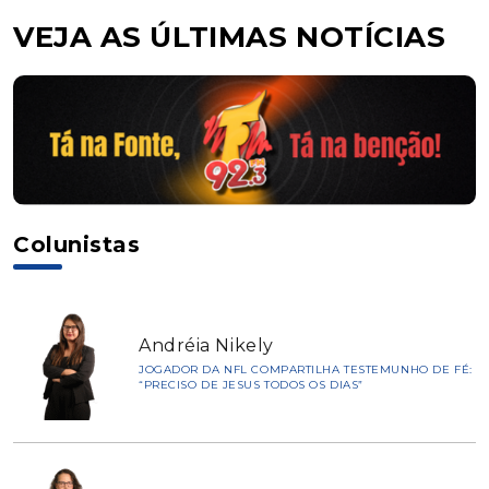
VEJA AS ÚLTIMAS NOTÍCIAS
Colunistas
Andréia Nikely
JOGADOR DA NFL COMPARTILHA TESTEMUNHO DE FÉ:
“PRECISO DE JESUS TODOS OS DIAS”