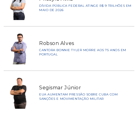
DÍVIDA PÚBLICA FEDERAL ATINGE R$ 9 TRILHÕES EM
MAIO DE 2026
Robson Alves
CANTORA BONNIE TYLER MORRE AOS 75 ANOS EM
PORTUGAL
Segismar Júnior
EUA AUMENTAM PRESSÃO SOBRE CUBA COM
SANÇÕES E MOVIMENTAÇÃO MILITAR