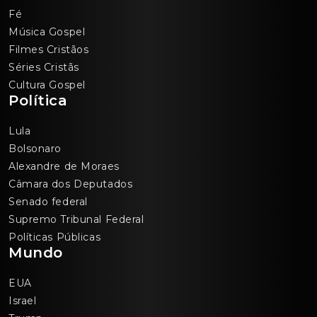
Fé
Música Gospel
Filmes Cristãos
Séries Cristãs
Cultura Gospel
Política
Lula
Bolsonaro
Alexandre de Moraes
Câmara dos Deputados
Senado federal
Supremo Tribunal Federal
Políticas Públicas
Mundo
EUA
Israel