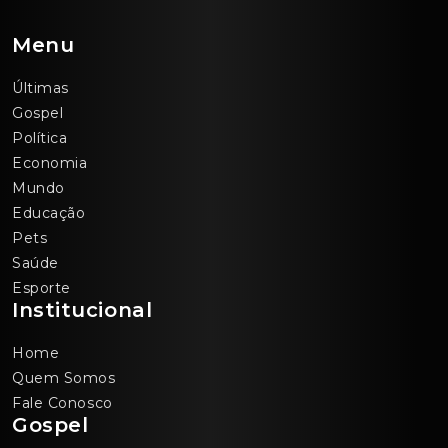
Menu
Últimas
Gospel
Política
Economia
Mundo
Educação
Pets
Saúde
Esporte
Institucional
Home
Quem Somos
Fale Conosco
Gospel