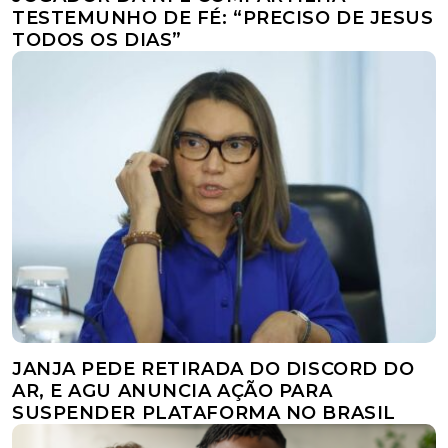
TESTEMUNHO DE FÉ: “PRECISO DE JESUS
TODOS OS DIAS”
JANJA PEDE RETIRADA DO DISCORD DO
AR, E AGU ANUNCIA AÇÃO PARA
SUSPENDER PLATAFORMA NO BRASIL