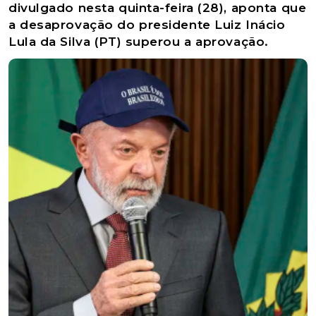
divulgado nesta quinta-feira (28), aponta que
a desaprovação do presidente Luiz Inácio
Lula da Silva (PT) superou a aprovação.