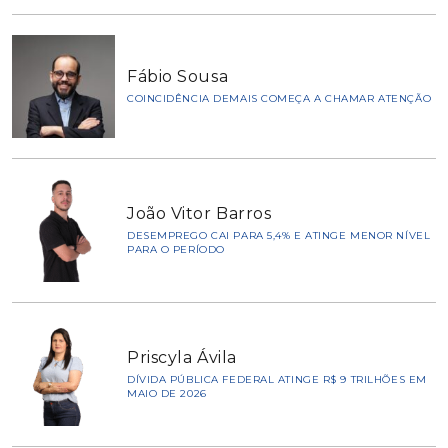
Fábio Sousa
COINCIDÊNCIA DEMAIS COMEÇA A CHAMAR ATENÇÃO
João Vitor Barros
DESEMPREGO CAI PARA 5,4% E ATINGE MENOR NÍVEL
PARA O PERÍODO
Priscyla Ávila
DÍVIDA PÚBLICA FEDERAL ATINGE R$ 9 TRILHÕES EM
MAIO DE 2026