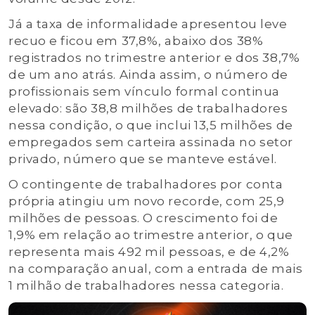
Já a taxa de informalidade apresentou leve
recuo e ficou em 37,8%, abaixo dos 38%
registrados no trimestre anterior e dos 38,7%
de um ano atrás. Ainda assim, o número de
profissionais sem vínculo formal continua
elevado: são 38,8 milhões de trabalhadores
nessa condição, o que inclui 13,5 milhões de
empregados sem carteira assinada no setor
privado, número que se manteve estável.
O contingente de trabalhadores por conta
própria atingiu um novo recorde, com 25,9
milhões de pessoas. O crescimento foi de
1,9% em relação ao trimestre anterior, o que
representa mais 492 mil pessoas, e de 4,2%
na comparação anual, com a entrada de mais
1 milhão de trabalhadores nessa categoria.