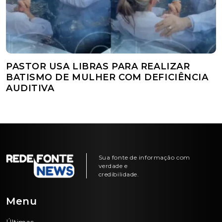
PASTOR USA LIBRAS PARA REALIZAR
BATISMO DE MULHER COM DEFICIÊNCIA
AUDITIVA
Sua fonte de informação com
verdade e
credibilidade.
Menu