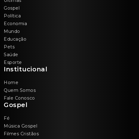
Últimas
Gospel
Política
Economia
Mundo
Educação
Pets
Saúde
Esporte
Institucional
Home
Quem Somos
Fale Conosco
Gospel
Fé
Música Gospel
Filmes Cristãos