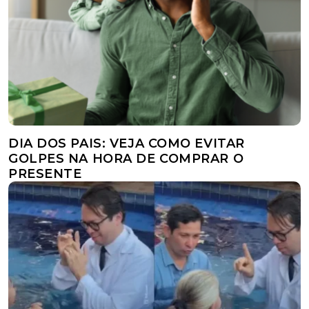
DIA DOS PAIS: VEJA COMO EVITAR
GOLPES NA HORA DE COMPRAR O
PRESENTE