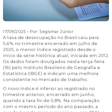
17/09/2025
◦ Por:
Segismar Júnior
A taxa de desocupação no Brasil caiu para
5,6% no trimestre encerrado em julho de
2025, o menor índice registrado desde o
início da série histórica atual, iniciada em 2012.
Os dados foram divulgados nesta terça-feira
(16) pelo Instituto Brasileiro de Geografia e
Estatística (IBGE) e indicam uma melhora
consistente no mercado de trabalho.
O novo índice é inferior ao registrado no
trimestre anterior, encerrado em junho,
quando a taxa foi de 5,8%. Na comparação
com o mesmo período do ano passado, a