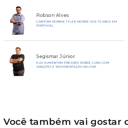
Robson Alves
CANTORA BONNIE TYLER MORRE AOS 75 ANOS EM
PORTUGAL
Segismar Júnior
EUA AUMENTAM PRESSÃO SOBRE CUBA COM
SANÇÕES E MOVIMENTAÇÃO MILITAR
Você também vai gostar d