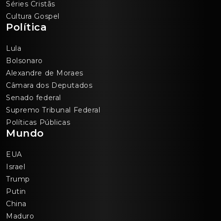
Séries Cristãs
Cultura Gospel
Política
Lula
Bolsonaro
Alexandre de Moraes
Câmara dos Deputados
Senado federal
Supremo Tribunal Federal
Políticas Públicas
Mundo
EUA
Israel
Trump
Putin
China
Maduro