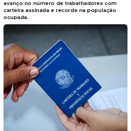
avanço no número de trabalhadores com
carteira assinada e recorde na população
ocupada.