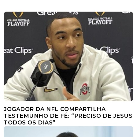
JOGADOR DA NFL COMPARTILHA
TESTEMUNHO DE FÉ: “PRECISO DE JESUS
TODOS OS DIAS”