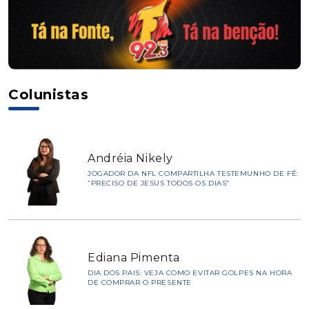
Colunistas
Andréia Nikely
JOGADOR DA NFL COMPARTILHA TESTEMUNHO DE FÉ:
“PRECISO DE JESUS TODOS OS DIAS”
Ediana Pimenta
DIA DOS PAIS: VEJA COMO EVITAR GOLPES NA HORA
DE COMPRAR O PRESENTE