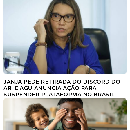
JANJA PEDE RETIRADA DO DISCORD DO
AR, E AGU ANUNCIA AÇÃO PARA
SUSPENDER PLATAFORMA NO BRASIL