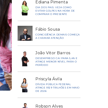
Ediana Pimenta
DIA DOS PAIS: VEJA COMO
EVITAR GOLPES NA HORA DE
COMPRAR O PRESENTE
Fábio Sousa
COINCIDÊNCIA DEMAIS COMEÇA
A CHAMAR ATENÇÃO
João Vitor Barros
DESEMPREGO CAI PARA 5,4% E
ATINGE MENOR NÍVEL PARA O
PERÍODO
Priscyla Ávila
DÍVIDA PÚBLICA FEDERAL
ATINGE R$ 9 TRILHÕES EM MAIO
DE 2026
Robson Alves