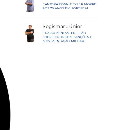
CANTORA BONNIE TYLER MORRE
AOS 75 ANOS EM PORTUGAL
Segismar Júnior
EUA AUMENTAM PRESSÃO
SOBRE CUBA COM SANÇÕES E
MOVIMENTAÇÃO MILITAR