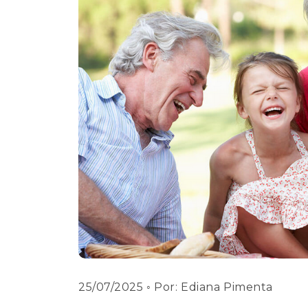
25/07/2025
◦ Por:
Ediana Pimenta