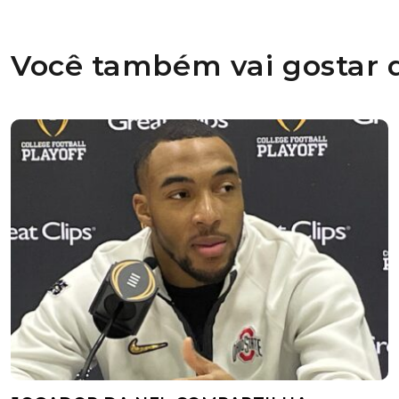
Você também vai gostar d