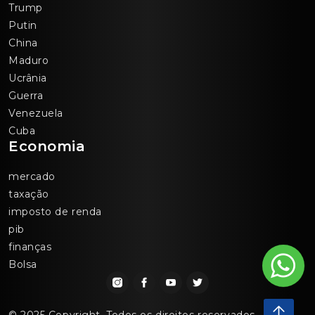
Trump
Putin
China
Maduro
Ucrânia
Guerra
Venezuela
Cuba
Economia
mercado
taxação
imposto de renda
pib
finanças
Bolsa