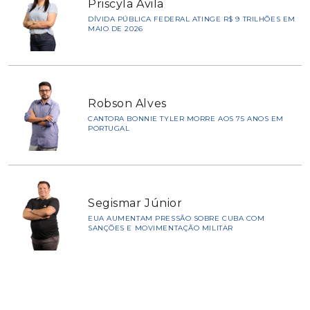
Priscyla Ávila
DÍVIDA PÚBLICA FEDERAL ATINGE R$ 9 TRILHÕES EM
MAIO DE 2026
Robson Alves
CANTORA BONNIE TYLER MORRE AOS 75 ANOS EM
PORTUGAL
Segismar Júnior
EUA AUMENTAM PRESSÃO SOBRE CUBA COM
SANÇÕES E MOVIMENTAÇÃO MILITAR