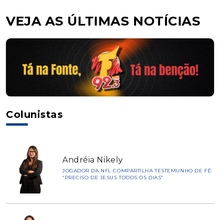
VEJA AS ÚLTIMAS NOTÍCIAS
Colunistas
Andréia Nikely
JOGADOR DA NFL COMPARTILHA TESTEMUNHO DE FÉ:
“PRECISO DE JESUS TODOS OS DIAS”