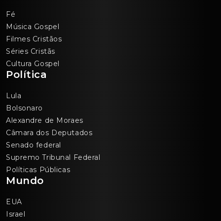
Fé
Música Gospel
Filmes Cristãos
Séries Cristãs
Cultura Gospel
Política
Lula
Bolsonaro
Alexandre de Moraes
Câmara dos Deputados
Senado federal
Supremo Tribunal Federal
Políticas Públicas
Mundo
EUA
Israel