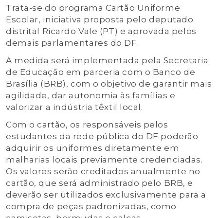
Trata-se do programa Cartão Uniforme
Escolar, iniciativa proposta pelo deputado
distrital Ricardo Vale (PT) e aprovada pelos
demais parlamentares do DF.
A medida será implementada pela Secretaria
de Educação em parceria com o Banco de
Brasília (BRB), com o objetivo de garantir mais
agilidade, dar autonomia às famílias e
valorizar a indústria têxtil local.
Com o cartão, os responsáveis pelos
estudantes da rede pública do DF poderão
adquirir os uniformes diretamente em
malharias locais previamente credenciadas.
Os valores serão creditados anualmente no
cartão, que será administrado pelo BRB, e
deverão ser utilizados exclusivamente para a
compra de peças padronizadas, como