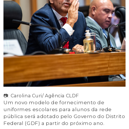
📷: Carolina Curi/ Agência CLDF
Um novo modelo de fornecimento de
uniformes escolares para alunos da rede
pública será adotado pelo Governo do Distrito
Federal (GDF) a partir do próximo ano.