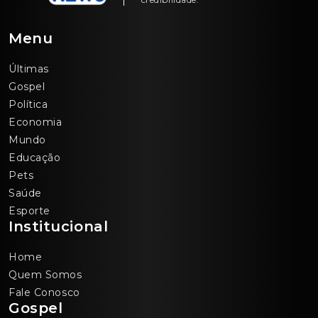
Menu
Últimas
Gospel
Política
Economia
Mundo
Educação
Pets
Saúde
Esporte
Institucional
Home
Quem Somos
Fale Conosco
Gospel