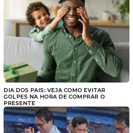
DIA DOS PAIS: VEJA COMO EVITAR
GOLPES NA HORA DE COMPRAR O
PRESENTE