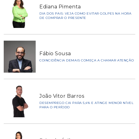
Ediana Pimenta
DIA DOS PAIS: VEJA COMO EVITAR GOLPES NA HORA
DE COMPRAR O PRESENTE
Fábio Sousa
COINCIDÊNCIA DEMAIS COMEÇA A CHAMAR ATENÇÃO
João Vitor Barros
DESEMPREGO CAI PARA 5,4% E ATINGE MENOR NÍVEL
PARA O PERÍODO