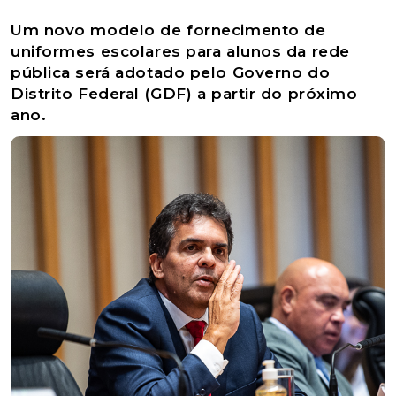
Um novo modelo de fornecimento de
uniformes escolares para alunos da rede
pública será adotado pelo Governo do
Distrito Federal (GDF) a partir do próximo
ano.