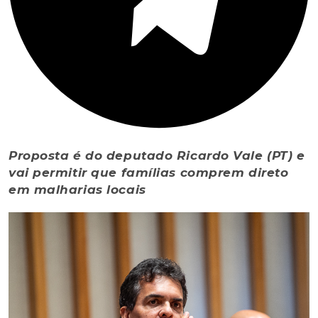
Proposta é do deputado Ricardo Vale (PT) e
vai permitir que famílias comprem direto
em malharias locais