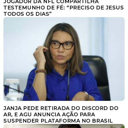
JOGADOR DA NFL COMPARTILHA
TESTEMUNHO DE FÉ: “PRECISO DE JESUS
TODOS OS DIAS”
JANJA PEDE RETIRADA DO DISCORD DO
AR, E AGU ANUNCIA AÇÃO PARA
SUSPENDER PLATAFORMA NO BRASIL