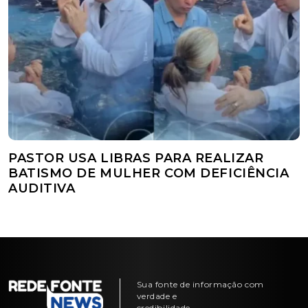
PASTOR USA LIBRAS PARA REALIZAR
BATISMO DE MULHER COM DEFICIÊNCIA
AUDITIVA
Sua fonte de informação com
verdade e
credibilidade.