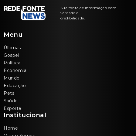
Sua fonte de informação com
verdade e
credibilidade.
Menu
Últimas
Gospel
Política
Economia
Mundo
Educação
Pets
Saúde
Esporte
Institucional
Home
Quem Somos