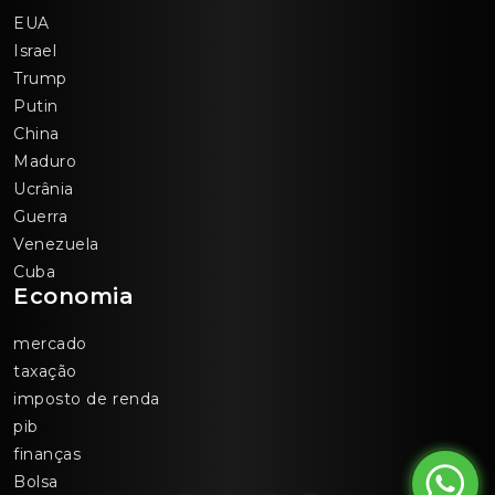
EUA
Israel
Trump
Putin
China
Maduro
Ucrânia
Guerra
Venezuela
Cuba
Economia
mercado
taxação
imposto de renda
pib
finanças
Bolsa