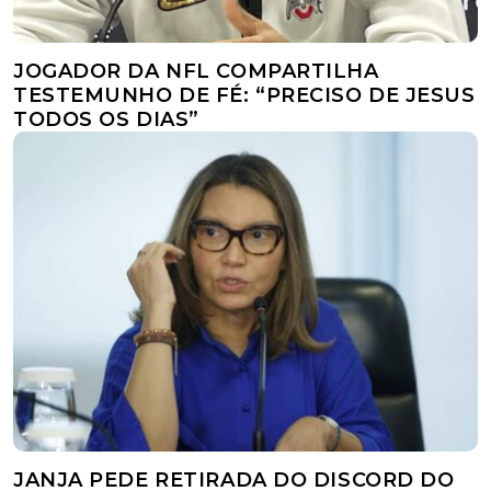
JOGADOR DA NFL COMPARTILHA
TESTEMUNHO DE FÉ: “PRECISO DE JESUS
TODOS OS DIAS”
JANJA PEDE RETIRADA DO DISCORD DO