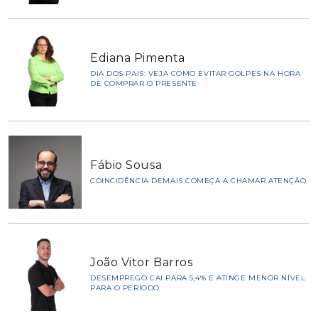
Ediana Pimenta
DIA DOS PAIS: VEJA COMO EVITAR GOLPES NA HORA
DE COMPRAR O PRESENTE
Fábio Sousa
COINCIDÊNCIA DEMAIS COMEÇA A CHAMAR ATENÇÃO
João Vitor Barros
DESEMPREGO CAI PARA 5,4% E ATINGE MENOR NÍVEL
PARA O PERÍODO