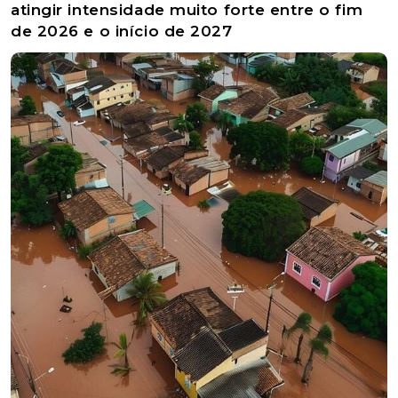
atingir intensidade muito forte entre o fim
de 2026 e o início de 2027