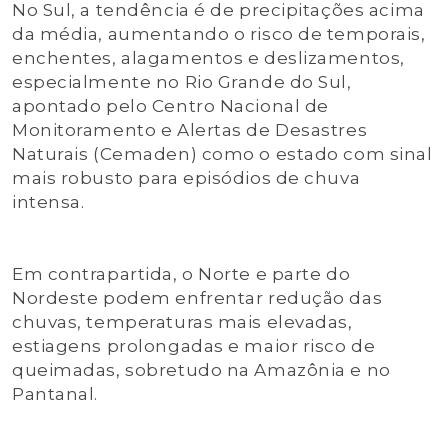
No Sul, a tendência é de precipitações acima
da média, aumentando o risco de temporais,
enchentes, alagamentos e deslizamentos,
especialmente no Rio Grande do Sul,
apontado pelo Centro Nacional de
Monitoramento e Alertas de Desastres
Naturais (Cemaden) como o estado com sinal
mais robusto para episódios de chuva
intensa.
Em contrapartida, o Norte e parte do
Nordeste podem enfrentar redução das
chuvas, temperaturas mais elevadas,
estiagens prolongadas e maior risco de
queimadas, sobretudo na Amazônia e no
Pantanal.