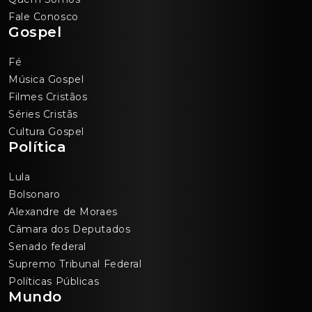
Fale Conosco
Gospel
Fé
Música Gospel
Filmes Cristãos
Séries Cristãs
Cultura Gospel
Política
Lula
Bolsonaro
Alexandre de Moraes
Câmara dos Deputados
Senado federal
Supremo Tribunal Federal
Políticas Públicas
Mundo