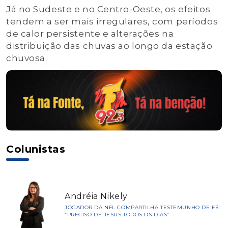
Já no Sudeste e no Centro-Oeste, os efeitos
tendem a ser mais irregulares, com períodos
de calor persistente e alterações na
distribuição das chuvas ao longo da estação
chuvosa.
Colunistas
Andréia Nikely
JOGADOR DA NFL COMPARTILHA TESTEMUNHO DE FÉ:
“PRECISO DE JESUS TODOS OS DIAS”