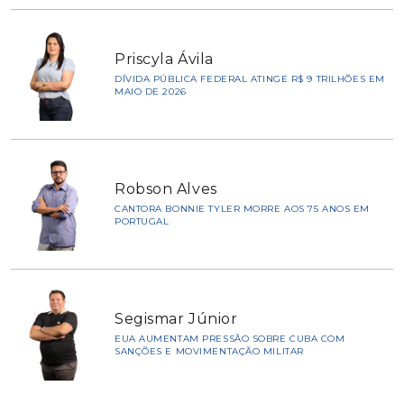
Priscyla Ávila
DÍVIDA PÚBLICA FEDERAL ATINGE R$ 9 TRILHÕES EM
MAIO DE 2026
Robson Alves
CANTORA BONNIE TYLER MORRE AOS 75 ANOS EM
PORTUGAL
Segismar Júnior
EUA AUMENTAM PRESSÃO SOBRE CUBA COM
SANÇÕES E MOVIMENTAÇÃO MILITAR