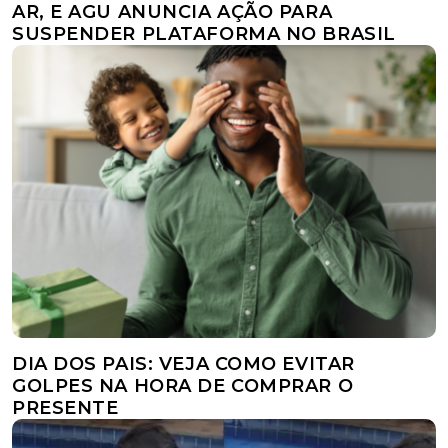
AR, E AGU ANUNCIA AÇÃO PARA
SUSPENDER PLATAFORMA NO BRASIL
DIA DOS PAIS: VEJA COMO EVITAR
GOLPES NA HORA DE COMPRAR O
PRESENTE