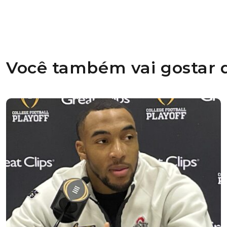
Você também vai gostar d