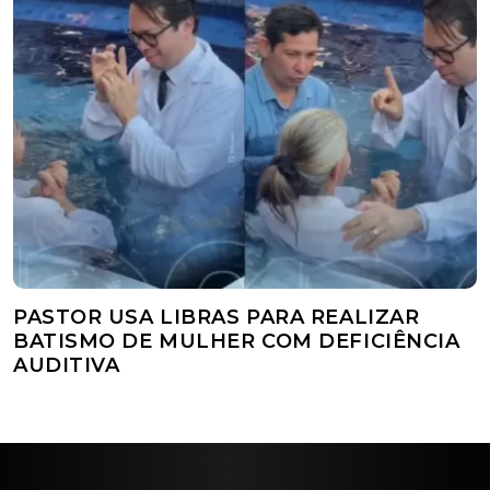
PASTOR USA LIBRAS PARA REALIZAR
BATISMO DE MULHER COM DEFICIÊNCIA
AUDITIVA