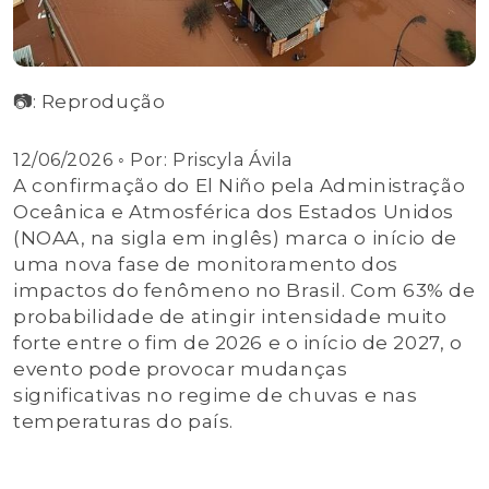
📷: Reprodução
12/06/2026
◦ Por:
Priscyla Ávila
A confirmação do El Niño pela Administração
Oceânica e Atmosférica dos Estados Unidos
(NOAA, na sigla em inglês) marca o início de
uma nova fase de monitoramento dos
impactos do fenômeno no Brasil. Com 63% de
probabilidade de atingir intensidade muito
forte entre o fim de 2026 e o início de 2027, o
evento pode provocar mudanças
significativas no regime de chuvas e nas
temperaturas do país.