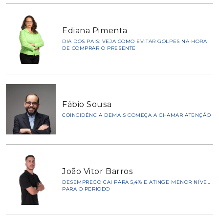
Ediana Pimenta
DIA DOS PAIS: VEJA COMO EVITAR GOLPES NA HORA
DE COMPRAR O PRESENTE
Fábio Sousa
COINCIDÊNCIA DEMAIS COMEÇA A CHAMAR ATENÇÃO
João Vitor Barros
DESEMPREGO CAI PARA 5,4% E ATINGE MENOR NÍVEL
PARA O PERÍODO