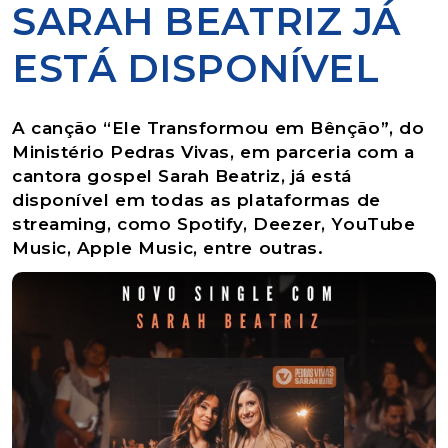
SARAH BEATRIZ JÁ
ESTÁ DISPONÍVEL
A canção “Ele Transformou em Bênção”, do
Ministério Pedras Vivas, em parceria com a
cantora gospel Sarah Beatriz, já está
disponível em todas as plataformas de
streaming, como Spotify, Deezer, YouTube
Music, Apple Music, entre outras.