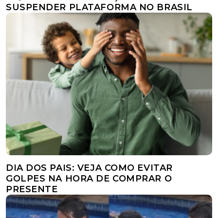
SUSPENDER PLATAFORMA NO BRASIL
DIA DOS PAIS: VEJA COMO EVITAR
GOLPES NA HORA DE COMPRAR O
PRESENTE