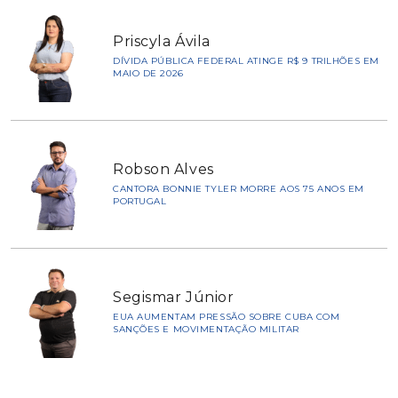
Priscyla Ávila
DÍVIDA PÚBLICA FEDERAL ATINGE R$ 9 TRILHÕES EM
MAIO DE 2026
Robson Alves
CANTORA BONNIE TYLER MORRE AOS 75 ANOS EM
PORTUGAL
Segismar Júnior
EUA AUMENTAM PRESSÃO SOBRE CUBA COM
SANÇÕES E MOVIMENTAÇÃO MILITAR