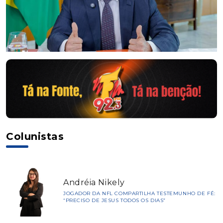
Colunistas
Andréia Nikely
JOGADOR DA NFL COMPARTILHA TESTEMUNHO DE FÉ:
“PRECISO DE JESUS TODOS OS DIAS”