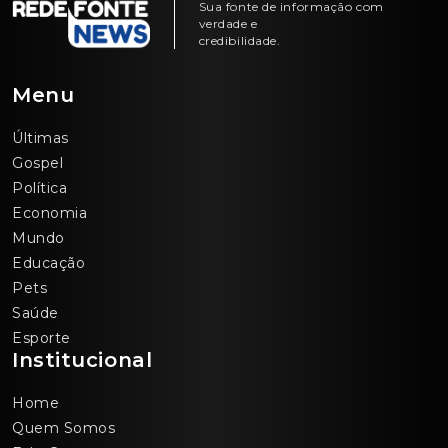
Sua fonte de informação com
verdade e
credibilidade.
Menu
Últimas
Gospel
Política
Economia
Mundo
Educação
Pets
Saúde
Esporte
Institucional
Home
Quem Somos