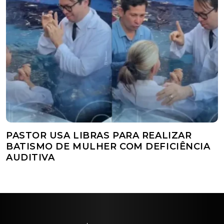
PASTOR USA LIBRAS PARA REALIZAR
BATISMO DE MULHER COM DEFICIÊNCIA
AUDITIVA