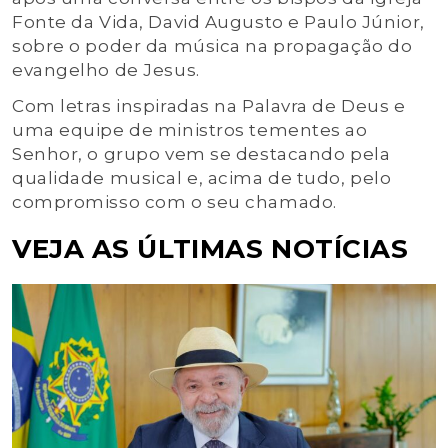
Fonte da Vida, David Augusto e Paulo Júnior,
sobre o poder da música na propagação do
evangelho de Jesus.
Com letras inspiradas na Palavra de Deus e
uma equipe de ministros tementes ao
Senhor, o grupo vem se destacando pela
qualidade musical e, acima de tudo, pelo
compromisso com o seu chamado.
VEJA AS ÚLTIMAS NOTÍCIAS