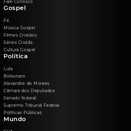
Fale Conosco
Gospel
Fé
Música Gospel
Filmes Cristãos
Séries Cristãs
Cultura Gospel
Política
Lula
Bolsonaro
Alexandre de Moraes
Câmara dos Deputados
Senado federal
Supremo Tribunal Federal
Políticas Públicas
Mundo