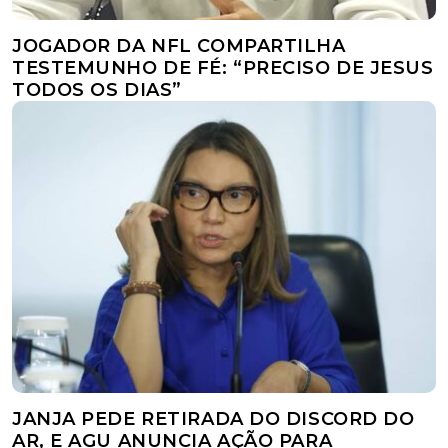
JOGADOR DA NFL COMPARTILHA
TESTEMUNHO DE FÉ: “PRECISO DE JESUS
TODOS OS DIAS”
JANJA PEDE RETIRADA DO DISCORD DO
AR, E AGU ANUNCIA AÇÃO PARA