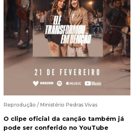
Reprodução / Ministério Pedras Vivas
O clipe oficial da canção também já
pode ser conferido no YouTube