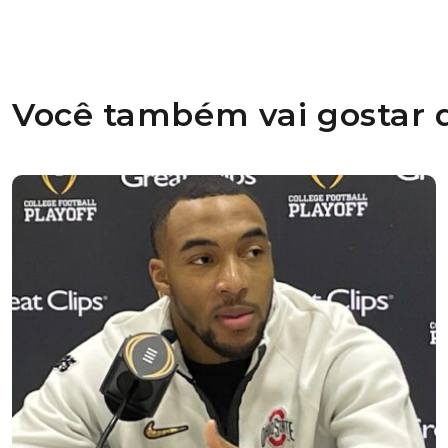
Você também vai gostar d