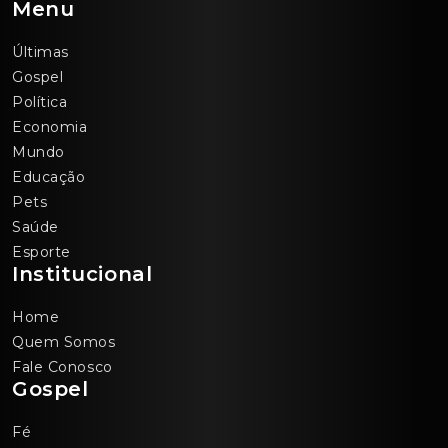
Menu
Últimas
Gospel
Política
Economia
Mundo
Educação
Pets
Saúde
Esporte
Institucional
Home
Quem Somos
Fale Conosco
Gospel
Fé