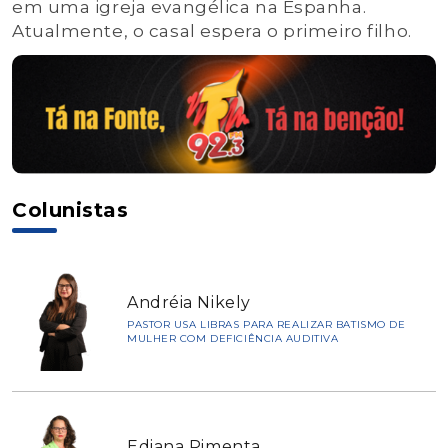
em uma igreja evangélica na Espanha.
Atualmente, o casal espera o primeiro filho.
Colunistas
Andréia Nikely
PASTOR USA LIBRAS PARA REALIZAR BATISMO DE
MULHER COM DEFICIÊNCIA AUDITIVA
Ediana Pimenta