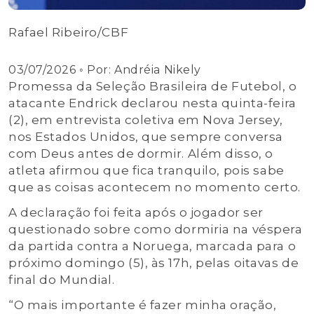
Rafael Ribeiro/CBF
03/07/2026
◦ Por:
Andréia Nikely
Promessa da Seleção Brasileira de Futebol, o
atacante Endrick declarou nesta quinta-feira
(2), em entrevista coletiva em Nova Jersey,
nos Estados Unidos, que sempre conversa
com Deus antes de dormir. Além disso, o
atleta afirmou que fica tranquilo, pois sabe
que as coisas acontecem no momento certo.
A declaração foi feita após o jogador ser
questionado sobre como dormiria na véspera
da partida contra a Noruega, marcada para o
próximo domingo (5), às 17h, pelas oitavas de
final do Mundial.
“O mais importante é fazer minha oração,