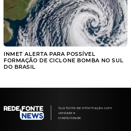
INMET ALERTA PARA POSSÍVEL
FORMAÇÃO DE CICLONE BOMBA NO SUL
DO BRASIL
Sua fonte de informação com
verdade e
credibilidade.