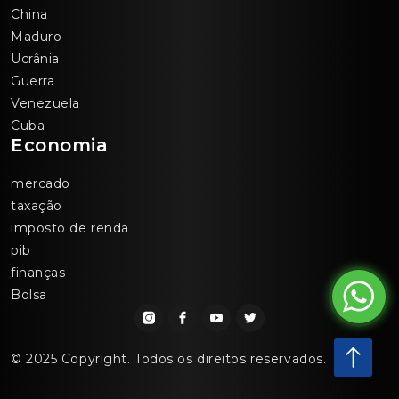
China
Maduro
Ucrânia
Guerra
Venezuela
Cuba
Economia
mercado
taxação
imposto de renda
pib
finanças
Bolsa
© 2025 Copyright. Todos os direitos reservados.