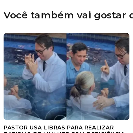
Você também vai gostar d
PASTOR USA LIBRAS PARA REALIZAR