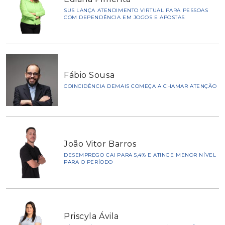
SUS LANÇA ATENDIMENTO VIRTUAL PARA PESSOAS
COM DEPENDÊNCIA EM JOGOS E APOSTAS
Fábio Sousa
COINCIDÊNCIA DEMAIS COMEÇA A CHAMAR ATENÇÃO
João Vitor Barros
DESEMPREGO CAI PARA 5,4% E ATINGE MENOR NÍVEL
PARA O PERÍODO
Priscyla Ávila