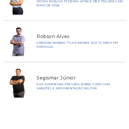
DÍVIDA PÚBLICA FEDERAL ATINGE R$ 9 TRILHÕES EM
MAIO DE 2026
Robson Alves
CANTORA BONNIE TYLER MORRE AOS 75 ANOS EM
PORTUGAL
Segismar Júnior
EUA AUMENTAM PRESSÃO SOBRE CUBA COM
SANÇÕES E MOVIMENTAÇÃO MILITAR