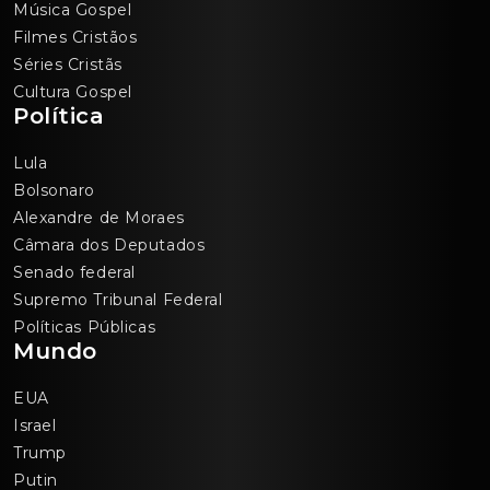
Música Gospel
Filmes Cristãos
Séries Cristãs
Cultura Gospel
Política
Lula
Bolsonaro
Alexandre de Moraes
Câmara dos Deputados
Senado federal
Supremo Tribunal Federal
Políticas Públicas
Mundo
EUA
Israel
Trump
Putin