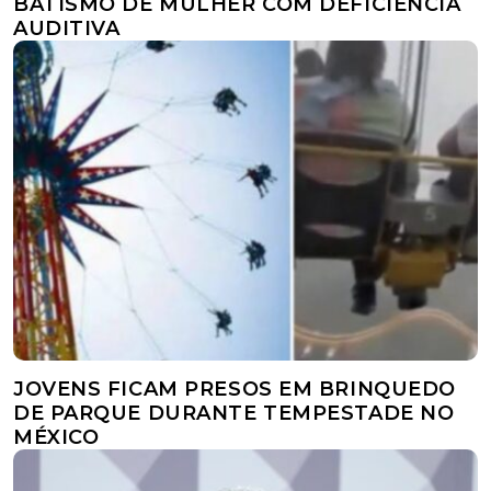
BATISMO DE MULHER COM DEFICIÊNCIA
AUDITIVA
JOVENS FICAM PRESOS EM BRINQUEDO
DE PARQUE DURANTE TEMPESTADE NO
MÉXICO