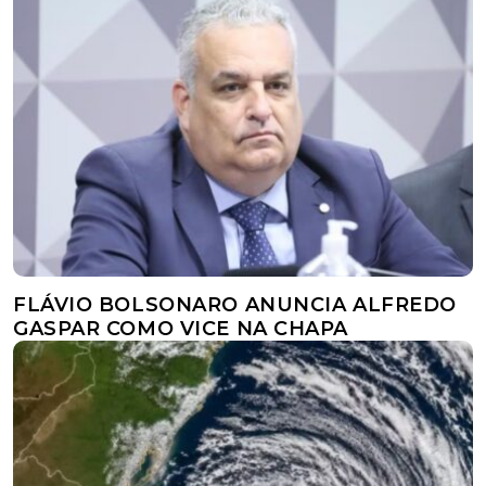
FLÁVIO BOLSONARO ANUNCIA ALFREDO
GASPAR COMO VICE NA CHAPA