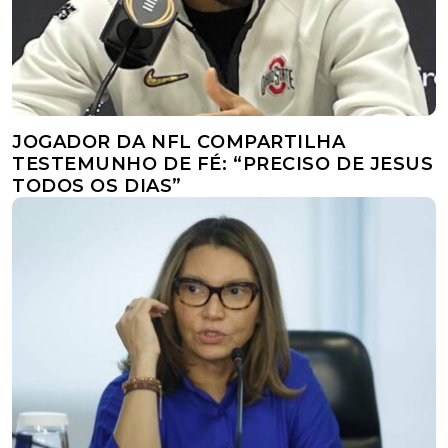
JOGADOR DA NFL COMPARTILHA
TESTEMUNHO DE FÉ: “PRECISO DE JESUS
TODOS OS DIAS”