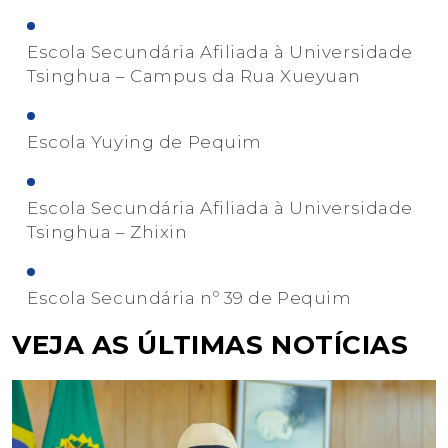
Escola Secundária Afiliada à Universidade
Tsinghua – Campus da Rua Xueyuan
Escola Yuying de Pequim
Escola Secundária Afiliada à Universidade
Tsinghua – Zhixin
Escola Secundária nº 39 de Pequim
VEJA AS ÚLTIMAS NOTÍCIAS