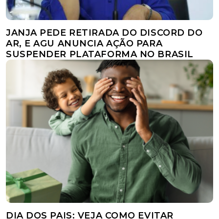
JANJA PEDE RETIRADA DO DISCORD DO
AR, E AGU ANUNCIA AÇÃO PARA
SUSPENDER PLATAFORMA NO BRASIL
DIA DOS PAIS: VEJA COMO EVITAR