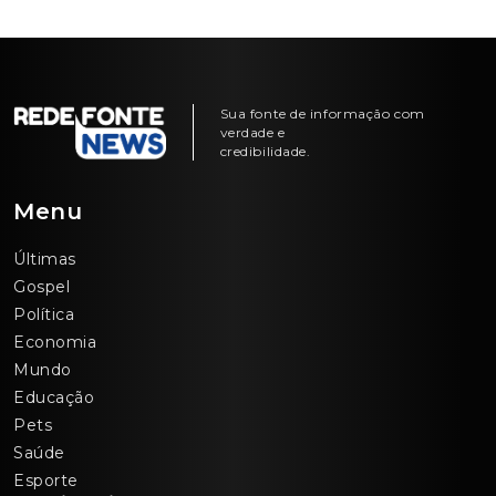
Sua fonte de informação com
verdade e
credibilidade.
Menu
Últimas
Gospel
Política
Economia
Mundo
Educação
Pets
Saúde
Esporte