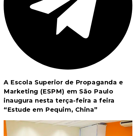
A Escola Superior de Propaganda e
Marketing (ESPM) em São Paulo
inaugura nesta terça-feira a feira
“Estude em Pequim, China”