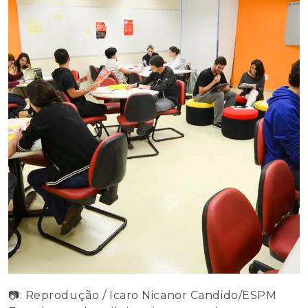
📷: Reprodução / Icaro Nicanor Candido/ESPM