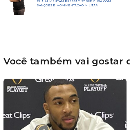
EUA AUMENTAM PRESSÃO SOBRE CUBA COM
SANÇÕES E MOVIMENTAÇÃO MILITAR
Você também vai gostar d