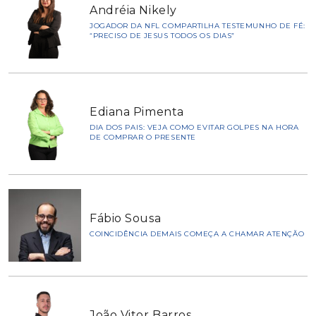
Andréia Nikely
JOGADOR DA NFL COMPARTILHA TESTEMUNHO DE FÉ:
“PRECISO DE JESUS TODOS OS DIAS”
Ediana Pimenta
DIA DOS PAIS: VEJA COMO EVITAR GOLPES NA HORA
DE COMPRAR O PRESENTE
Fábio Sousa
COINCIDÊNCIA DEMAIS COMEÇA A CHAMAR ATENÇÃO
João Vitor Barros