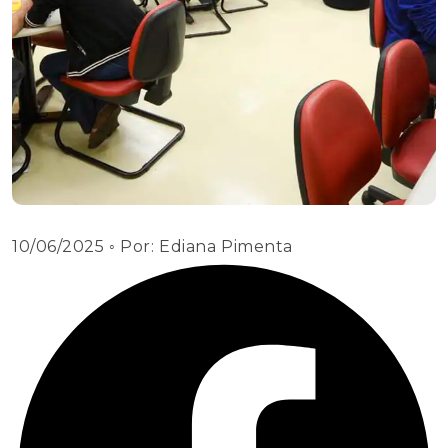
10/06/2025
◦ Por:
Ediana Pimenta