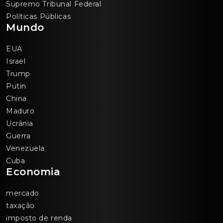
Supremo Tribunal Federal
Políticas Públicas
Mundo
EUA
Israel
Trump
Putin
China
Maduro
Ucrânia
Guerra
Venezuela
Cuba
Economia
mercado
taxação
imposto de renda