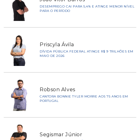
DESEMPREGO CAI PARA 5,4% E ATINGE MENOR NÍVEL
PARA O PERÍODO
Priscyla Ávila
DÍVIDA PÚBLICA FEDERAL ATINGE R$ 9 TRILHÕES EM
MAIO DE 2026
Robson Alves
CANTORA BONNIE TYLER MORRE AOS 75 ANOS EM
PORTUGAL
Segismar Júnior