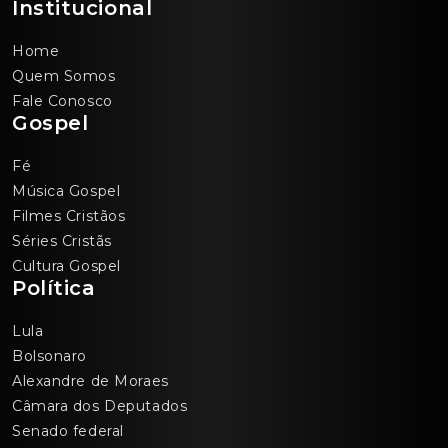
Institucional
Home
Quem Somos
Fale Conosco
Gospel
Fé
Música Gospel
Filmes Cristãos
Séries Cristãs
Cultura Gospel
Política
Lula
Bolsonaro
Alexandre de Moraes
Câmara dos Deputados
Senado federal