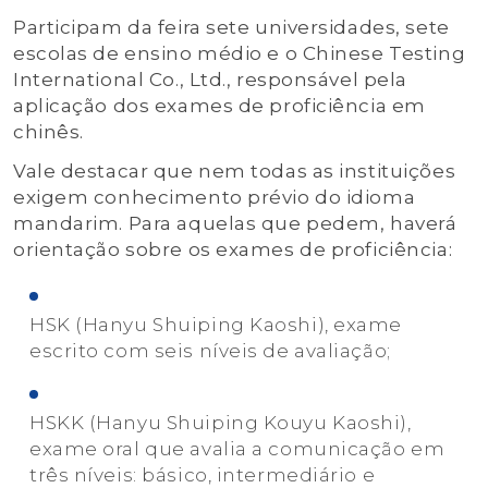
Participam da feira sete universidades, sete
escolas de ensino médio e o Chinese Testing
International Co., Ltd., responsável pela
aplicação dos exames de proficiência em
chinês.
Vale destacar que nem todas as instituições
exigem conhecimento prévio do idioma
mandarim. Para aquelas que pedem, haverá
orientação sobre os exames de proficiência:
HSK (Hanyu Shuiping Kaoshi), exame
escrito com seis níveis de avaliação;
HSKK (Hanyu Shuiping Kouyu Kaoshi),
exame oral que avalia a comunicação em
três níveis: básico, intermediário e