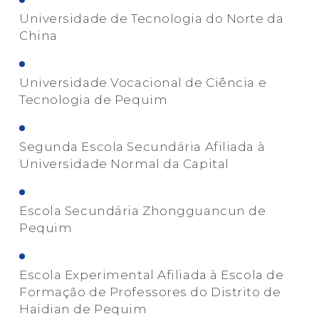
Universidade de Tecnologia do Norte da
China
Universidade Vocacional de Ciência e
Tecnologia de Pequim
Segunda Escola Secundária Afiliada à
Universidade Normal da Capital
Escola Secundária Zhongguancun de
Pequim
Escola Experimental Afiliada à Escola de
Formação de Professores do Distrito de
Haidian de Pequim