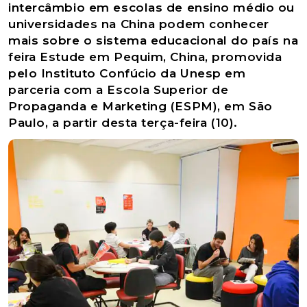
intercâmbio em escolas de ensino médio ou
universidades na China podem conhecer
mais sobre o sistema educacional do país na
feira Estude em Pequim, China, promovida
pelo Instituto Confúcio da Unesp em
parceria com a Escola Superior de
Propaganda e Marketing (ESPM), em São
Paulo, a partir desta terça-feira (10).