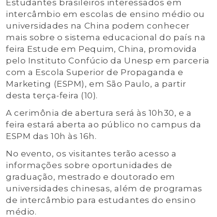
Estudantes brasileiros interessados em
intercâmbio em escolas de ensino médio ou
universidades na China podem conhecer
mais sobre o sistema educacional do país na
feira Estude em Pequim, China, promovida
pelo Instituto Confúcio da Unesp em parceria
com a Escola Superior de Propaganda e
Marketing (ESPM), em São Paulo, a partir
desta terça-feira (10).
A cerimônia de abertura será às 10h30, e a
feira estará aberta ao público no campus da
ESPM das 10h às 16h.
No evento, os visitantes terão acesso a
informações sobre oportunidades de
graduação, mestrado e doutorado em
universidades chinesas, além de programas
de intercâmbio para estudantes do ensino
médio.