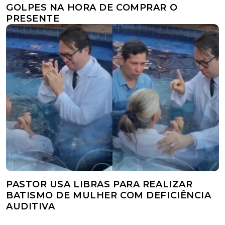
GOLPES NA HORA DE COMPRAR O
PRESENTE
PASTOR USA LIBRAS PARA REALIZAR
BATISMO DE MULHER COM DEFICIÊNCIA
AUDITIVA