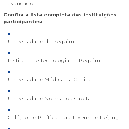
avançado.
Confira a lista completa das instituições
participantes:
Universidade de Pequim
Instituto de Tecnologia de Pequim
Universidade Médica da Capital
Universidade Normal da Capital
Colégio de Política para Jovens de Beijing