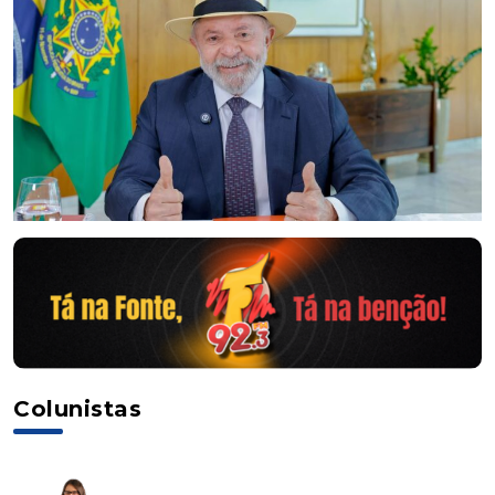
Colunistas