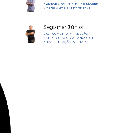
CANTORA BONNIE TYLER MORRE
AOS 75 ANOS EM PORTUGAL
Segismar Júnior
EUA AUMENTAM PRESSÃO
SOBRE CUBA COM SANÇÕES E
MOVIMENTAÇÃO MILITAR