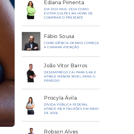
Ediana Pimenta
DIA DOS PAIS: VEJA COMO
EVITAR GOLPES NA HORA DE
COMPRAR O PRESENTE
Fábio Sousa
COINCIDÊNCIA DEMAIS COMEÇA
A CHAMAR ATENÇÃO
João Vitor Barros
DESEMPREGO CAI PARA 5,4% E
ATINGE MENOR NÍVEL PARA O
PERÍODO
Priscyla Ávila
DÍVIDA PÚBLICA FEDERAL
ATINGE R$ 9 TRILHÕES EM MAIO
DE 2026
Robson Alves