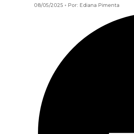
08/05/2025
◦ Por:
Ediana Pimenta