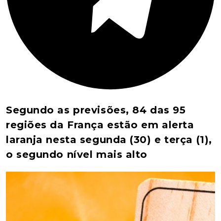
Segundo as previsões, 84 das 95
regiões da França estão em alerta
laranja nesta segunda (30) e terça (1),
o segundo nível mais alto