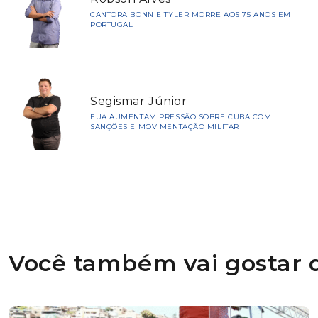
CANTORA BONNIE TYLER MORRE AOS 75 ANOS EM
PORTUGAL
Segismar Júnior
EUA AUMENTAM PRESSÃO SOBRE CUBA COM
SANÇÕES E MOVIMENTAÇÃO MILITAR
Você também vai gostar d