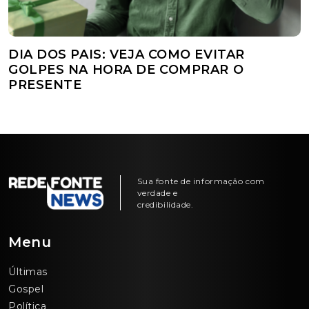
DIA DOS PAIS: VEJA COMO EVITAR
GOLPES NA HORA DE COMPRAR O
PRESENTE
Sua fonte de informação com
verdade e
credibilidade.
Menu
Últimas
Gospel
Política