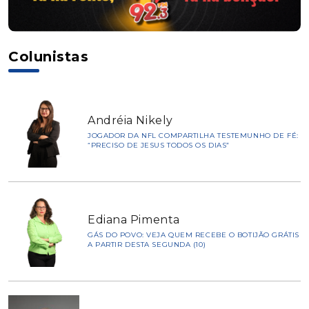
Colunistas
Andréia Nikely
JOGADOR DA NFL COMPARTILHA TESTEMUNHO DE FÉ:
“PRECISO DE JESUS TODOS OS DIAS”
Ediana Pimenta
GÁS DO POVO: VEJA QUEM RECEBE O BOTIJÃO GRÁTIS
A PARTIR DESTA SEGUNDA (10)