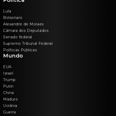
Política
Lula
Bolsonaro
Alexandre de Moraes
Câmara dos Deputados
Senado federal
Supremo Tribunal Federal
Políticas Públicas
Mundo
EUA
Israel
Trump
Putin
China
Maduro
Ucrânia
Guerra