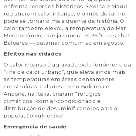
enfrenta recordes históricos. Sevilha e Madri
registraram calor intenso, e o mês de junho
pode se tornar o mais quente da história. O
calor também elevou a temperatura do Mar
Mediterrâneo, que já supera os 26 °C nas Ilhas
Baleares — patamar comum só em agosto.
Efeitos nas cidades
O calor intenso é agravado pelo fenômeno da
“ilha de calor urbano”, que eleva ainda mais
as temperaturas em áreas densamente
construídas. Cidades como Bolonha e
Ancona, na Itália, criaram “refúgios
climáticos” com ar-condicionado e
distribuição de desumidificadores para a
população vulnerável.
Emergência de saúde