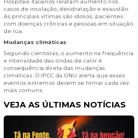
Hospitais italianos relatam aumento nos
casos de insolação, desidratação e exaustão.
As principais vítimas são idosos, pacientes
com doenças crônicas e pessoas em situação
de rua.
Mudanças climáticas
Segundo cientistas, o aumento na frequência
e intensidade das ondas de calor é
consequência direta das mudanças
climáticas. O IPCC da ONU alerta que esses
eventos extremos devem se tornar cada vez
mais comuns.
VEJA AS ÚLTIMAS NOTÍCIAS