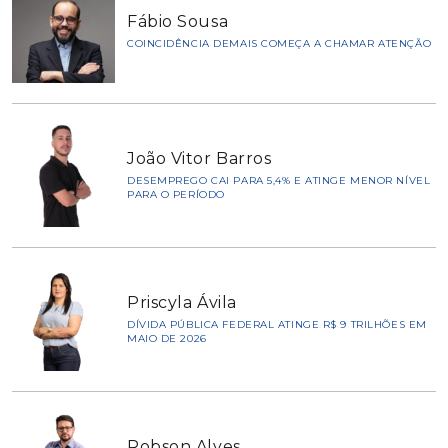
Fábio Sousa
COINCIDÊNCIA DEMAIS COMEÇA A CHAMAR ATENÇÃO
João Vitor Barros
DESEMPREGO CAI PARA 5,4% E ATINGE MENOR NÍVEL
PARA O PERÍODO
Priscyla Ávila
DÍVIDA PÚBLICA FEDERAL ATINGE R$ 9 TRILHÕES EM
MAIO DE 2026
Robson Alves