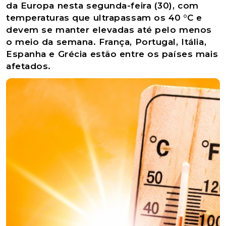
da Europa nesta segunda-feira (30), com
temperaturas que ultrapassam os 40 °C e
devem se manter elevadas até pelo menos
o meio da semana. França, Portugal, Itália,
Espanha e Grécia estão entre os países mais
afetados.