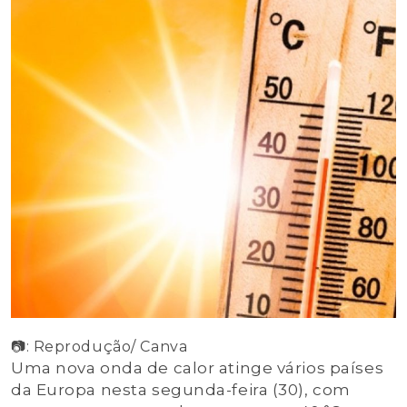
📷: Reprodução/ Canva
Uma nova onda de calor atinge vários países
da Europa nesta segunda-feira (30), com