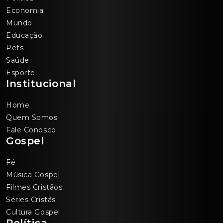
Economia
Mundo
Educação
Pets
Saúde
Esporte
Institucional
Home
Quem Somos
Fale Conosco
Gospel
Fé
Música Gospel
Filmes Cristãos
Séries Cristãs
Cultura Gospel