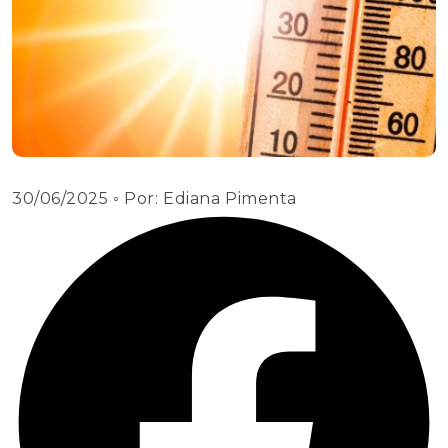
30/06/2025
◦ Por:
Ediana Pimenta