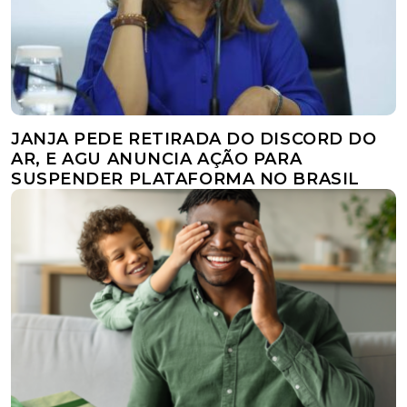
JANJA PEDE RETIRADA DO DISCORD DO
AR, E AGU ANUNCIA AÇÃO PARA
SUSPENDER PLATAFORMA NO BRASIL