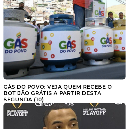
GÁS DO POVO: VEJA QUEM RECEBE O
BOTIJÃO GRÁTIS A PARTIR DESTA
SEGUNDA (10)