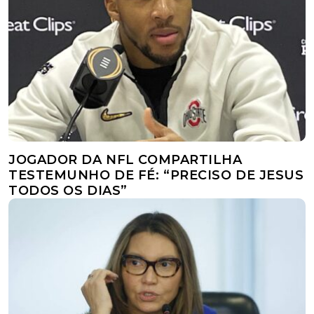
JOGADOR DA NFL COMPARTILHA
TESTEMUNHO DE FÉ: “PRECISO DE JESUS
TODOS OS DIAS”