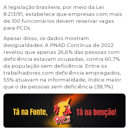
A legislação brasileira, por meio da Lei
8.213/91, estabelece que empresas com mais
de 100 funcionários devem reservar vagas
para PCDs.
Apesar disso, os dados mostram
desigualdades. A PNAD Contínua de 2022
revelou que apenas 26,6% das pessoas com
deficiência estavam ocupadas, contra 60,7%
da população sem deficiência. Entre os
trabalhadores com deficiência empregados,
55% atuavam na informalidade, índice maior
que o de pessoas sem deficiência (38,7%).