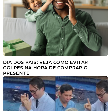
DIA DOS PAIS: VEJA COMO EVITAR
GOLPES NA HORA DE COMPRAR O
PRESENTE