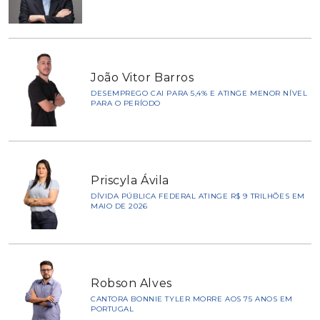
João Vitor Barros
DESEMPREGO CAI PARA 5,4% E ATINGE MENOR NÍVEL
PARA O PERÍODO
Priscyla Ávila
DÍVIDA PÚBLICA FEDERAL ATINGE R$ 9 TRILHÕES EM
MAIO DE 2026
Robson Alves
CANTORA BONNIE TYLER MORRE AOS 75 ANOS EM
PORTUGAL