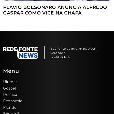
FLÁVIO BOLSONARO ANUNCIA ALFREDO
GASPAR COMO VICE NA CHAPA
Sua fonte de informação com
verdade e
credibilidade.
Menu
Últimas
Gospel
Política
Economia
Mundo
Educação