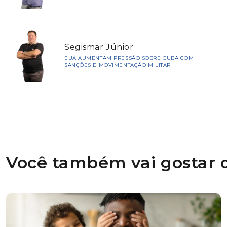
Segismar Júnior
EUA AUMENTAM PRESSÃO SOBRE CUBA COM
SANÇÕES E MOVIMENTAÇÃO MILITAR
Você também vai gostar d