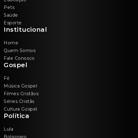
Pets
Saúde
Esporte
Institucional
Home
Quem Somos
Fale Conosco
Gospel
Fé
Música Gospel
Filmes Cristãos
Séries Cristãs
Cultura Gospel
Política
Lula
Bolsonaro