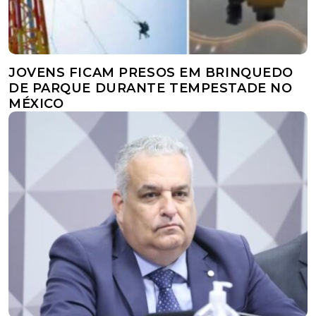
JOVENS FICAM PRESOS EM BRINQUEDO
DE PARQUE DURANTE TEMPESTADE NO
MÉXICO