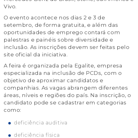
Vivo.
O evento acontece nos dias 2 e 3 de
setembro, de forma gratuita, e além das
oportunidades de emprego contará com
palestras e painéis sobre diversidade e
inclusão. As inscrições devem ser feitas pelo
site oficial da iniciativa.
A feira é organizada pela Egalite, empresa
especializada na inclusão de PCDs, com o
objetivo de aproximar candidatos e
companhias. As vagas abrangem diferentes
áreas, níveis e regiões do país. Na inscrição, o
candidato pode se cadastrar em categorias
como:
deficiência auditiva
deficiência física