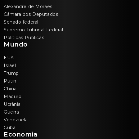
Alexandre de Moraes
Câmara dos Deputados
Senado federal
Supremo Tribunal Federal
Políticas Públicas
Mundo
EUA
Israel
Trump
Putin
China
Maduro
Ucrânia
Guerra
Venezuela
Cuba
Economia