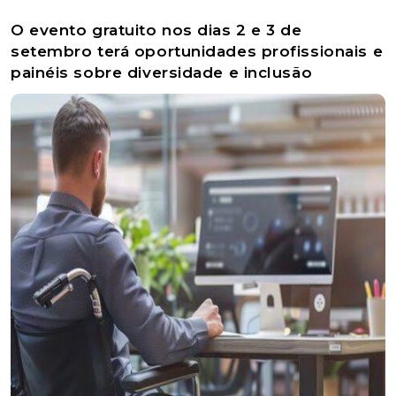
O evento gratuito nos dias 2 e 3 de
setembro terá oportunidades profissionais e
painéis sobre diversidade e inclusão