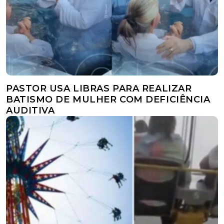
PASTOR USA LIBRAS PARA REALIZAR
BATISMO DE MULHER COM DEFICIÊNCIA
AUDITIVA