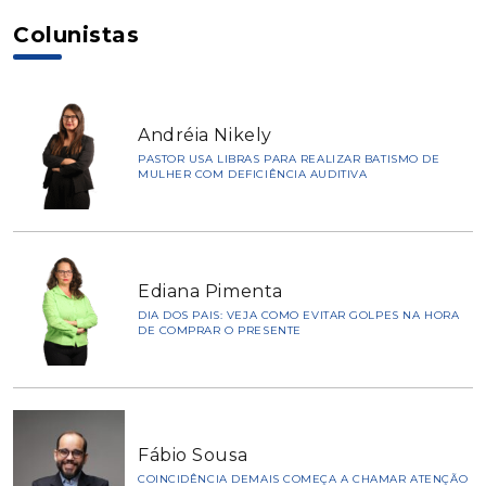
Colunistas
Andréia Nikely
PASTOR USA LIBRAS PARA REALIZAR BATISMO DE
MULHER COM DEFICIÊNCIA AUDITIVA
Ediana Pimenta
DIA DOS PAIS: VEJA COMO EVITAR GOLPES NA HORA
DE COMPRAR O PRESENTE
Fábio Sousa
COINCIDÊNCIA DEMAIS COMEÇA A CHAMAR ATENÇÃO