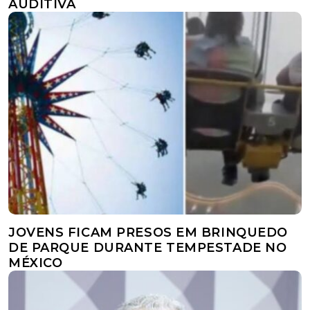
AUDITIVA
JOVENS FICAM PRESOS EM BRINQUEDO
DE PARQUE DURANTE TEMPESTADE NO
MÉXICO