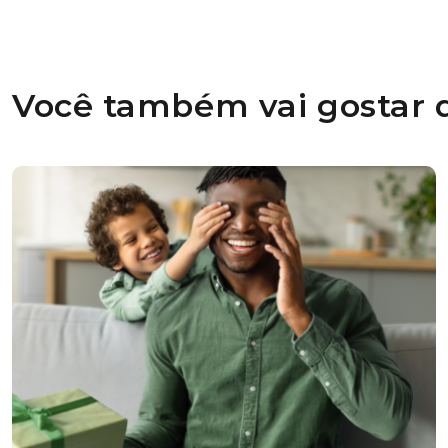
Você também vai gostar d