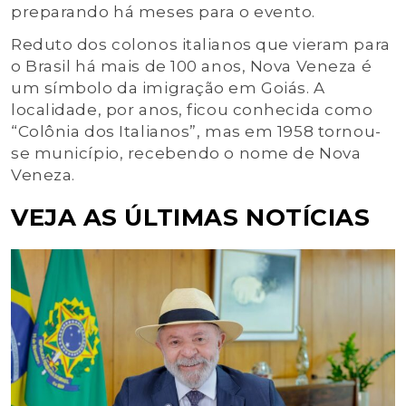
preparando há meses para o evento.
Reduto dos colonos italianos que vieram para
o Brasil há mais de 100 anos, Nova Veneza é
um símbolo da imigração em Goiás. A
localidade, por anos, ficou conhecida como
“Colônia dos Italianos”, mas em 1958 tornou-
se município, recebendo o nome de Nova
Veneza.
VEJA AS ÚLTIMAS NOTÍCIAS