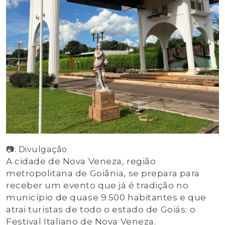
📷: Divulgação
A cidade de Nova Veneza, região
metropolitana de Goiânia, se prepara para
receber um evento que já é tradição no
município de quase 9.500 habitantes e que
atrai turistas de todo o estado de Goiás: o
Festival Italiano de Nova Veneza.