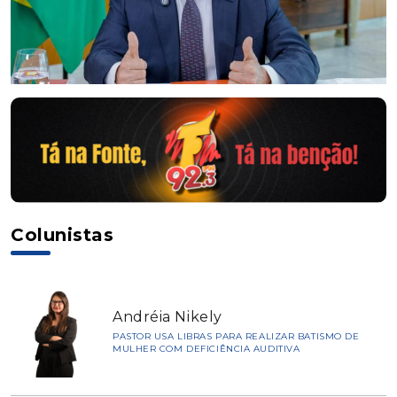
Colunistas
Andréia Nikely
PASTOR USA LIBRAS PARA REALIZAR BATISMO DE
MULHER COM DEFICIÊNCIA AUDITIVA