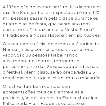
A 19ª edição do evento será realizada entre os
dias 5 e 8 de junho, e a expectativa é que 120
mil pessoas passem pela cidade durante os
quatro dias de festa, que neste ano tem
como tema: “Tradizione è la Nostra Storia”
(“Tradição é a Nossa História”, em português).
O restaurante oficial do evento, a Cantina da
Nonna, já está com os preparativos a todo
vapor. São 30 pessoas trabalhando
ativamente nos cortes, temperos e
porcionamento das 25 vacas adquiridas para
o festival. Além disso, serão preparadas 2,5
toneladas de frango e, claro, muito macarrão.
O festival também contará com
apresentações musicais, entre elas a
participação dos alunos da Escola Municipal
Militarizada Frain Faquin, que estão se