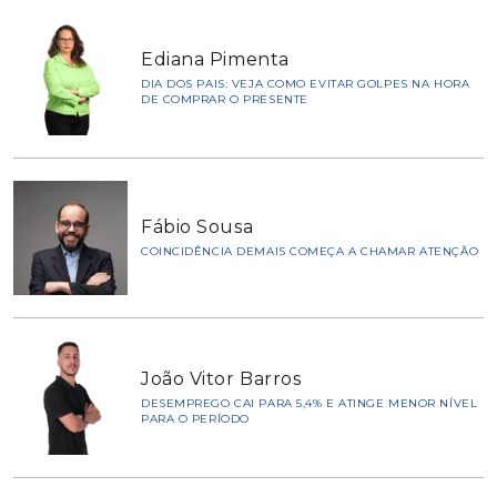
Ediana Pimenta
DIA DOS PAIS: VEJA COMO EVITAR GOLPES NA HORA
DE COMPRAR O PRESENTE
Fábio Sousa
COINCIDÊNCIA DEMAIS COMEÇA A CHAMAR ATENÇÃO
João Vitor Barros
DESEMPREGO CAI PARA 5,4% E ATINGE MENOR NÍVEL
PARA O PERÍODO