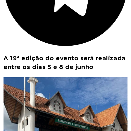
A 19ª edição do evento será realizada
entre os dias 5 e 8 de junho