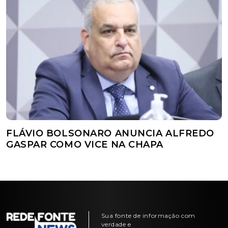
FLÁVIO BOLSONARO ANUNCIA ALFREDO
GASPAR COMO VICE NA CHAPA
Sua fonte de informação com
verdade e