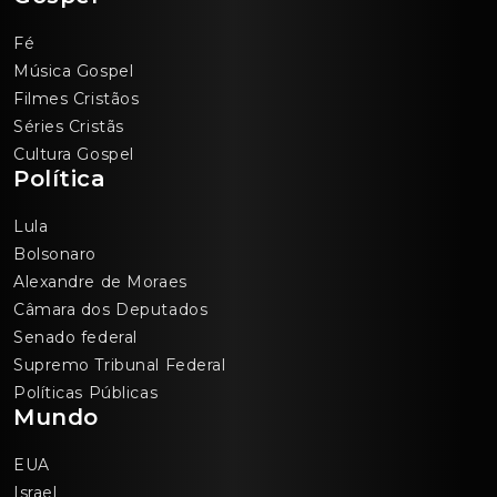
Fé
Música Gospel
Filmes Cristãos
Séries Cristãs
Cultura Gospel
Política
Lula
Bolsonaro
Alexandre de Moraes
Câmara dos Deputados
Senado federal
Supremo Tribunal Federal
Políticas Públicas
Mundo
EUA
Israel