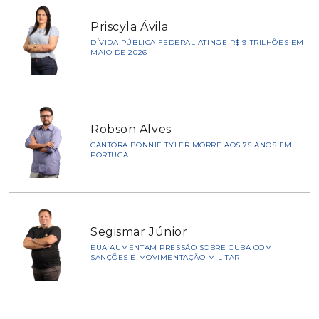
Priscyla Ávila
DÍVIDA PÚBLICA FEDERAL ATINGE R$ 9 TRILHÕES EM
MAIO DE 2026
Robson Alves
CANTORA BONNIE TYLER MORRE AOS 75 ANOS EM
PORTUGAL
Segismar Júnior
EUA AUMENTAM PRESSÃO SOBRE CUBA COM
SANÇÕES E MOVIMENTAÇÃO MILITAR