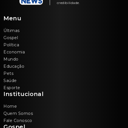
credibilidade.
Menu
Últimas
Gospel
Política
Economia
Mundo
Educação
Pets
Saúde
Esporte
Institucional
Home
Quem Somos
Fale Conosco
Gospel