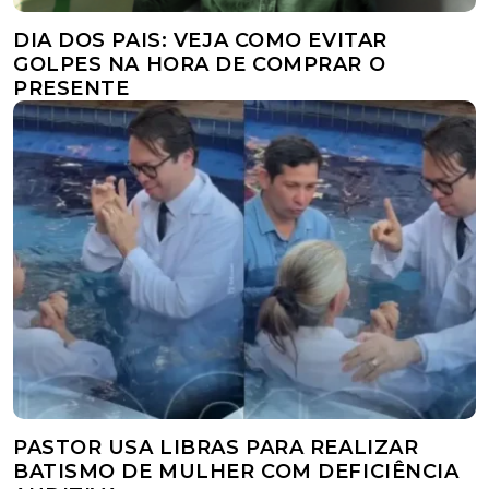
DIA DOS PAIS: VEJA COMO EVITAR
GOLPES NA HORA DE COMPRAR O
PRESENTE
PASTOR USA LIBRAS PARA REALIZAR
BATISMO DE MULHER COM DEFICIÊNCIA