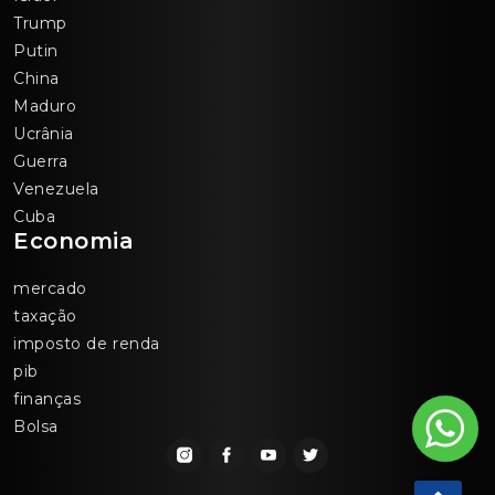
Trump
Putin
China
Maduro
Ucrânia
Guerra
Venezuela
Cuba
Economia
mercado
taxação
imposto de renda
pib
finanças
Bolsa