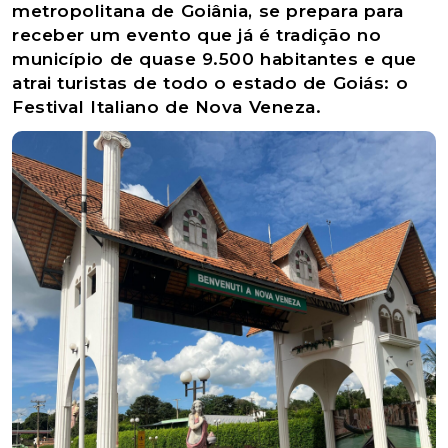
metropolitana de Goiânia, se prepara para
receber um evento que já é tradição no
município de quase 9.500 habitantes e que
atrai turistas de todo o estado de Goiás: o
Festival Italiano de Nova Veneza.