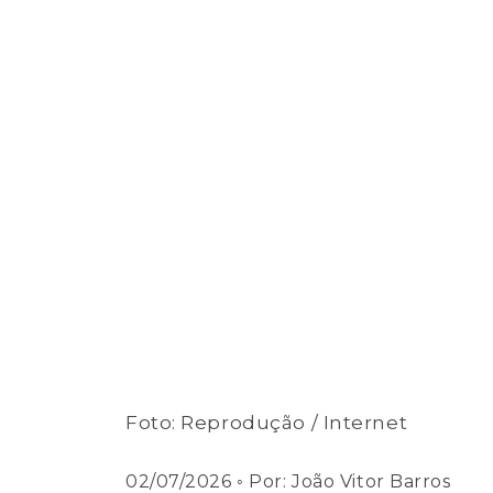
Foto: Reprodução / Internet
02/07/2026
◦ Por:
João Vitor Barros