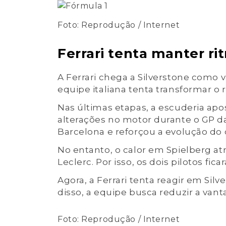
Foto: Reprodução / Internet
Ferrari tenta manter r
A Ferrari chega a Silverstone como v
equipe italiana tenta transformar o 
Nas últimas etapas, a escuderia a
alterações no motor durante o GP d
Barcelona e reforçou a evolução do 
No entanto, o calor em Spielberg 
Leclerc. Por isso, os dois pilotos fic
Agora, a Ferrari tenta reagir em Sil
disso, a equipe busca reduzir a va
Foto: Reprodução / Internet