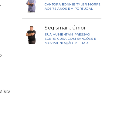
.
CANTORA BONNIE TYLER MORRE
AOS 75 ANOS EM PORTUGAL
Segismar Júnior
EUA AUMENTAM PRESSÃO
SOBRE CUBA COM SANÇÕES E
MOVIMENTAÇÃO MILITAR
o
elas