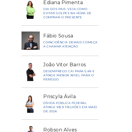
Ediana Pimenta
DIA DOS PAIS: VEJA COMO
EVITAR GOLPES NA HORA DE
COMPRAR O PRESENTE
Fábio Sousa
COINCIDÊNCIA DEMAIS COMEÇA
A CHAMAR ATENÇÃO
João Vitor Barros
DESEMPREGO CAI PARA 5,4% E
ATINGE MENOR NÍVEL PARA O
PERÍODO
Priscyla Ávila
DÍVIDA PÚBLICA FEDERAL
ATINGE R$ 9 TRILHÕES EM MAIO
DE 2026
Robson Alves