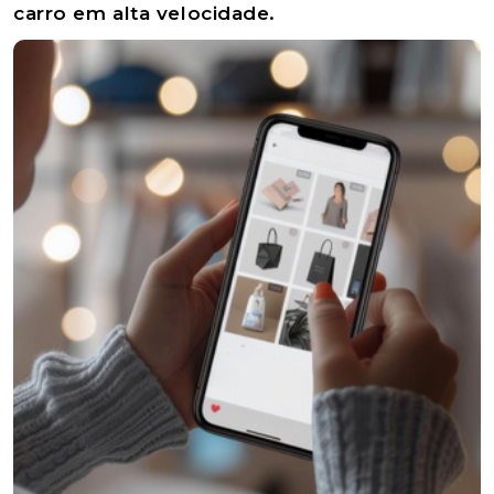
carro em alta velocidade.