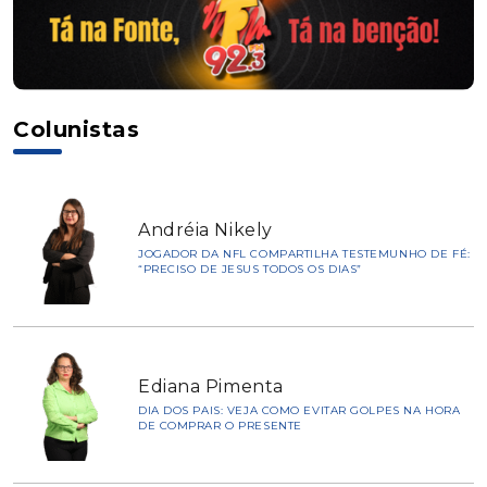
Colunistas
Andréia Nikely
JOGADOR DA NFL COMPARTILHA TESTEMUNHO DE FÉ:
“PRECISO DE JESUS TODOS OS DIAS”
Ediana Pimenta
DIA DOS PAIS: VEJA COMO EVITAR GOLPES NA HORA
DE COMPRAR O PRESENTE