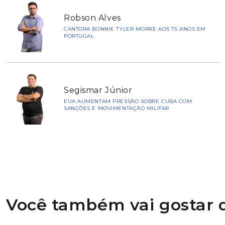
Robson Alves
CANTORA BONNIE TYLER MORRE AOS 75 ANOS EM
PORTUGAL
Segismar Júnior
EUA AUMENTAM PRESSÃO SOBRE CUBA COM
SANÇÕES E MOVIMENTAÇÃO MILITAR
Você também vai gostar d