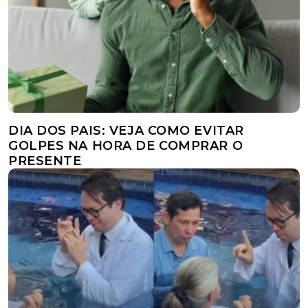
DIA DOS PAIS: VEJA COMO EVITAR
GOLPES NA HORA DE COMPRAR O
PRESENTE