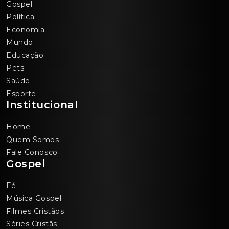
Gospel
Política
Economia
Mundo
Educação
Pets
Saúde
Esporte
Institucional
Home
Quem Somos
Fale Conosco
Gospel
Fé
Música Gospel
Filmes Cristãos
Séries Cristãs