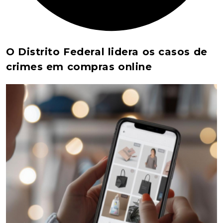
O Distrito Federal lidera os casos de
crimes em compras online