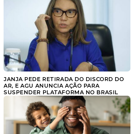
JANJA PEDE RETIRADA DO DISCORD DO
AR, E AGU ANUNCIA AÇÃO PARA
SUSPENDER PLATAFORMA NO BRASIL