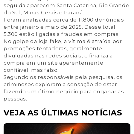
seguida aparecem Santa Catarina, Rio Grande
do Sul, Minas Gerais e Paraná.
Foram analisadas cerca de 11.800 denúncias
entre janeiro e maio de 2025. Desse total,
5.300 estão ligadas a fraudes em compras.
No golpe da loja fake, a vítima é atraída por
promoções tentadoras, geralmente
divulgadas nas redes sociais, e finaliza a
compra em um site aparentemente
confiável, mas falso.
Segundo os responsáveis pela pesquisa, os
criminosos exploram a sensação de estar
fazendo um ótimo negócio para enganar as
pessoas.
VEJA AS ÚLTIMAS NOTÍCIAS