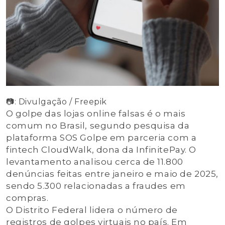
📷: Divulgação / Freepik
O golpe das lojas online falsas é o mais
comum no Brasil, segundo pesquisa da
plataforma SOS Golpe em parceria com a
fintech CloudWalk, dona da InfinitePay. O
levantamento analisou cerca de 11.800
denúncias feitas entre janeiro e maio de 2025,
sendo 5.300 relacionadas a fraudes em
compras.
O Distrito Federal lidera o número de
registros de golpes virtuais no país. Em