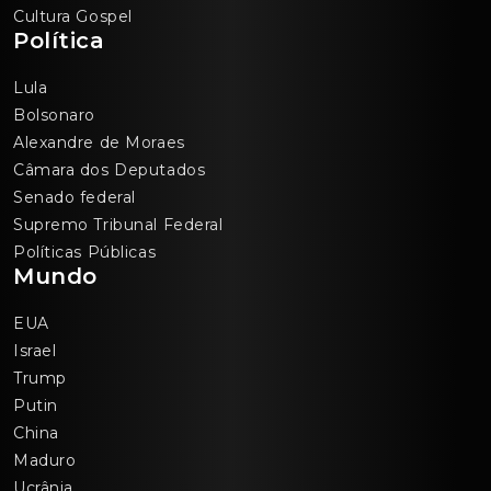
Cultura Gospel
Política
Lula
Bolsonaro
Alexandre de Moraes
Câmara dos Deputados
Senado federal
Supremo Tribunal Federal
Políticas Públicas
Mundo
EUA
Israel
Trump
Putin
China
Maduro
Ucrânia