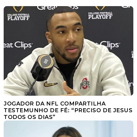
JOGADOR DA NFL COMPARTILHA
TESTEMUNHO DE FÉ: “PRECISO DE JESUS
TODOS OS DIAS”