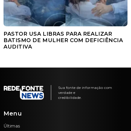
PASTOR USA LIBRAS PARA REALIZAR
BATISMO DE MULHER COM DEFICIÊNCIA
AUDITIVA
Sua fonte de informação com
verdade e
credibilidade.
Menu
Últimas