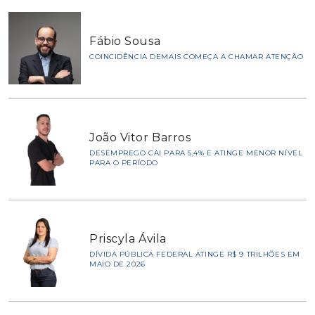
Fábio Sousa
COINCIDÊNCIA DEMAIS COMEÇA A CHAMAR ATENÇÃO
João Vitor Barros
DESEMPREGO CAI PARA 5,4% E ATINGE MENOR NÍVEL
PARA O PERÍODO
Priscyla Ávila
DÍVIDA PÚBLICA FEDERAL ATINGE R$ 9 TRILHÕES EM
MAIO DE 2026