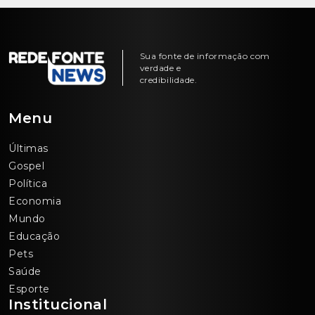
Sua fonte de informação com
verdade e
credibilidade.
Menu
Últimas
Gospel
Política
Economia
Mundo
Educação
Pets
Saúde
Esporte
Institucional