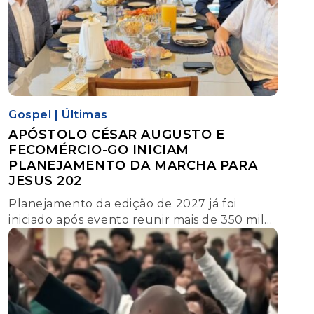
Gospel
|
Últimas
APÓSTOLO CÉSAR AUGUSTO E
FECOMÉRCIO-GO INICIAM
PLANEJAMENTO DA MARCHA PARA
JESUS 202
Planejamento da edição de 2027 já foi
iniciado após evento reunir mais de 350 mil
pessoas na Praça Cívica