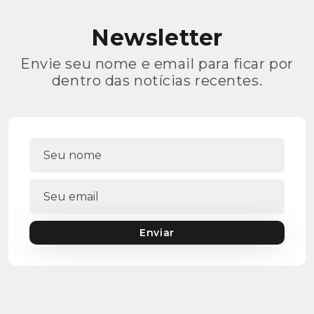
Newsletter
Envie seu nome e email para ficar por
dentro das notícias recentes.
Enviar