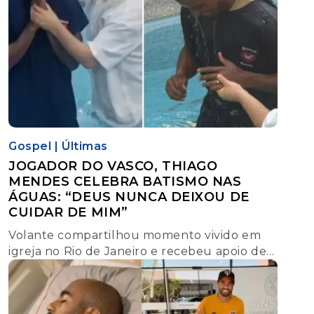
Gospel
|
Últimas
JOGADOR DO VASCO, THIAGO
MENDES CELEBRA BATISMO NAS
ÁGUAS: “DEUS NUNCA DEIXOU DE
CUIDAR DE MIM”
Volante compartilhou momento vivido em
igreja no Rio de Janeiro e recebeu apoio de
outros atletas