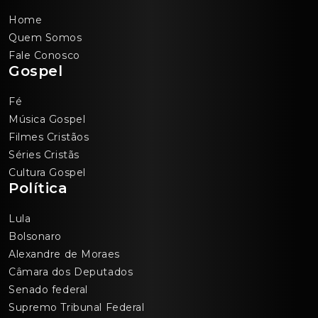
Home
Quem Somos
Fale Conosco
Gospel
Fé
Música Gospel
Filmes Cristãos
Séries Cristãs
Cultura Gospel
Política
Lula
Bolsonaro
Alexandre de Moraes
Câmara dos Deputados
Senado federal
Supremo Tribunal Federal