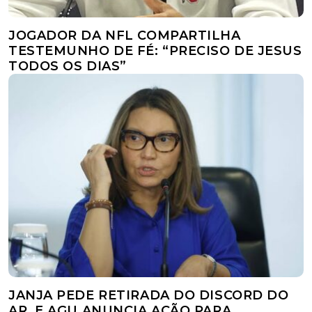
JOGADOR DA NFL COMPARTILHA
TESTEMUNHO DE FÉ: “PRECISO DE JESUS
TODOS OS DIAS”
JANJA PEDE RETIRADA DO DISCORD DO
AR, E AGU ANUNCIA AÇÃO PARA