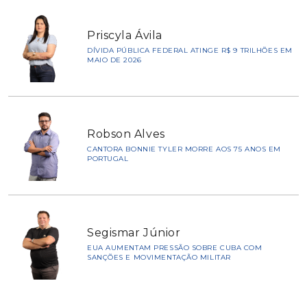
Priscyla Ávila
DÍVIDA PÚBLICA FEDERAL ATINGE R$ 9 TRILHÕES EM
MAIO DE 2026
Robson Alves
CANTORA BONNIE TYLER MORRE AOS 75 ANOS EM
PORTUGAL
Segismar Júnior
EUA AUMENTAM PRESSÃO SOBRE CUBA COM
SANÇÕES E MOVIMENTAÇÃO MILITAR