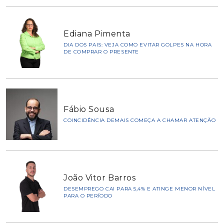
Ediana Pimenta
DIA DOS PAIS: VEJA COMO EVITAR GOLPES NA HORA
DE COMPRAR O PRESENTE
Fábio Sousa
COINCIDÊNCIA DEMAIS COMEÇA A CHAMAR ATENÇÃO
João Vitor Barros
DESEMPREGO CAI PARA 5,4% E ATINGE MENOR NÍVEL
PARA O PERÍODO