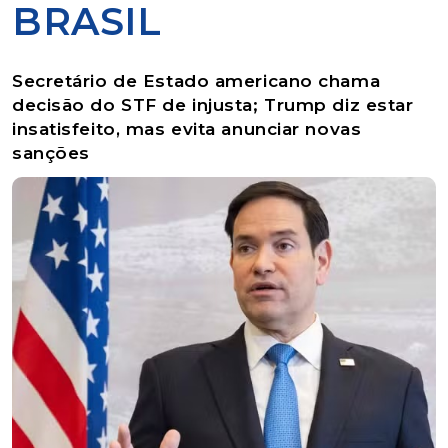
BRASIL
Secretário de Estado americano chama
decisão do STF de injusta; Trump diz estar
insatisfeito, mas evita anunciar novas
sanções