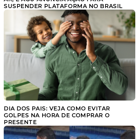
SUSPENDER PLATAFORMA NO BRASIL
DIA DOS PAIS: VEJA COMO EVITAR
GOLPES NA HORA DE COMPRAR O
PRESENTE