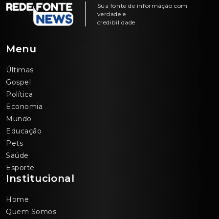
Sua fonte de informação com
verdade e
credibilidade.
Menu
Últimas
Gospel
Política
Economia
Mundo
Educação
Pets
Saúde
Esporte
Institucional
Home
Quem Somos