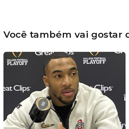
Você também vai gostar d