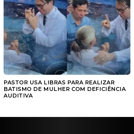
PASTOR USA LIBRAS PARA REALIZAR
BATISMO DE MULHER COM DEFICIÊNCIA
AUDITIVA