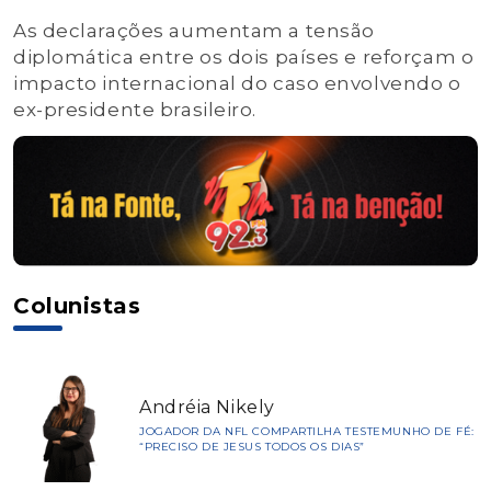
As declarações aumentam a tensão
diplomática entre os dois países e reforçam o
impacto internacional do caso envolvendo o
ex-presidente brasileiro.
Colunistas
Andréia Nikely
JOGADOR DA NFL COMPARTILHA TESTEMUNHO DE FÉ:
“PRECISO DE JESUS TODOS OS DIAS”