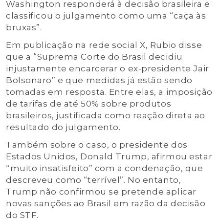
Washington responderá à decisão brasileira e
classificou o julgamento como uma “caça às
bruxas”.
Em publicação na rede social X, Rubio disse
que a “Suprema Corte do Brasil decidiu
injustamente encarcerar o ex-presidente Jair
Bolsonaro” e que medidas já estão sendo
tomadas em resposta. Entre elas, a imposição
de tarifas de até 50% sobre produtos
brasileiros, justificada como reação direta ao
resultado do julgamento.
Também sobre o caso, o presidente dos
Estados Unidos, Donald Trump, afirmou estar
“muito insatisfeito” com a condenação, que
descreveu como “terrível”. No entanto,
Trump não confirmou se pretende aplicar
novas sanções ao Brasil em razão da decisão
do STF.