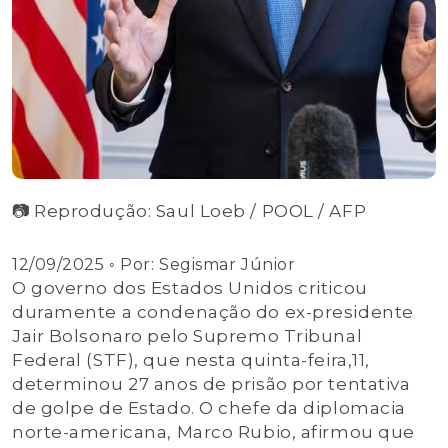
📷 Reprodução: Saul Loeb / POOL / AFP
12/09/2025
◦ Por:
Segismar Júnior
O governo dos Estados Unidos criticou
duramente a condenação do ex-presidente
Jair Bolsonaro pelo Supremo Tribunal
Federal (STF), que nesta quinta-feira,11,
determinou 27 anos de prisão por tentativa
de golpe de Estado. O chefe da diplomacia
norte-americana, Marco Rubio, afirmou que