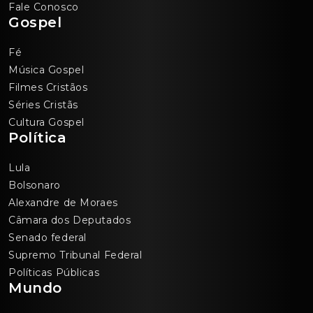
Fale Conosco
Gospel
Fé
Música Gospel
Filmes Cristãos
Séries Cristãs
Cultura Gospel
Política
Lula
Bolsonaro
Alexandre de Moraes
Câmara dos Deputados
Senado federal
Supremo Tribunal Federal
Políticas Públicas
Mundo