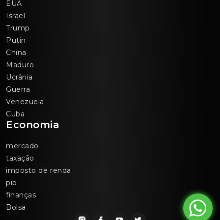
EUA
Israel
Trump
Putin
China
Maduro
Ucrânia
Guerra
Venezuela
Cuba
Economia
mercado
taxação
imposto de renda
pib
finanças
Bolsa