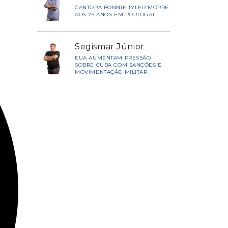
CANTORA BONNIE TYLER MORRE
AOS 75 ANOS EM PORTUGAL
Segismar Júnior
EUA AUMENTAM PRESSÃO
SOBRE CUBA COM SANÇÕES E
MOVIMENTAÇÃO MILITAR