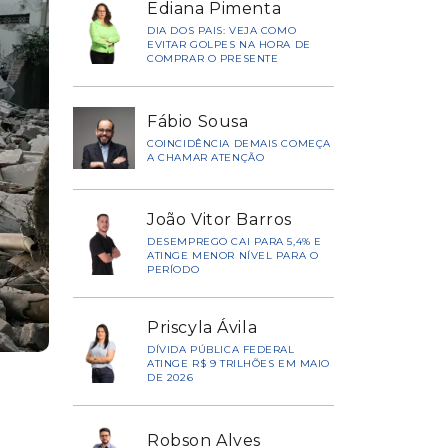
Ediana Pimenta
DIA DOS PAIS: VEJA COMO
EVITAR GOLPES NA HORA DE
COMPRAR O PRESENTE
Fábio Sousa
COINCIDÊNCIA DEMAIS COMEÇA
A CHAMAR ATENÇÃO
João Vitor Barros
DESEMPREGO CAI PARA 5,4% E
ATINGE MENOR NÍVEL PARA O
PERÍODO
Priscyla Ávila
DÍVIDA PÚBLICA FEDERAL
ATINGE R$ 9 TRILHÕES EM MAIO
DE 2026
Robson Alves