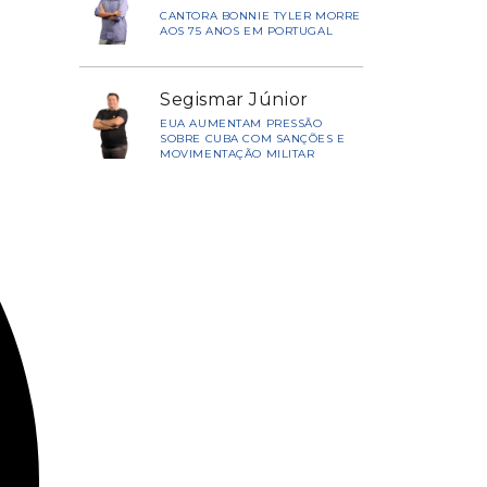
CANTORA BONNIE TYLER MORRE
AOS 75 ANOS EM PORTUGAL
Segismar Júnior
EUA AUMENTAM PRESSÃO
SOBRE CUBA COM SANÇÕES E
MOVIMENTAÇÃO MILITAR