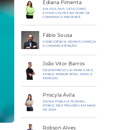
Ediana Pimenta
DIA DOS PAIS: VEJA COMO
EVITAR GOLPES NA HORA DE
COMPRAR O PRESENTE
Fábio Sousa
COINCIDÊNCIA DEMAIS COMEÇA
A CHAMAR ATENÇÃO
João Vitor Barros
DESEMPREGO CAI PARA 5,4% E
ATINGE MENOR NÍVEL PARA O
PERÍODO
Priscyla Ávila
DÍVIDA PÚBLICA FEDERAL
ATINGE R$ 9 TRILHÕES EM MAIO
DE 2026
Robson Alves