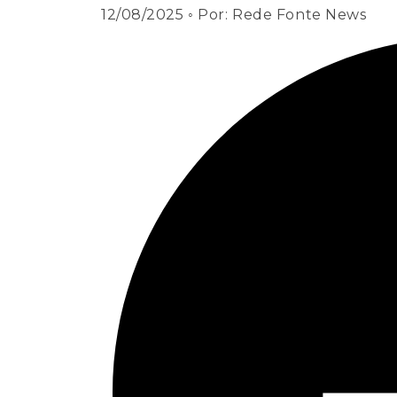
12/08/2025
◦ Por:
Rede Fonte News