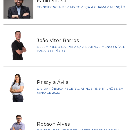
Fábio Sousa
COINCIDÊNCIA DEMAIS COMEÇA A CHAMAR ATENÇÃO
João Vitor Barros
DESEMPREGO CAI PARA 5,4% E ATINGE MENOR NÍVEL
PARA O PERÍODO
Priscyla Ávila
DÍVIDA PÚBLICA FEDERAL ATINGE R$ 9 TRILHÕES EM
MAIO DE 2026
Robson Alves