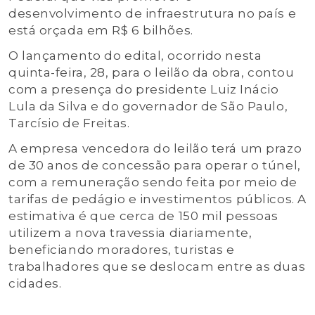
desenvolvimento de infraestrutura no país e
está orçada em R$ 6 bilhões.
O lançamento do edital, ocorrido nesta
quinta-feira, 28, para o leilão da obra, contou
com a presença do presidente Luiz Inácio
Lula da Silva e do governador de São Paulo,
Tarcísio de Freitas.
A empresa vencedora do leilão terá um prazo
de 30 anos de concessão para operar o túnel,
com a remuneração sendo feita por meio de
tarifas de pedágio e investimentos públicos. A
estimativa é que cerca de 150 mil pessoas
utilizem a nova travessia diariamente,
beneficiando moradores, turistas e
trabalhadores que se deslocam entre as duas
cidades.