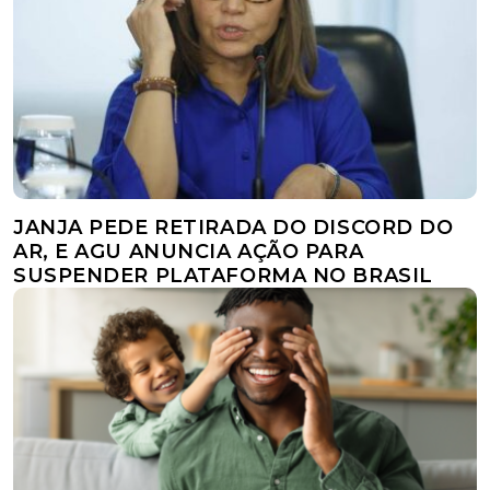
JANJA PEDE RETIRADA DO DISCORD DO
AR, E AGU ANUNCIA AÇÃO PARA
SUSPENDER PLATAFORMA NO BRASIL