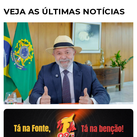
VEJA AS ÚLTIMAS NOTÍCIAS