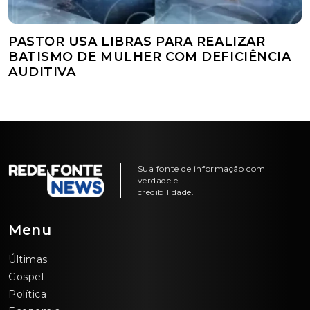
PASTOR USA LIBRAS PARA REALIZAR
BATISMO DE MULHER COM DEFICIÊNCIA
AUDITIVA
Sua fonte de informação com
verdade e
credibilidade.
Menu
Últimas
Gospel
Política