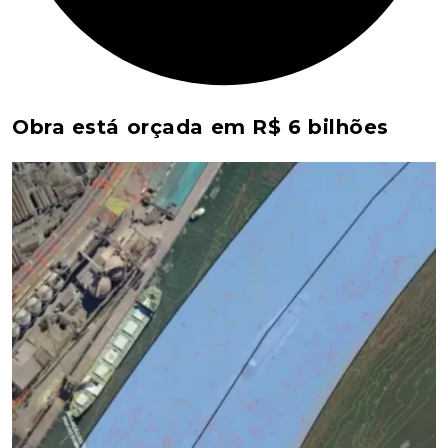
Obra está orçada em R$ 6 bilhões