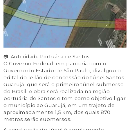
📷: Autoridade Portuária de Santos
O Governo Federal, em parceria com o
Governo do Estado de São Paulo, divulgou o
edital do leilão de concessão do túnel Santos-
Guarujá, que será o primeiro túnel submerso
do Brasil. A obra será realizada na região
portuária de Santos e tem como objetivo ligar
o município ao Guarujá, em um trajeto de
aproximadamente 1,5 km, dos quais 870
metros serão submersos.
A construção do túnel é amplamente