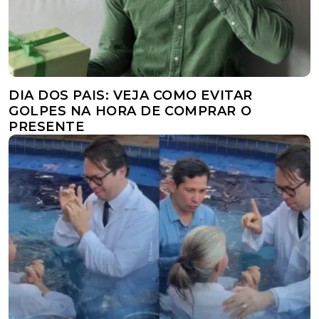
DIA DOS PAIS: VEJA COMO EVITAR
GOLPES NA HORA DE COMPRAR O
PRESENTE