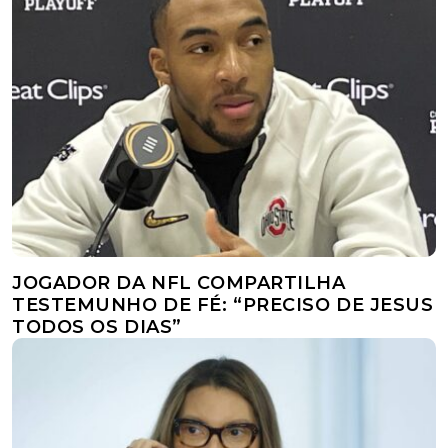
JOGADOR DA NFL COMPARTILHA
TESTEMUNHO DE FÉ: “PRECISO DE JESUS
TODOS OS DIAS”