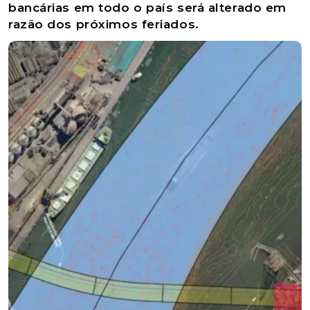
bancárias em todo o país será alterado em
razão dos próximos feriados.