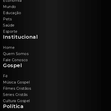
Economia
Mundo
Educação
Pets
Saúde
Esporte
Institucional
Home
Quem Somos
Fale Conosco
Gospel
Fé
Música Gospel
Filmes Cristãos
Séries Cristãs
Cultura Gospel
Política