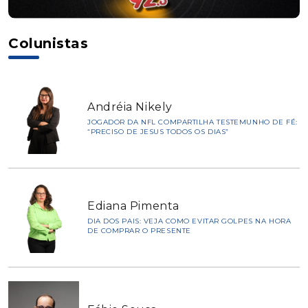
Colunistas
Andréia Nikely
JOGADOR DA NFL COMPARTILHA TESTEMUNHO DE FÉ:
“PRECISO DE JESUS TODOS OS DIAS”
Ediana Pimenta
DIA DOS PAIS: VEJA COMO EVITAR GOLPES NA HORA
DE COMPRAR O PRESENTE