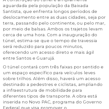
aguardada pela população da Baixada
Santista, que enfrenta longos períodos de
deslocamento entre as duas cidades, seja por
terra, passando pelo continente, ou pelo mar,
por meio de balsas. Ambos os trajetos levam
cerca de uma hora. Com a inauguração do
túnel, estima-se que o tempo de travessia
será reduzido para poucos minutos,
oferecendo um acesso direto e mais ágil
entre Santos e Guarujá.
O túnel contará com três faixas por sentido e
um espaço específico para veículos leves
sobre trilhos. Além disso, haverá um acesso
destinado a pedestres e ciclistas, ampliando
a infraestrutura de mobilidade para
diferentes tipos de transporte. A obra está
inserida no Novo PAC, programa do Governo
Federal que visa promover o