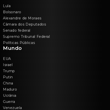
Lula
Bolsonaro
Alexandre de Moraes
Câmara dos Deputados
Senado federal
Supremo Tribunal Federal
Políticas Públicas
Mundo
EUA
Israel
Trump
Putin
China
Maduro
Ucrânia
Guerra
Venezuela