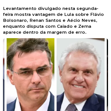
Levantamento divulgado nesta segunda-
feira mostra vantagem de Lula sobre Flávio
Bolsonaro, Renan Santos e Aécio Neves,
enquanto disputa com Caiado e Zema
aparece dentro da margem de erro.