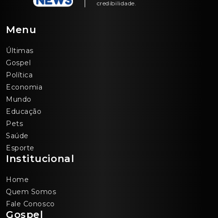
credibilidade.
Menu
Últimas
Gospel
Política
Economia
Mundo
Educação
Pets
Saúde
Esporte
Institucional
Home
Quem Somos
Fale Conosco
Gospel