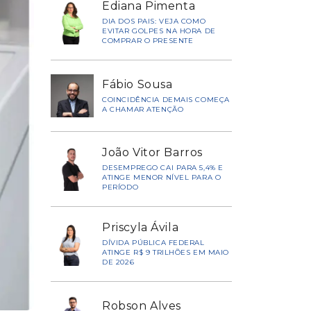
Ediana Pimenta
DIA DOS PAIS: VEJA COMO
EVITAR GOLPES NA HORA DE
COMPRAR O PRESENTE
Fábio Sousa
COINCIDÊNCIA DEMAIS COMEÇA
A CHAMAR ATENÇÃO
João Vitor Barros
DESEMPREGO CAI PARA 5,4% E
ATINGE MENOR NÍVEL PARA O
PERÍODO
Priscyla Ávila
DÍVIDA PÚBLICA FEDERAL
ATINGE R$ 9 TRILHÕES EM MAIO
DE 2026
Robson Alves