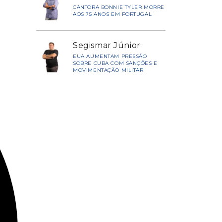
CANTORA BONNIE TYLER MORRE
AOS 75 ANOS EM PORTUGAL
Segismar Júnior
EUA AUMENTAM PRESSÃO
SOBRE CUBA COM SANÇÕES E
MOVIMENTAÇÃO MILITAR