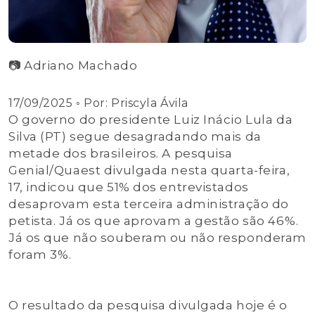
📷 Adriano Machado
17/09/2025
◦ Por:
Priscyla Ávila
O governo do presidente Luiz Inácio Lula da
Silva (PT) segue desagradando mais da
metade dos brasileiros. A pesquisa
Genial/Quaest divulgada nesta quarta-feira,
17, indicou que 51% dos entrevistados
desaprovam esta terceira administração do
petista. Já os que aprovam a gestão são 46%.
Já os que não souberam ou não responderam
foram 3%.
O resultado da pesquisa divulgada hoje é o