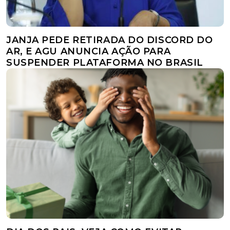
JANJA PEDE RETIRADA DO DISCORD DO
AR, E AGU ANUNCIA AÇÃO PARA
SUSPENDER PLATAFORMA NO BRASIL