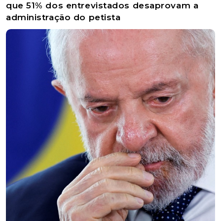
que 51% dos entrevistados desaprovam a
administração do petista