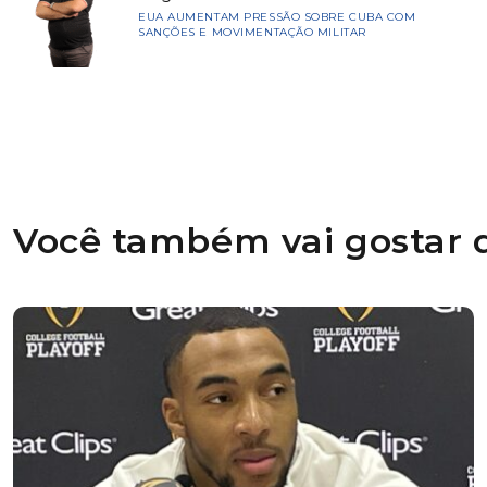
EUA AUMENTAM PRESSÃO SOBRE CUBA COM
SANÇÕES E MOVIMENTAÇÃO MILITAR
Você também vai gostar d