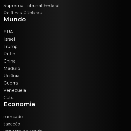
Supremo Tribunal Federal
Políticas Públicas
Mundo
EUA
Israel
Trump
Putin
China
Maduro
Ucrânia
Guerra
Venezuela
Cuba
Economia
mercado
taxação