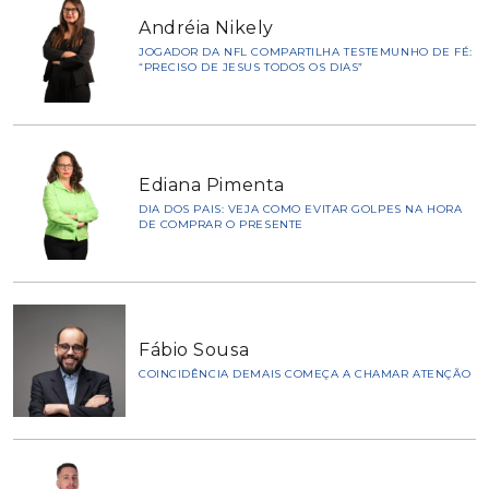
Andréia Nikely
JOGADOR DA NFL COMPARTILHA TESTEMUNHO DE FÉ:
“PRECISO DE JESUS TODOS OS DIAS”
Ediana Pimenta
DIA DOS PAIS: VEJA COMO EVITAR GOLPES NA HORA
DE COMPRAR O PRESENTE
Fábio Sousa
COINCIDÊNCIA DEMAIS COMEÇA A CHAMAR ATENÇÃO