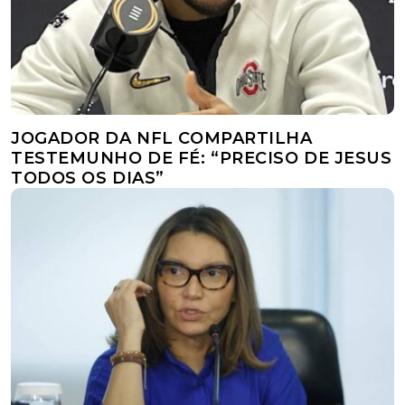
JOGADOR DA NFL COMPARTILHA
TESTEMUNHO DE FÉ: “PRECISO DE JESUS
TODOS OS DIAS”