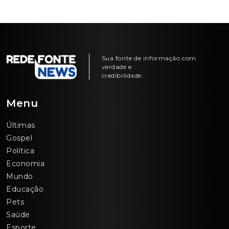
Sua fonte de informação com
verdade e
credibilidade.
Menu
Últimas
Gospel
Política
Economia
Mundo
Educação
Pets
Saúde
Esporte