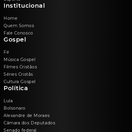
Institucional
Home
Quem Somos
Fale Conosco
Gospel
Fé
Música Gospel
Filmes Cristãos
Séries Cristãs
Cultura Gospel
Política
Lula
Bolsonaro
Alexandre de Moraes
Câmara dos Deputados
Senado federal