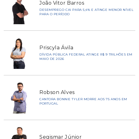
João Vitor Barros
DESEMPREGO CAI PARA 5,4% E ATINGE MENOR NÍVEL
PARA O PERÍODO
Priscyla Ávila
DÍVIDA PÚBLICA FEDERAL ATINGE R$ 9 TRILHÕES EM
MAIO DE 2026
Robson Alves
CANTORA BONNIE TYLER MORRE AOS 75 ANOS EM
PORTUGAL
Segismar Júnior