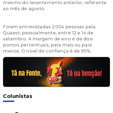
mesmo do levantamento anterior, referente
ao mês de agosto.
Foram entrevistadas 2.004 pessoas pela
Quaest, pessoalmente, entre 12 e 14 de
setembro. A margem de erro é de dois
pontos percentuais, para mais ou para
menos. O nível de confiança é de 95%.
Colunistas