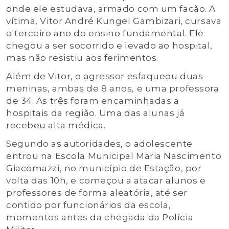
onde ele estudava, armado com um facão. A
vítima, Vitor André Kungel Gambizari, cursava
o terceiro ano do ensino fundamental. Ele
chegou a ser socorrido e levado ao hospital,
mas não resistiu aos ferimentos.
Além de Vitor, o agressor esfaqueou duas
meninas, ambas de 8 anos, e uma professora
de 34. As três foram encaminhadas a
hospitais da região. Uma das alunas já
recebeu alta médica.
Segundo as autoridades, o adolescente
entrou na Escola Municipal Maria Nascimento
Giacomazzi, no município de Estação, por
volta das 10h, e começou a atacar alunos e
professores de forma aleatória, até ser
contido por funcionários da escola,
momentos antes da chegada da Polícia