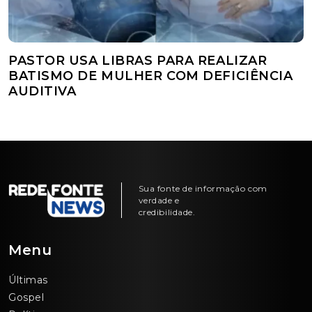
PASTOR USA LIBRAS PARA REALIZAR
BATISMO DE MULHER COM DEFICIÊNCIA
AUDITIVA
Sua fonte de informação com
verdade e
credibilidade.
Menu
Últimas
Gospel