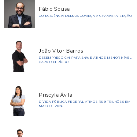
Fábio Sousa
COINCIDÊNCIA DEMAIS COMEÇA A CHAMAR ATENÇÃO
João Vitor Barros
DESEMPREGO CAI PARA 5,4% E ATINGE MENOR NÍVEL
PARA O PERÍODO
Priscyla Ávila
DÍVIDA PÚBLICA FEDERAL ATINGE R$ 9 TRILHÕES EM
MAIO DE 2026