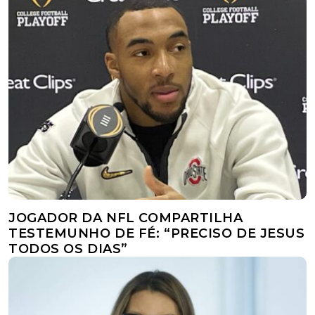
JOGADOR DA NFL COMPARTILHA
TESTEMUNHO DE FÉ: “PRECISO DE JESUS
TODOS OS DIAS”