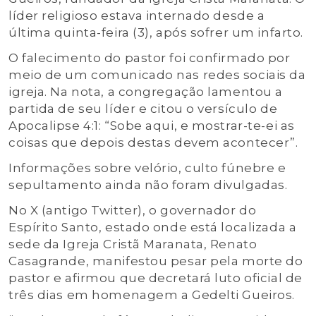
líder religioso estava internado desde a
última quinta-feira (3), após sofrer um infarto.
O falecimento do pastor foi confirmado por
meio de um comunicado nas redes sociais da
igreja. Na nota, a congregação lamentou a
partida de seu líder e citou o versículo de
Apocalipse 4:1: “Sobe aqui, e mostrar-te-ei as
coisas que depois destas devem acontecer”.
Informações sobre velório, culto fúnebre e
sepultamento ainda não foram divulgadas.
No X (antigo Twitter), o governador do
Espírito Santo, estado onde está localizada a
sede da Igreja Cristã Maranata, Renato
Casagrande, manifestou pesar pela morte do
pastor e afirmou que decretará luto oficial de
três dias em homenagem a Gedelti Gueiros.