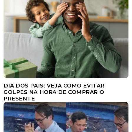
DIA DOS PAIS: VEJA COMO EVITAR
GOLPES NA HORA DE COMPRAR O
PRESENTE