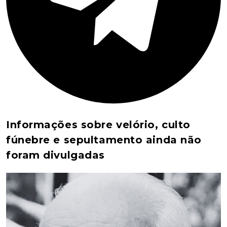
Informações sobre velório, culto
fúnebre e sepultamento ainda não
foram divulgadas