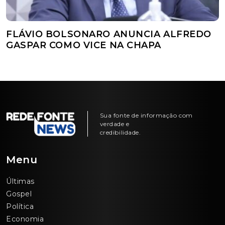
FLÁVIO BOLSONARO ANUNCIA ALFREDO
GASPAR COMO VICE NA CHAPA
Sua fonte de informação com
verdade e
credibilidade.
Menu
Últimas
Gospel
Política
Economia