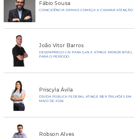
Fábio Sousa
COINCIDÊNCIA DEMAIS COMEÇA A CHAMAR ATENÇÃO
João Vitor Barros
DESEMPREGO CAI PARA 5,4% E ATINGE MENOR NÍVEL
PARA O PERÍODO
Priscyla Ávila
DÍVIDA PÚBLICA FEDERAL ATINGE R$ 9 TRILHÕES EM
MAIO DE 2026
Robson Alves