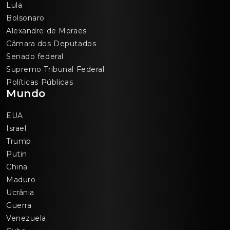
Lula
Bolsonaro
Alexandre de Moraes
Câmara dos Deputados
Senado federal
Supremo Tribunal Federal
Políticas Públicas
Mundo
EUA
Israel
Trump
Putin
China
Maduro
Ucrânia
Guerra
Venezuela