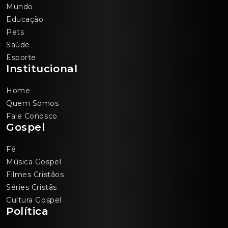
Mundo
Educação
Pets
Saúde
Esporte
Institucional
Home
Quem Somos
Fale Conosco
Gospel
Fé
Música Gospel
Filmes Cristãos
Séries Cristãs
Cultura Gospel
Política