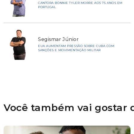
CANTORA BONNIE TYLER MORRE AOS 75 ANOS EM
PORTUGAL
Segismar Júnior
EUA AUMENTAM PRESSÃO SOBRE CUBA COM
SANÇÕES E MOVIMENTAÇÃO MILITAR
Você também vai gostar d