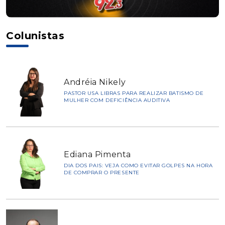
Colunistas
Andréia Nikely
PASTOR USA LIBRAS PARA REALIZAR BATISMO DE
MULHER COM DEFICIÊNCIA AUDITIVA
Ediana Pimenta
DIA DOS PAIS: VEJA COMO EVITAR GOLPES NA HORA
DE COMPRAR O PRESENTE