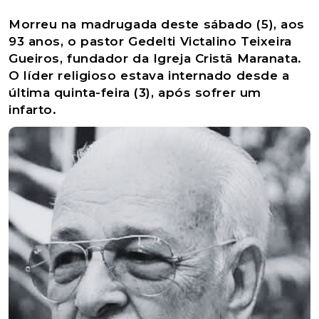
Morreu na madrugada deste sábado (5), aos
93 anos, o pastor Gedelti Victalino Teixeira
Gueiros, fundador da Igreja Cristã Maranata.
O líder religioso estava internado desde a
última quinta-feira (3), após sofrer um
infarto.