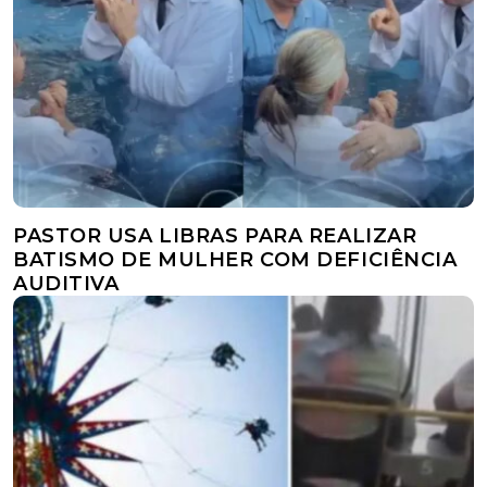
PASTOR USA LIBRAS PARA REALIZAR
BATISMO DE MULHER COM DEFICIÊNCIA
AUDITIVA