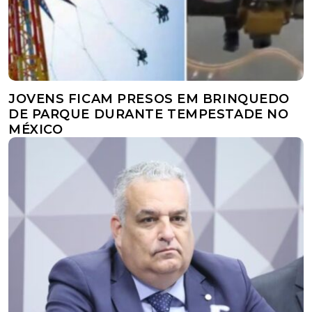
JOVENS FICAM PRESOS EM BRINQUEDO
DE PARQUE DURANTE TEMPESTADE NO
MÉXICO