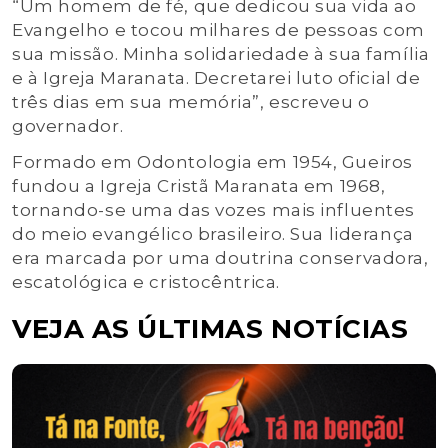
“Um homem de fé, que dedicou sua vida ao
Evangelho e tocou milhares de pessoas com
sua missão. Minha solidariedade à sua família
e à Igreja Maranata. Decretarei luto oficial de
três dias em sua memória”, escreveu o
governador.
Formado em Odontologia em 1954, Gueiros
fundou a Igreja Cristã Maranata em 1968,
tornando-se uma das vozes mais influentes
do meio evangélico brasileiro. Sua liderança
era marcada por uma doutrina conservadora,
escatológica e cristocêntrica.
VEJA AS ÚLTIMAS NOTÍCIAS