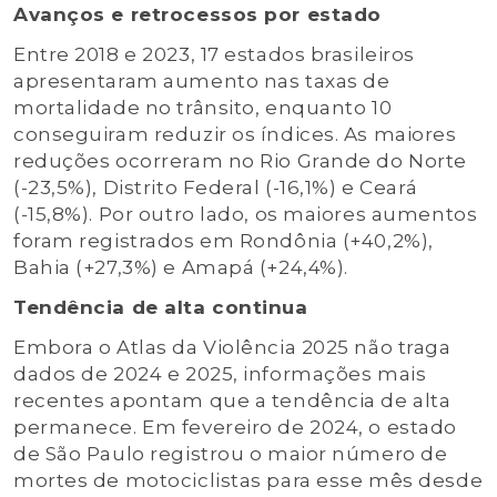
Avanços e retrocessos por estado
Entre 2018 e 2023, 17 estados brasileiros
apresentaram aumento nas taxas de
mortalidade no trânsito, enquanto 10
conseguiram reduzir os índices. As maiores
reduções ocorreram no Rio Grande do Norte
(-23,5%), Distrito Federal (-16,1%) e Ceará
(-15,8%). Por outro lado, os maiores aumentos
foram registrados em Rondônia (+40,2%),
Bahia (+27,3%) e Amapá (+24,4%).
Tendência de alta continua
Embora o Atlas da Violência 2025 não traga
dados de 2024 e 2025, informações mais
recentes apontam que a tendência de alta
permanece. Em fevereiro de 2024, o estado
de São Paulo registrou o maior número de
mortes de motociclistas para esse mês desde