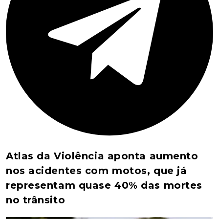
Atlas da Violência aponta aumento
nos acidentes com motos, que já
representam quase 40% das mortes
no trânsito