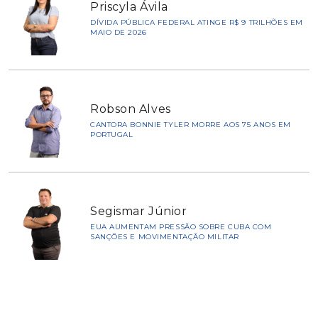
Priscyla Ávila
DÍVIDA PÚBLICA FEDERAL ATINGE R$ 9 TRILHÕES EM
MAIO DE 2026
Robson Alves
CANTORA BONNIE TYLER MORRE AOS 75 ANOS EM
PORTUGAL
Segismar Júnior
EUA AUMENTAM PRESSÃO SOBRE CUBA COM
SANÇÕES E MOVIMENTAÇÃO MILITAR