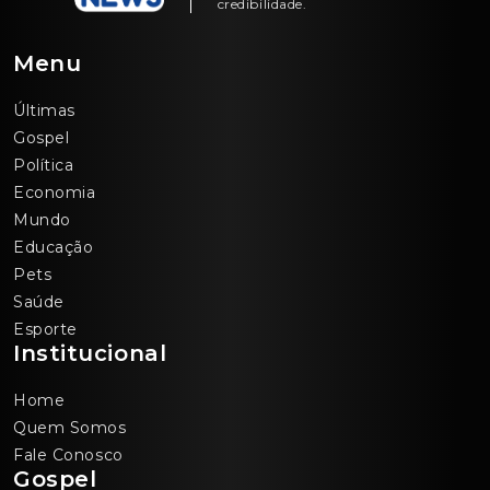
credibilidade.
Menu
Últimas
Gospel
Política
Economia
Mundo
Educação
Pets
Saúde
Esporte
Institucional
Home
Quem Somos
Fale Conosco
Gospel