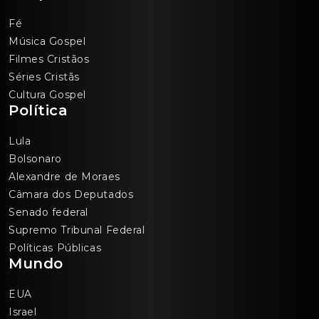
Fé
Música Gospel
Filmes Cristãos
Séries Cristãs
Cultura Gospel
Política
Lula
Bolsonaro
Alexandre de Moraes
Câmara dos Deputados
Senado federal
Supremo Tribunal Federal
Políticas Públicas
Mundo
EUA
Israel