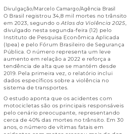
Divulgação/Marcelo Camargo/Agência Brasil
O Brasil registrou 34,8 mil mortes no trânsito
em 2023, segundo o
Atlas da Violência 2025
,
divulgado nesta segunda-feira (12) pelo
Instituto de Pesquisa Econômica Aplicada
(Ipea) e pelo Fórum Brasileiro de Segurança
Pública. O número representa um leve
aumento em relação a 2022 e reforça a
tendência de alta que se mantém desde
2019. Pela primeira vez, o relatório inclui
dados específicos sobre a violência no
sistema de transportes.
O estudo aponta que os acidentes com
motocicletas são os principais responsáveis
pelo cenário preocupante, representando
cerca de 40% das mortes no trânsito. Em 30
anos, o número de vítimas fatais em