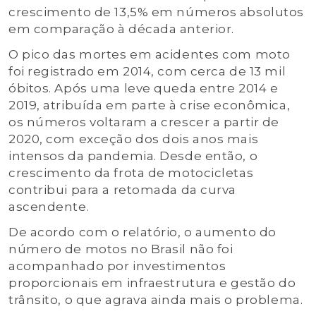
crescimento de 13,5% em números absolutos
em comparação à década anterior.
O pico das mortes em acidentes com moto
foi registrado em 2014, com cerca de 13 mil
óbitos. Após uma leve queda entre 2014 e
2019, atribuída em parte à crise econômica,
os números voltaram a crescer a partir de
2020, com exceção dos dois anos mais
intensos da pandemia. Desde então, o
crescimento da frota de motocicletas
contribui para a retomada da curva
ascendente.
De acordo com o relatório, o aumento do
número de motos no Brasil não foi
acompanhado por investimentos
proporcionais em infraestrutura e gestão do
trânsito, o que agrava ainda mais o problema.