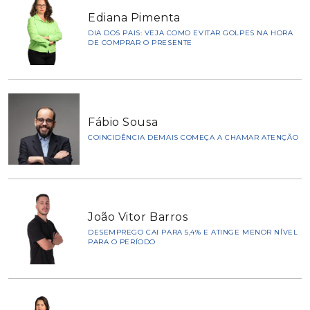
Ediana Pimenta
DIA DOS PAIS: VEJA COMO EVITAR GOLPES NA HORA
DE COMPRAR O PRESENTE
Fábio Sousa
COINCIDÊNCIA DEMAIS COMEÇA A CHAMAR ATENÇÃO
João Vitor Barros
DESEMPREGO CAI PARA 5,4% E ATINGE MENOR NÍVEL
PARA O PERÍODO