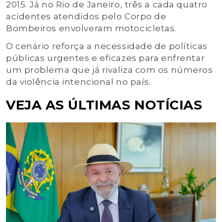
2015. Já no Rio de Janeiro, três a cada quatro
acidentes atendidos pelo Corpo de
Bombeiros envolveram motocicletas.
O cenário reforça a necessidade de políticas
públicas urgentes e eficazes para enfrentar
um problema que já rivaliza com os números
da violência intencional no país.
VEJA AS ÚLTIMAS NOTÍCIAS