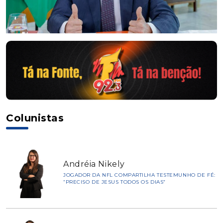
Colunistas
Andréia Nikely
JOGADOR DA NFL COMPARTILHA TESTEMUNHO DE FÉ:
“PRECISO DE JESUS TODOS OS DIAS”