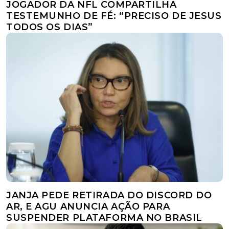
JOGADOR DA NFL COMPARTILHA
TESTEMUNHO DE FÉ: “PRECISO DE JESUS
TODOS OS DIAS”
JANJA PEDE RETIRADA DO DISCORD DO
AR, E AGU ANUNCIA AÇÃO PARA
SUSPENDER PLATAFORMA NO BRASIL