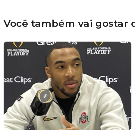
Você também vai gostar d