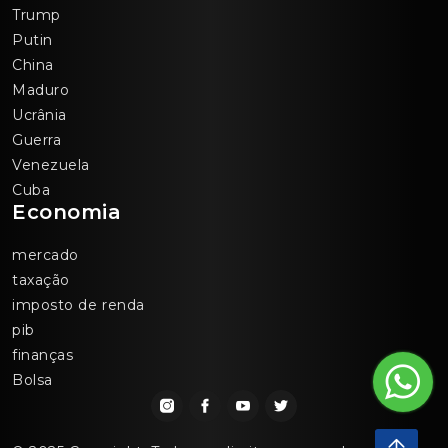
Trump
Putin
China
Maduro
Ucrânia
Guerra
Venezuela
Cuba
Economia
mercado
taxação
imposto de renda
pib
finanças
Bolsa