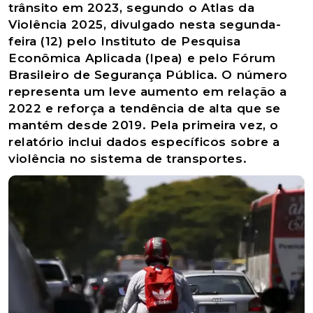
trânsito em 2023, segundo o Atlas da
Violência 2025, divulgado nesta segunda-
feira (12) pelo Instituto de Pesquisa
Econômica Aplicada (Ipea) e pelo Fórum
Brasileiro de Segurança Pública. O número
representa um leve aumento em relação a
2022 e reforça a tendência de alta que se
mantém desde 2019. Pela primeira vez, o
relatório inclui dados específicos sobre a
violência no sistema de transportes.