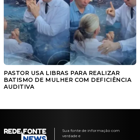
PASTOR USA LIBRAS PARA REALIZAR
BATISMO DE MULHER COM DEFICIÊNCIA
AUDITIVA
Sua fonte de informação com
verdade e