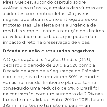
Pires Guedes, autor do capítulo sobre
violência no trânsito, a maioria das vítimas em
acidentes com motocicletas são jovens
negros, que atuam como entregadores ou
mototaxistas. Ele alerta para a urgência de
medidas simples, como a redução dos limites
de velocidade nas cidades, que podem ter
impacto direto na preservação de vidas.
Década de ação e resultados negativos
A Organização das Nações Unidas (ONU)
declarou o período de 2010 a 2020 como a
Década de Ação pela Segurança no Trânsito,
com o objetivo de reduzir em 50% as mortes
viárias no mundo. Embora o planeta tenha
conseguido uma redução de 5%, o Brasil foi
na contramão, com um aumento de 2,3% nas
taxas de mortalidade. Entre 2010 e 2019, foram
392 mil mortes no trânsito no país — um