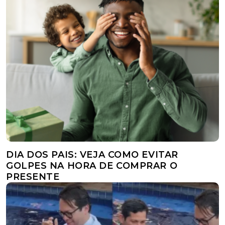
DIA DOS PAIS: VEJA COMO EVITAR
GOLPES NA HORA DE COMPRAR O
PRESENTE