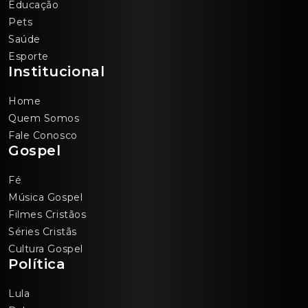
Educação
Pets
Saúde
Esporte
Institucional
Home
Quem Somos
Fale Conosco
Gospel
Fé
Música Gospel
Filmes Cristãos
Séries Cristãs
Cultura Gospel
Política
Lula