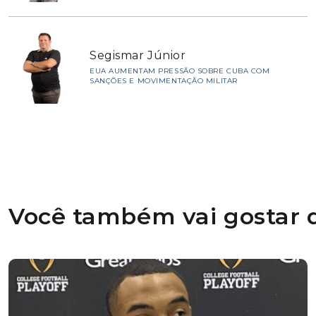
Segismar Júnior
EUA AUMENTAM PRESSÃO SOBRE CUBA COM
SANÇÕES E MOVIMENTAÇÃO MILITAR
Você também vai gostar d