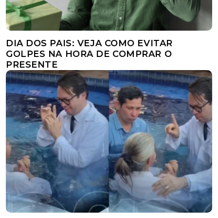
DIA DOS PAIS: VEJA COMO EVITAR
GOLPES NA HORA DE COMPRAR O
PRESENTE