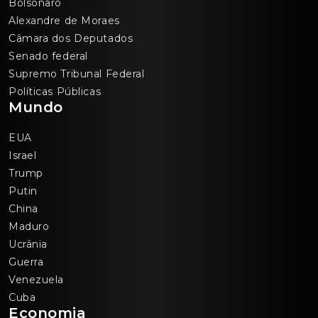
Bolsonaro
Alexandre de Moraes
Câmara dos Deputados
Senado federal
Supremo Tribunal Federal
Políticas Públicas
Mundo
EUA
Israel
Trump
Putin
China
Maduro
Ucrânia
Guerra
Venezuela
Cuba
Economia