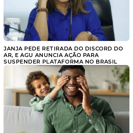
JANJA PEDE RETIRADA DO DISCORD DO
AR, E AGU ANUNCIA AÇÃO PARA
SUSPENDER PLATAFORMA NO BRASIL