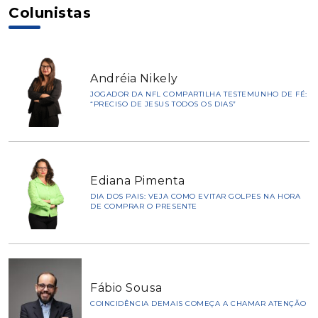
Colunistas
Andréia Nikely
JOGADOR DA NFL COMPARTILHA TESTEMUNHO DE FÉ:
“PRECISO DE JESUS TODOS OS DIAS”
Ediana Pimenta
DIA DOS PAIS: VEJA COMO EVITAR GOLPES NA HORA
DE COMPRAR O PRESENTE
Fábio Sousa
COINCIDÊNCIA DEMAIS COMEÇA A CHAMAR ATENÇÃO