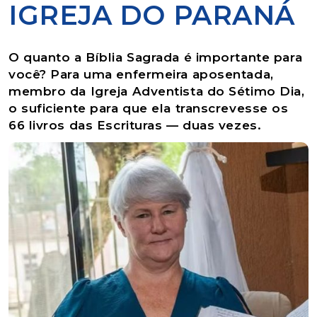
IGREJA DO PARANÁ
O quanto a Bíblia Sagrada é importante para
você? Para uma enfermeira aposentada,
membro da Igreja Adventista do Sétimo Dia,
o suficiente para que ela transcrevesse os
66 livros das Escrituras — duas vezes.