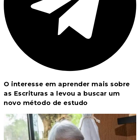
O interesse em aprender mais sobre
as Escrituras a levou a buscar um
novo método de estudo