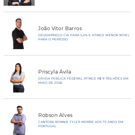
João Vitor Barros
DESEMPREGO CAI PARA 5,4% E ATINGE MENOR NÍVEL
PARA O PERÍODO
Priscyla Ávila
DÍVIDA PÚBLICA FEDERAL ATINGE R$ 9 TRILHÕES EM
MAIO DE 2026
Robson Alves
CANTORA BONNIE TYLER MORRE AOS 75 ANOS EM
PORTUGAL