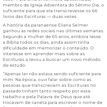
membro da Igreja Adventista do Sétimo Dia, o
suficiente para que ela transcrevesse os 66
livros das Escrituras — duas vezes.
A história da paranaense Eliana Selmer
ganhou as redes sociais nas últimas semanas.
Segundo a mulher de 65 anos, embora lesse
a Bíblia todos os dias, ainda assim tinha
dificuldade em memorizar o conteúdo. O
interesse em aprender mais sobre as
Escrituras a levou a buscar um novo método
de estudo.
“Apenas ler não estava sendo suficiente para
mim. Na época, ouvi falar sobre como as
pessoas que transcreviam as Escrituras no
passado tinham tanto respeito por esse
trabalho e pela Palavra de Deus que até
trocavam de caneta para escrever o nome de