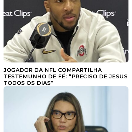
JOGADOR DA NFL COMPARTILHA
TESTEMUNHO DE FÉ: “PRECISO DE JESUS
TODOS OS DIAS”