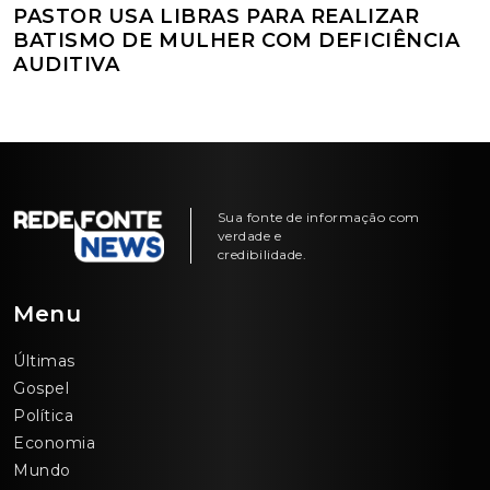
PASTOR USA LIBRAS PARA REALIZAR
BATISMO DE MULHER COM DEFICIÊNCIA
AUDITIVA
Sua fonte de informação com
verdade e
credibilidade.
Menu
Últimas
Gospel
Política
Economia
Mundo