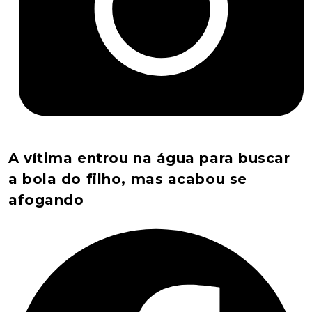
A vítima entrou na água para buscar
a bola do filho, mas acabou se
afogando