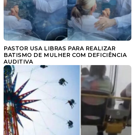
PASTOR USA LIBRAS PARA REALIZAR
BATISMO DE MULHER COM DEFICIÊNCIA
AUDITIVA