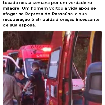
tocada nesta semana por um verdadeiro
milagre. Um homem voltou à vida após se
afogar na Represa do Passaúna, e sua
recuperação é atribuída à oração incessante
de sua esposa.