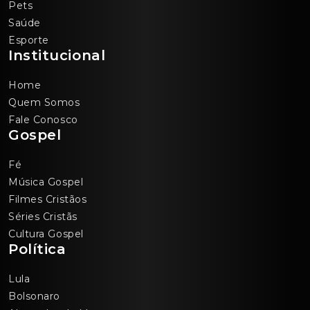
Pets
Saúde
Esporte
Institucional
Home
Quem Somos
Fale Conosco
Gospel
Fé
Música Gospel
Filmes Cristãos
Séries Cristãs
Cultura Gospel
Política
Lula
Bolsonaro