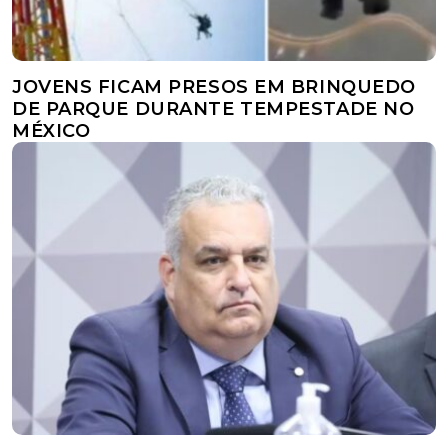
JOVENS FICAM PRESOS EM BRINQUEDO
DE PARQUE DURANTE TEMPESTADE NO
MÉXICO