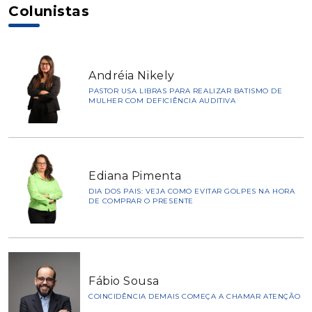
Colunistas
Andréia Nikely
PASTOR USA LIBRAS PARA REALIZAR BATISMO DE
MULHER COM DEFICIÊNCIA AUDITIVA
Ediana Pimenta
DIA DOS PAIS: VEJA COMO EVITAR GOLPES NA HORA
DE COMPRAR O PRESENTE
Fábio Sousa
COINCIDÊNCIA DEMAIS COMEÇA A CHAMAR ATENÇÃO