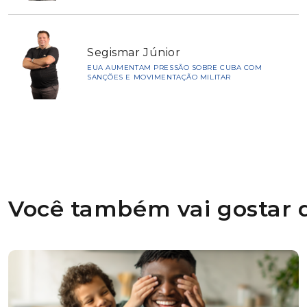
Segismar Júnior
EUA AUMENTAM PRESSÃO SOBRE CUBA COM
SANÇÕES E MOVIMENTAÇÃO MILITAR
Você também vai gostar d