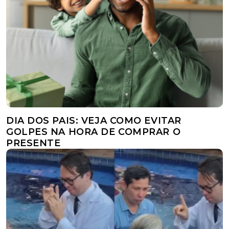
DIA DOS PAIS: VEJA COMO EVITAR
GOLPES NA HORA DE COMPRAR O
PRESENTE