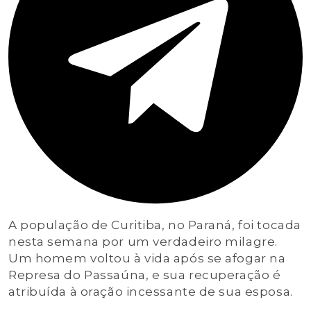
A população de Curitiba, no Paraná, foi tocada
nesta semana por um verdadeiro milagre.
Um homem voltou à vida após se afogar na
Represa do Passaúna, e sua recuperação é
atribuída à oração incessante de sua esposa.