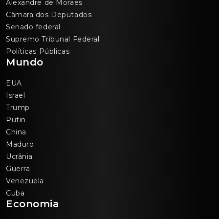
Alexandre de Moraes
Câmara dos Deputados
Senado federal
Supremo Tribunal Federal
Políticas Públicas
Mundo
EUA
Israel
Trump
Putin
China
Maduro
Ucrânia
Guerra
Venezuela
Cuba
Economia