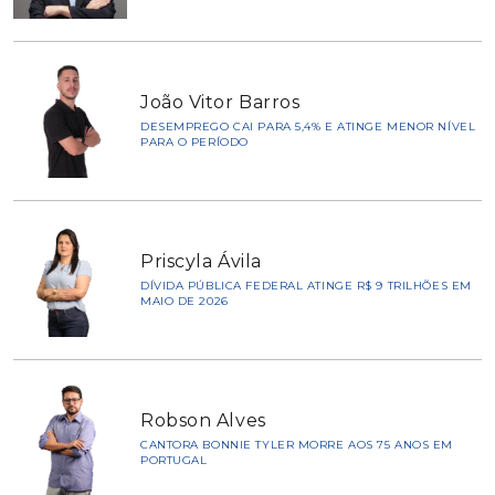
João Vitor Barros
DESEMPREGO CAI PARA 5,4% E ATINGE MENOR NÍVEL
PARA O PERÍODO
Priscyla Ávila
DÍVIDA PÚBLICA FEDERAL ATINGE R$ 9 TRILHÕES EM
MAIO DE 2026
Robson Alves
CANTORA BONNIE TYLER MORRE AOS 75 ANOS EM
PORTUGAL