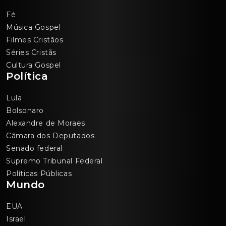
Fé
Música Gospel
Filmes Cristãos
Séries Cristãs
Cultura Gospel
Política
Lula
Bolsonaro
Alexandre de Moraes
Câmara dos Deputados
Senado federal
Supremo Tribunal Federal
Políticas Públicas
Mundo
EUA
Israel