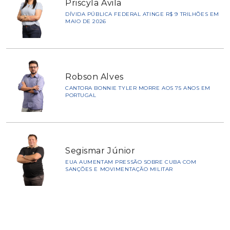
Priscyla Ávila
DÍVIDA PÚBLICA FEDERAL ATINGE R$ 9 TRILHÕES EM
MAIO DE 2026
Robson Alves
CANTORA BONNIE TYLER MORRE AOS 75 ANOS EM
PORTUGAL
Segismar Júnior
EUA AUMENTAM PRESSÃO SOBRE CUBA COM
SANÇÕES E MOVIMENTAÇÃO MILITAR