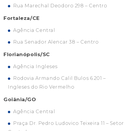
Rua Marechal Deodoro 298 – Centro
Fortaleza/CE
Agência Central
Rua Senador Alencar 38 – Centro
Florianópolis/SC
Agência Ingleses
Rodovia Armando Calil Bulos 6.201 –
Ingleses do Rio Vermelho
Goiânia/GO
Agência Central
Praça Dr. Pedro Ludovico Teixeira 11 – Setor