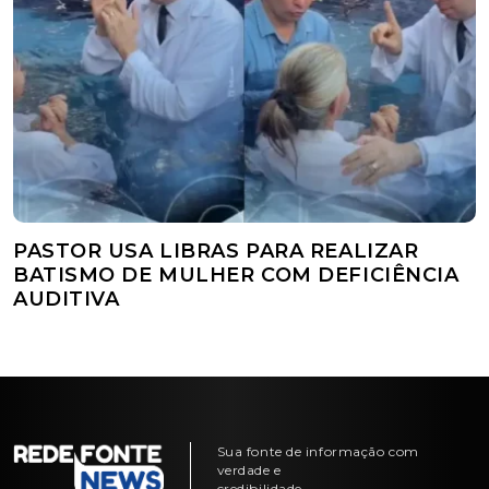
PASTOR USA LIBRAS PARA REALIZAR
BATISMO DE MULHER COM DEFICIÊNCIA
AUDITIVA
Sua fonte de informação com
verdade e
credibilidade.