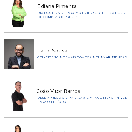
Ediana Pimenta
DIA DOS PAIS: VEJA COMO EVITAR GOLPES NA HORA
DE COMPRAR O PRESENTE
Fábio Sousa
COINCIDÊNCIA DEMAIS COMEÇA A CHAMAR ATENÇÃO
João Vitor Barros
DESEMPREGO CAI PARA 5,4% E ATINGE MENOR NÍVEL
PARA O PERÍODO