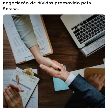
negociação de dívidas promovido pela
Serasa.