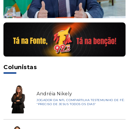
Colunistas
Andréia Nikely
JOGADOR DA NFL COMPARTILHA TESTEMUNHO DE FÉ:
“PRECISO DE JESUS TODOS OS DIAS”