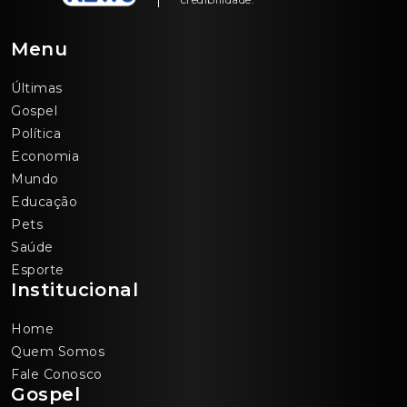
Menu
Últimas
Gospel
Política
Economia
Mundo
Educação
Pets
Saúde
Esporte
Institucional
Home
Quem Somos
Fale Conosco
Gospel