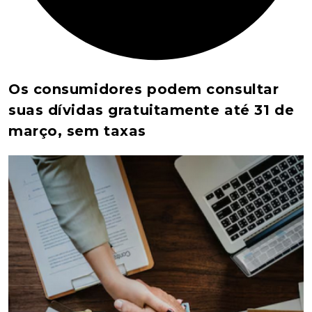
Os consumidores podem consultar
suas dívidas gratuitamente até 31 de
março, sem taxas