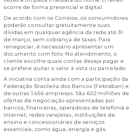
vezes e limpeza imediata do nome. O feirão
ocorre de forma presencial e digital.
De acordo com os Correios, os consumidores
poderão consultar gratuitamente suas
dívidas em qualquer agência da rede até 31
de março, sem cobrança de taxas. Para
renegociar, é necessário apresentar um
documento com foto. No atendimento, o
cliente escolhe quais contas deseja pagar e
se prefere quitar o valor à vista ou parcelado.
A iniciativa conta ainda com a participação da
Federação Brasileira dos Bancos (Febraban) e
de outras 1.456 empresas. São 602 milhões de
ofertas de negociação apresentadas por
bancos, financeiras, operadoras de telefonia e
internet, redes varejistas, instituições de
ensino e concessionárias de serviços
essenciais, como água, energia e gás.