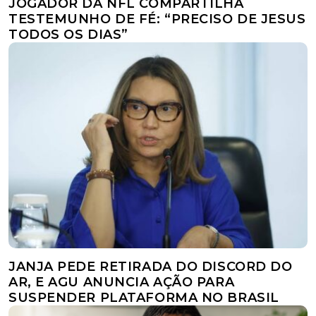
JOGADOR DA NFL COMPARTILHA
TESTEMUNHO DE FÉ: “PRECISO DE JESUS
TODOS OS DIAS”
JANJA PEDE RETIRADA DO DISCORD DO
AR, E AGU ANUNCIA AÇÃO PARA
SUSPENDER PLATAFORMA NO BRASIL