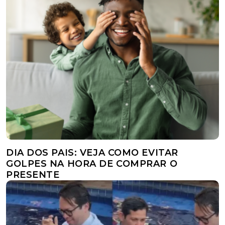
DIA DOS PAIS: VEJA COMO EVITAR
GOLPES NA HORA DE COMPRAR O
PRESENTE