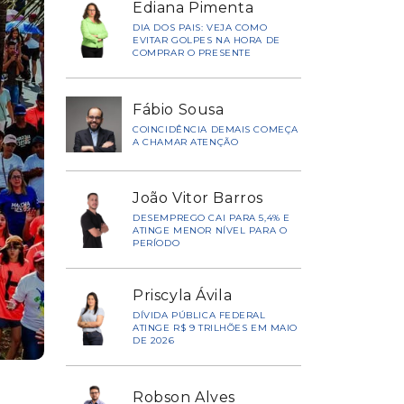
Ediana Pimenta
DIA DOS PAIS: VEJA COMO
EVITAR GOLPES NA HORA DE
COMPRAR O PRESENTE
Fábio Sousa
COINCIDÊNCIA DEMAIS COMEÇA
A CHAMAR ATENÇÃO
João Vitor Barros
DESEMPREGO CAI PARA 5,4% E
ATINGE MENOR NÍVEL PARA O
PERÍODO
Priscyla Ávila
DÍVIDA PÚBLICA FEDERAL
ATINGE R$ 9 TRILHÕES EM MAIO
DE 2026
Robson Alves