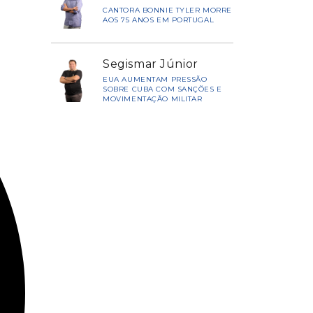
CANTORA BONNIE TYLER MORRE
AOS 75 ANOS EM PORTUGAL
Segismar Júnior
EUA AUMENTAM PRESSÃO
SOBRE CUBA COM SANÇÕES E
MOVIMENTAÇÃO MILITAR