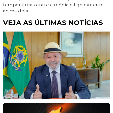
temperaturas entre a média e ligeiramente
acima dela.
VEJA AS ÚLTIMAS NOTÍCIAS