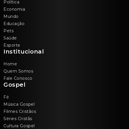
Política
Economia
Mundo
Educação
Pets
Saúde
Esporte
Institucional
Home
Quem Somos
Fale Conosco
Gospel
Fé
Música Gospel
Filmes Cristãos
Séries Cristãs
Cultura Gospel