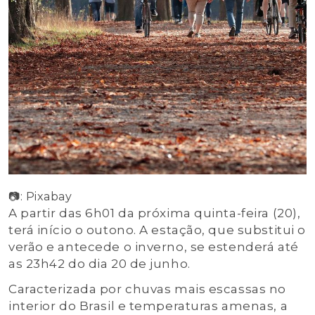
📷: Pixabay
A partir das 6h01 da próxima quinta-feira (20),
terá início o outono. A estação, que substitui o
verão e antecede o inverno, se estenderá até
as 23h42 do dia 20 de junho.
Caracterizada por chuvas mais escassas no
interior do Brasil e temperaturas amenas, a