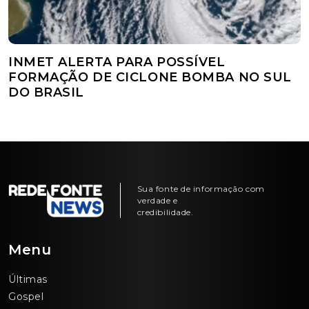
INMET ALERTA PARA POSSÍVEL
FORMAÇÃO DE CICLONE BOMBA NO SUL
DO BRASIL
Sua fonte de informação com
verdade e
credibilidade.
Menu
Últimas
Gospel