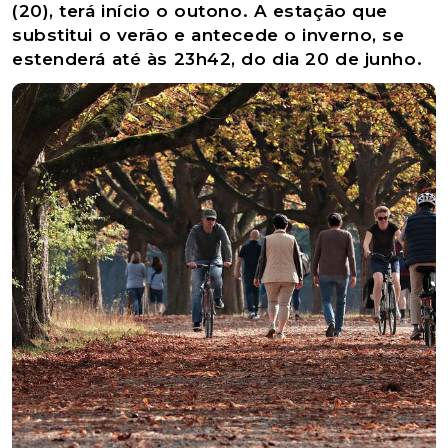
(20), terá início o outono. A estação que
substitui o verão e antecede o inverno, se
estenderá até às 23h42, do dia 20 de junho.