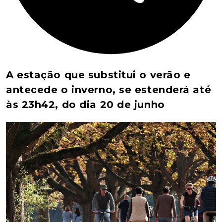
A estação que substitui o verão e
antecede o inverno, se estenderá até
às 23h42, do dia 20 de junho