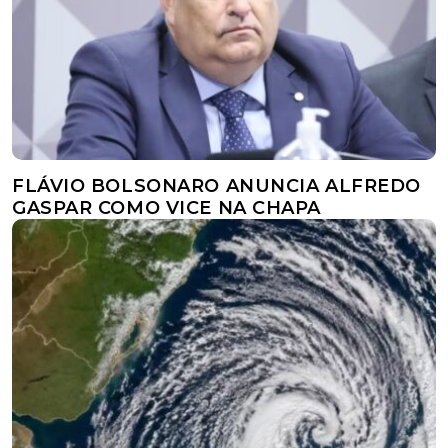
FLÁVIO BOLSONARO ANUNCIA ALFREDO
GASPAR COMO VICE NA CHAPA