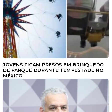
JOVENS FICAM PRESOS EM BRINQUEDO
DE PARQUE DURANTE TEMPESTADE NO
MÉXICO