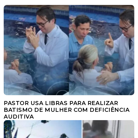
PASTOR USA LIBRAS PARA REALIZAR
BATISMO DE MULHER COM DEFICIÊNCIA
AUDITIVA