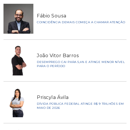
Fábio Sousa
COINCIDÊNCIA DEMAIS COMEÇA A CHAMAR ATENÇÃO
João Vitor Barros
DESEMPREGO CAI PARA 5,4% E ATINGE MENOR NÍVEL
PARA O PERÍODO
Priscyla Ávila
DÍVIDA PÚBLICA FEDERAL ATINGE R$ 9 TRILHÕES EM
MAIO DE 2026