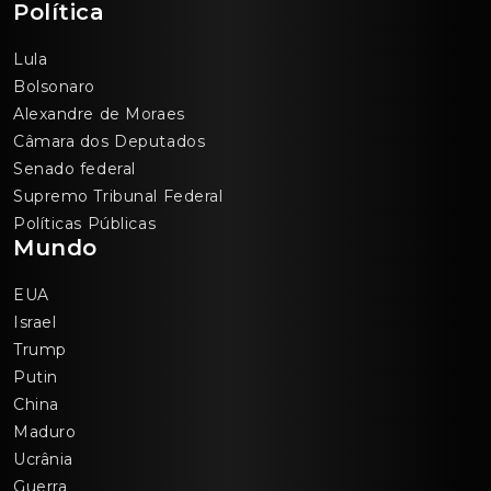
Política
Lula
Bolsonaro
Alexandre de Moraes
Câmara dos Deputados
Senado federal
Supremo Tribunal Federal
Políticas Públicas
Mundo
EUA
Israel
Trump
Putin
China
Maduro
Ucrânia
Guerra