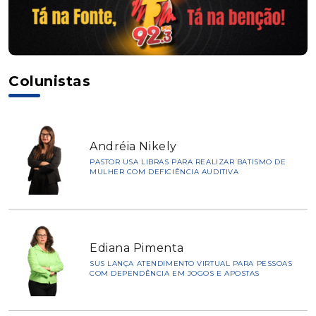
Colunistas
Andréia Nikely
PASTOR USA LIBRAS PARA REALIZAR BATISMO DE
MULHER COM DEFICIÊNCIA AUDITIVA
Ediana Pimenta
SUS LANÇA ATENDIMENTO VIRTUAL PARA PESSOAS
COM DEPENDÊNCIA EM JOGOS E APOSTAS