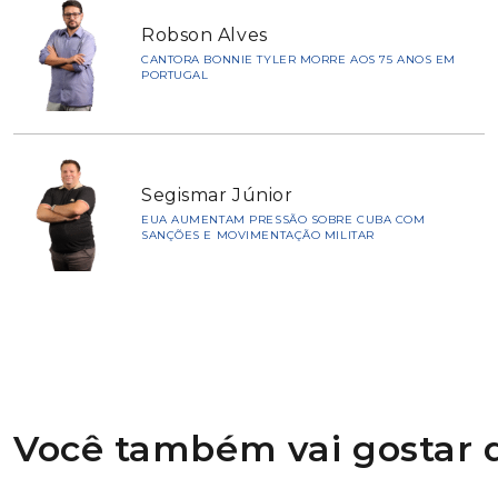
Robson Alves
CANTORA BONNIE TYLER MORRE AOS 75 ANOS EM
PORTUGAL
Segismar Júnior
EUA AUMENTAM PRESSÃO SOBRE CUBA COM
SANÇÕES E MOVIMENTAÇÃO MILITAR
Você também vai gostar d