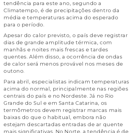
tendência para este ano, segundo a
Climatempo, é de precipitações dentro da
média e temperaturas acima do esperado
para o período.
Apesar do calor previsto, o país deve registrar
dias de grande amplitude térmica, com
manhãs e noites mais frescas e tardes
quentes. Além disso, a ocorrência de ondas
de calor será menos provável nos meses de
outono.
Para abril, especialistas indicam temperaturas
acima do normal, principalmente nas regiões
centrais do país e no Nordeste. Já no Rio
Grande do Sul e em Santa Catarina, os
termômetros devem registrar marcas mais
baixas do que o habitual, embora não
estejam descartadas entradas de ar quente
mais significativas. No Norte, a tendência é de