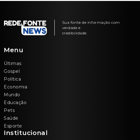
Sua fonte de informação com
verdade e
credibilidade.
Menu
Últimas
Gospel
Política
Economia
Mundo
Educação
Pets
Saúde
Esporte
Institucional