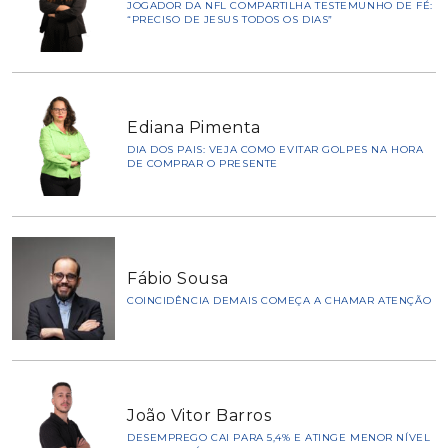
JOGADOR DA NFL COMPARTILHA TESTEMUNHO DE FÉ:
“PRECISO DE JESUS TODOS OS DIAS”
Ediana Pimenta
DIA DOS PAIS: VEJA COMO EVITAR GOLPES NA HORA
DE COMPRAR O PRESENTE
Fábio Sousa
COINCIDÊNCIA DEMAIS COMEÇA A CHAMAR ATENÇÃO
João Vitor Barros
DESEMPREGO CAI PARA 5,4% E ATINGE MENOR NÍVEL