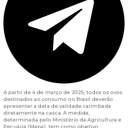
A partir de 4 de março de 2025, todos os ovos
destinados ao consumo no Brasil deverão
apresentar a data de validade carimbada
diretamente na casca. A medida,
determinada pelo Ministério da Agricultura e
Pecuária (Mapa), tem como objetivo