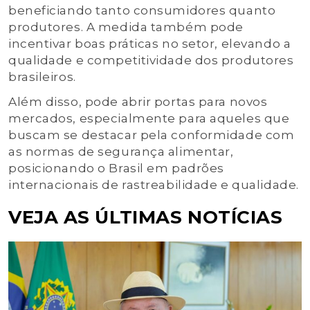
beneficiando tanto consumidores quanto
produtores. A medida também pode
incentivar boas práticas no setor, elevando a
qualidade e competitividade dos produtores
brasileiros.
Além disso, pode abrir portas para novos
mercados, especialmente para aqueles que
buscam se destacar pela conformidade com
as normas de segurança alimentar,
posicionando o Brasil em padrões
internacionais de rastreabilidade e qualidade.
VEJA AS ÚLTIMAS NOTÍCIAS