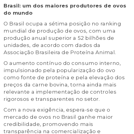
Brasil: um dos maiores produtores de ovos
do mundo
O Brasil ocupa a sétima posição no ranking
mundial de produção de ovos, com uma
produção anual superior a 52 bilhões de
unidades, de acordo com dados da
Associação Brasileira de Proteína Animal.
O aumento contínuo do consumo interno,
impulsionado pela popularização do ovo
como fonte de proteína e pela elevação dos
preços da carne bovina, torna ainda mais
relevante a implementação de controles
rigorosos e transparentes no setor.
Com a nova exigência, espera-se que o
mercado de ovos no Brasil ganhe maior
credibilidade, promovendo mais
transparência na comercialização e