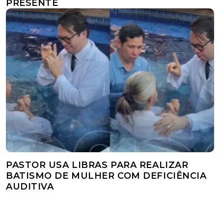
PRESENTE
PASTOR USA LIBRAS PARA REALIZAR
BATISMO DE MULHER COM DEFICIÊNCIA
AUDITIVA