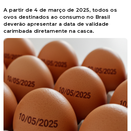
A partir de 4 de março de 2025, todos os
ovos destinados ao consumo no Brasil
deverão apresentar a data de validade
carimbada diretamente na casca.