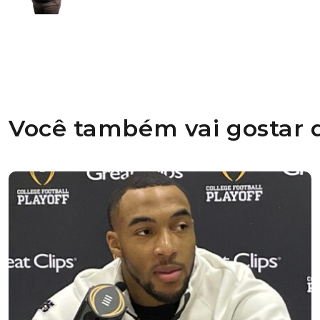
Você também vai gostar d