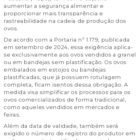
aumentar a segurança alimentar e
proporcionar mais transparência e
rastreabilidade na cadeia de produção dos
ovos.
De acordo com a Portaria nº 1.179, publicada
em setembro de 2024, essa exigência aplica-
se exclusivamente aos ovos vendidos a granel
ou em bandejas sem plastificação. Os ovos
embalados em estojos ou bandejas
plastificadas, que já possuem rotulagem
completa, ficam isentos dessa obrigação. A
medida visa simplificar os processos para os
ovos comercializados de forma tradicional,
como aqueles vendidos em mercados e
feiras.
Além da data de validade, também será
exigido o número de registro do produtor em