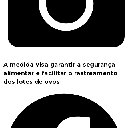
A medida visa garantir a segurança
alimentar e facilitar o rastreamento
dos lotes de ovos