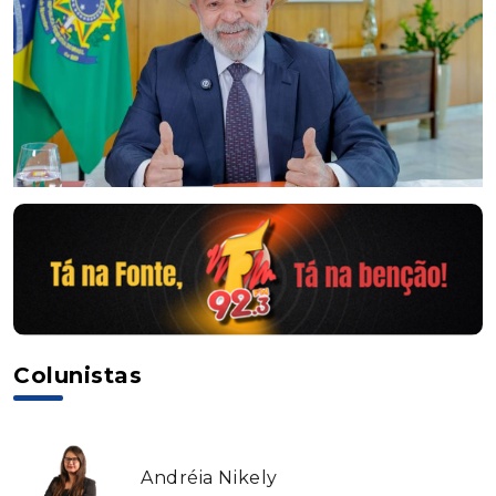
Colunistas
Andréia Nikely