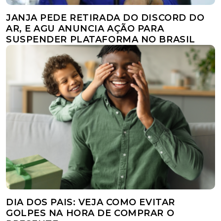
JANJA PEDE RETIRADA DO DISCORD DO
AR, E AGU ANUNCIA AÇÃO PARA
SUSPENDER PLATAFORMA NO BRASIL
DIA DOS PAIS: VEJA COMO EVITAR
GOLPES NA HORA DE COMPRAR O