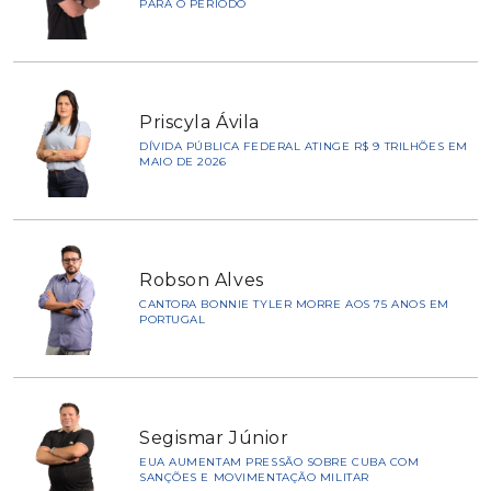
PARA O PERÍODO
Priscyla Ávila
DÍVIDA PÚBLICA FEDERAL ATINGE R$ 9 TRILHÕES EM
MAIO DE 2026
Robson Alves
CANTORA BONNIE TYLER MORRE AOS 75 ANOS EM
PORTUGAL
Segismar Júnior
EUA AUMENTAM PRESSÃO SOBRE CUBA COM
SANÇÕES E MOVIMENTAÇÃO MILITAR