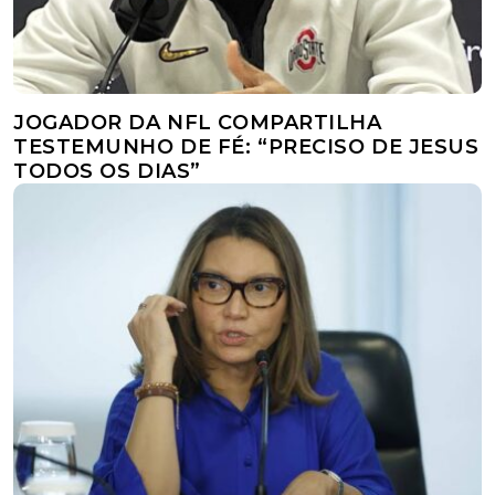
JOGADOR DA NFL COMPARTILHA
TESTEMUNHO DE FÉ: “PRECISO DE JESUS
TODOS OS DIAS”