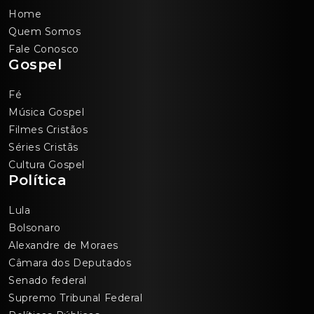
Home
Quem Somos
Fale Conosco
Gospel
Fé
Música Gospel
Filmes Cristãos
Séries Cristãs
Cultura Gospel
Política
Lula
Bolsonaro
Alexandre de Moraes
Câmara dos Deputados
Senado federal
Supremo Tribunal Federal