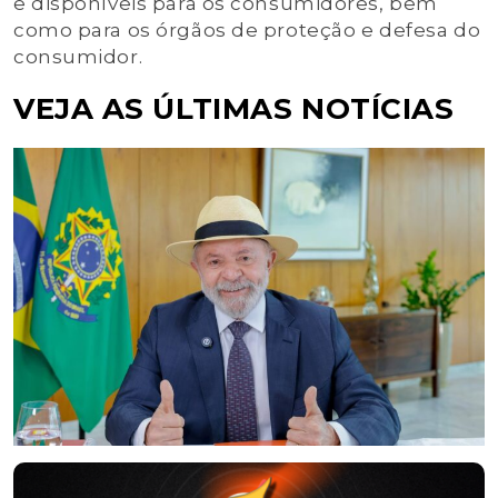
e disponíveis para os consumidores, bem
como para os órgãos de proteção e defesa do
consumidor.
VEJA AS ÚLTIMAS NOTÍCIAS