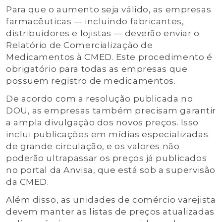
Para que o aumento seja válido, as empresas
farmacêuticas — incluindo fabricantes,
distribuidores e lojistas — deverão enviar o
Relatório de Comercialização de
Medicamentos à CMED. Este procedimento é
obrigatório para todas as empresas que
possuem registro de medicamentos.
De acordo com a resolução publicada no
DOU, as empresas também precisam garantir
a ampla divulgação dos novos preços. Isso
inclui publicações em mídias especializadas
de grande circulação, e os valores não
poderão ultrapassar os preços já publicados
no portal da Anvisa, que está sob a supervisão
da CMED.
Além disso, as unidades de comércio varejista
devem manter as listas de preços atualizadas