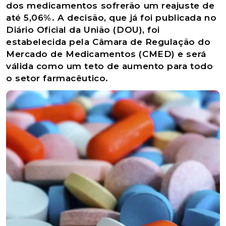
dos medicamentos sofrerão um reajuste de
até 5,06%. A decisão, que já foi publicada no
Diário Oficial da União (DOU), foi
estabelecida pela Câmara de Regulação do
Mercado de Medicamentos (CMED) e será
válida como um teto de aumento para todo
o setor farmacêutico.