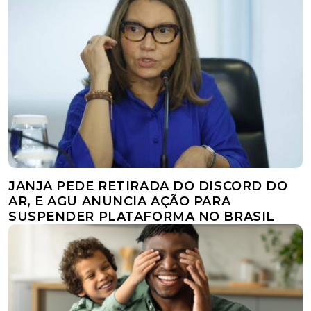
JANJA PEDE RETIRADA DO DISCORD DO
AR, E AGU ANUNCIA AÇÃO PARA
SUSPENDER PLATAFORMA NO BRASIL