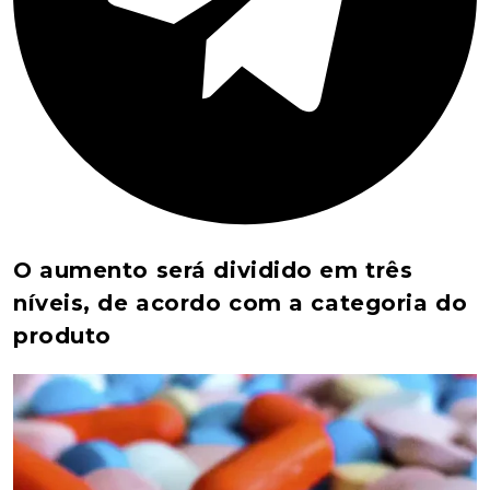
O aumento será dividido em três
níveis, de acordo com a categoria do
produto