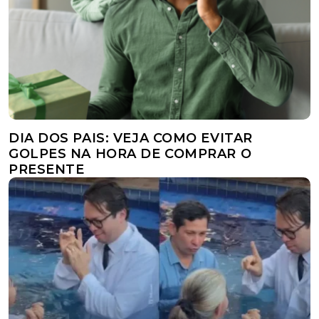
DIA DOS PAIS: VEJA COMO EVITAR
GOLPES NA HORA DE COMPRAR O
PRESENTE