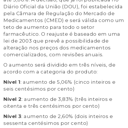
Diário Oficial da União (DOU), foi estabelecida
pela Câmara de Regulação do Mercado de
Medicamentos (CMED) e será válida como um
teto de aumento para todo o setor
farmacêutico. O reajuste é baseado em uma
lei de 2003 que prevê a possibilidade de
alteração nos preços dos medicamentos
comercializados, com revisões anuais.
O aumento será dividido em três níveis, de
acordo com a categoria do produto:
Nível 1
: aumento de 5,06% (cinco inteiros e
seis centésimos por cento)
Nível 2
: aumento de 3,83% (três inteiros e
oitenta e três centésimos por cento)
Nível 3
: aumento de 2,60% (dois inteiros e
sessenta centésimos por cento)