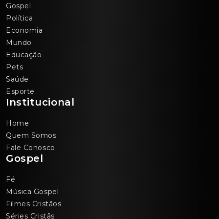
Gospel
Política
Economia
Mundo
Educação
Pets
Saúde
Esporte
Institucional
Home
Quem Somos
Fale Conosco
Gospel
Fé
Música Gospel
Filmes Cristãos
Séries Cristãs