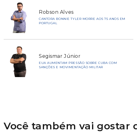
Robson Alves
CANTORA BONNIE TYLER MORRE AOS 75 ANOS EM
PORTUGAL
Segismar Júnior
EUA AUMENTAM PRESSÃO SOBRE CUBA COM
SANÇÕES E MOVIMENTAÇÃO MILITAR
Você também vai gostar d