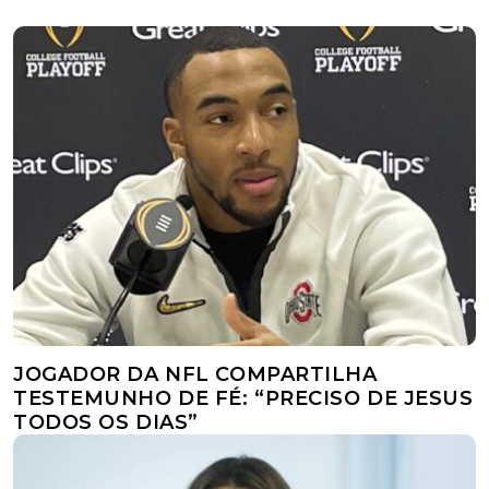
JOGADOR DA NFL COMPARTILHA
TESTEMUNHO DE FÉ: “PRECISO DE JESUS
TODOS OS DIAS”