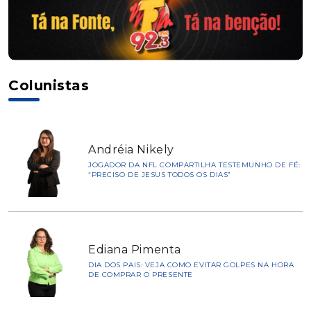
Colunistas
Andréia Nikely
JOGADOR DA NFL COMPARTILHA TESTEMUNHO DE FÉ:
“PRECISO DE JESUS TODOS OS DIAS”
Ediana Pimenta
DIA DOS PAIS: VEJA COMO EVITAR GOLPES NA HORA
DE COMPRAR O PRESENTE