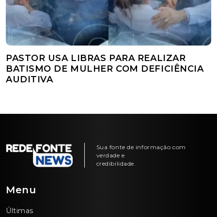
PASTOR USA LIBRAS PARA REALIZAR
BATISMO DE MULHER COM DEFICIÊNCIA
AUDITIVA
Sua fonte de informação com
verdade e
credibilidade.
Menu
Últimas