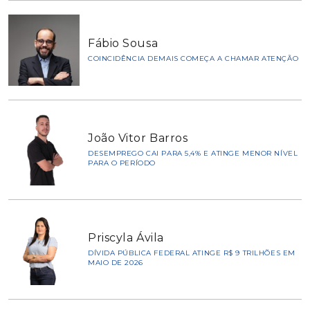
Fábio Sousa
COINCIDÊNCIA DEMAIS COMEÇA A CHAMAR ATENÇÃO
João Vitor Barros
DESEMPREGO CAI PARA 5,4% E ATINGE MENOR NÍVEL
PARA O PERÍODO
Priscyla Ávila
DÍVIDA PÚBLICA FEDERAL ATINGE R$ 9 TRILHÕES EM
MAIO DE 2026