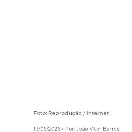
Foto: Reprodução / Internet
13/06/2026
◦ Por:
João Vitor Barros