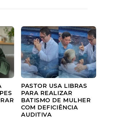
A
PASTOR USA LIBRAS
PES
PARA REALIZAR
PRAR
BATISMO DE MULHER
COM DEFICIÊNCIA
AUDITIVA