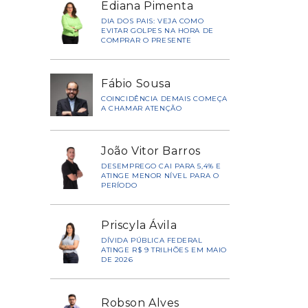
Ediana Pimenta
DIA DOS PAIS: VEJA COMO
EVITAR GOLPES NA HORA DE
COMPRAR O PRESENTE
Fábio Sousa
COINCIDÊNCIA DEMAIS COMEÇA
A CHAMAR ATENÇÃO
João Vitor Barros
DESEMPREGO CAI PARA 5,4% E
ATINGE MENOR NÍVEL PARA O
PERÍODO
Priscyla Ávila
DÍVIDA PÚBLICA FEDERAL
ATINGE R$ 9 TRILHÕES EM MAIO
DE 2026
Robson Alves