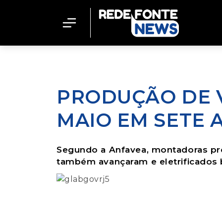
PRODUÇÃO DE 
MAIO EM SETE 
Segundo a Anfavea, montadoras pr
também avançaram e eletrificados 