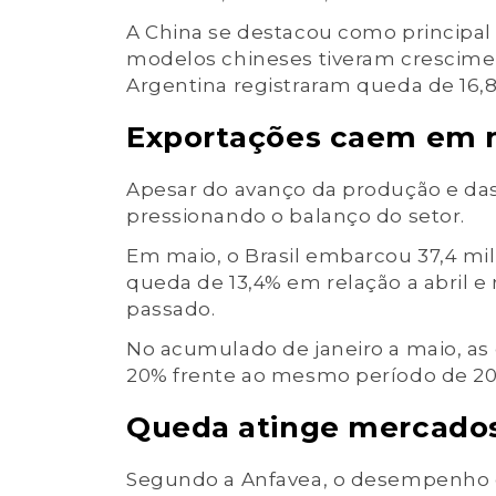
A China se destacou como principal
modelos chineses tiveram crescimen
Argentina registraram queda de 16,
Exportações caem em 
Apesar do avanço da produção e das
pressionando o balanço do setor.
Em maio, o Brasil embarcou 37,4 mil 
queda de 13,4% em relação a abril 
passado.
No acumulado de janeiro a maio, as
20% frente ao mesmo período de 20
Queda atinge mercados
Segundo a Anfavea, o desempenho d