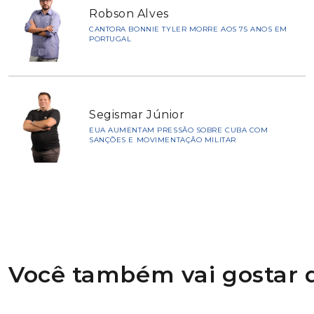
Robson Alves
CANTORA BONNIE TYLER MORRE AOS 75 ANOS EM
PORTUGAL
Segismar Júnior
EUA AUMENTAM PRESSÃO SOBRE CUBA COM
SANÇÕES E MOVIMENTAÇÃO MILITAR
Você também vai gostar d