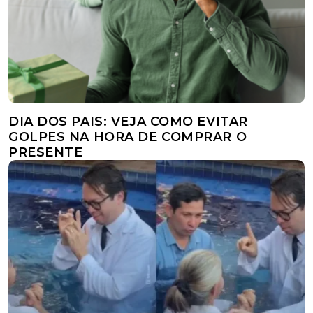
DIA DOS PAIS: VEJA COMO EVITAR
GOLPES NA HORA DE COMPRAR O
PRESENTE