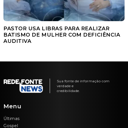
PASTOR USA LIBRAS PARA REALIZAR
BATISMO DE MULHER COM DEFICIÊNCIA
AUDITIVA
Sua fonte de informação com
verdade e
credibilidade.
Menu
Últimas
Gospel