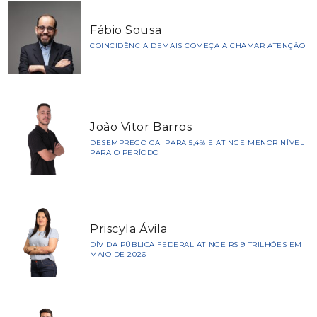
Fábio Sousa
COINCIDÊNCIA DEMAIS COMEÇA A CHAMAR ATENÇÃO
João Vitor Barros
DESEMPREGO CAI PARA 5,4% E ATINGE MENOR NÍVEL
PARA O PERÍODO
Priscyla Ávila
DÍVIDA PÚBLICA FEDERAL ATINGE R$ 9 TRILHÕES EM
MAIO DE 2026