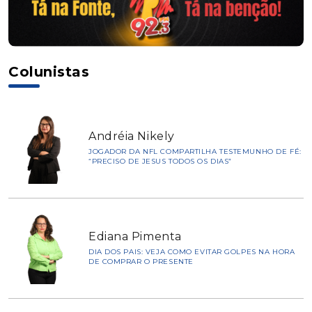
Colunistas
Andréia Nikely
JOGADOR DA NFL COMPARTILHA TESTEMUNHO DE FÉ:
“PRECISO DE JESUS TODOS OS DIAS”
Ediana Pimenta
DIA DOS PAIS: VEJA COMO EVITAR GOLPES NA HORA
DE COMPRAR O PRESENTE