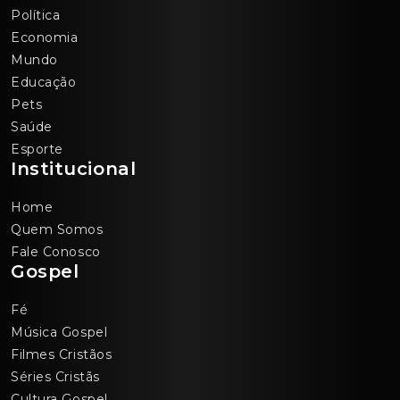
Política
Economia
Mundo
Educação
Pets
Saúde
Esporte
Institucional
Home
Quem Somos
Fale Conosco
Gospel
Fé
Música Gospel
Filmes Cristãos
Séries Cristãs
Cultura Gospel