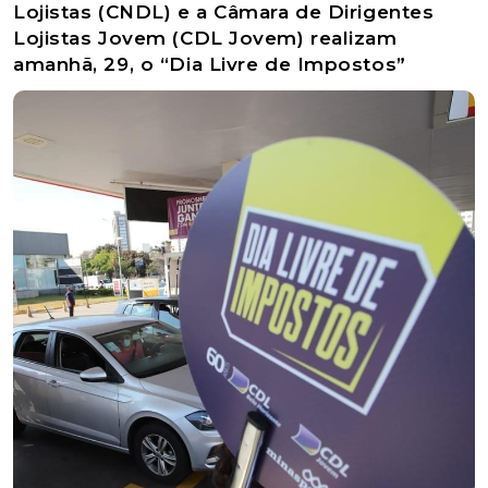
Lojistas (CNDL) e a Câmara de Dirigentes
Lojistas Jovem (CDL Jovem) realizam
amanhã, 29, o “Dia Livre de Impostos”