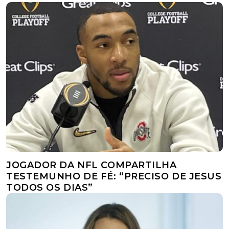
JOGADOR DA NFL COMPARTILHA
TESTEMUNHO DE FÉ: “PRECISO DE JESUS
TODOS OS DIAS”