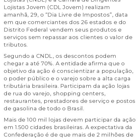
Lojistas Jovem (CDL Jovem) realizam
amanhã, 29, o “Dia Livre de Impostos”, data
em que comerciantes dos 26 estados e do
Distrito Federal vendem seus produtos e
serviços sem repassar aos clientes o valor de
tributos.
Segundo a CNDL, os descontos podem
chegar a até 70%. A entidade afirma que o
objetivo da ação é conscientizar a população,
o poder público e o varejo sobre a alta carga
tributária brasileira. Participam da ação lojas
de rua do varejo, ⁠shopping centers,
⁠restaurantes, ⁠prestadores de serviço e ⁠postos
de gasolina de todo o Brasil.
Mais de 100 mil lojas devem participar da ação
em 1.500 cidades brasileiras. A expectativa da
Confederação é de que mais de 2 milhões de