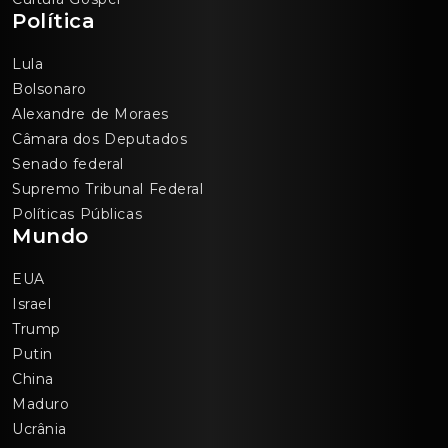
Política
Lula
Bolsonaro
Alexandre de Moraes
Câmara dos Deputados
Senado federal
Supremo Tribunal Federal
Políticas Públicas
Mundo
EUA
Israel
Trump
Putin
China
Maduro
Ucrânia