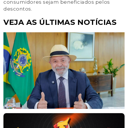
consumidores sejam beneficiados pelos
descontos.
VEJA AS ÚLTIMAS NOTÍCIAS