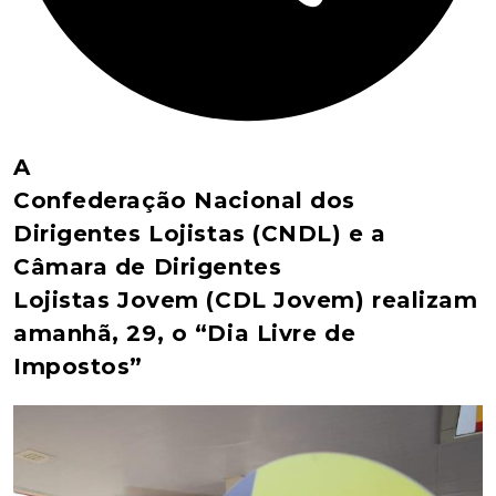
A
Confederação Nacional dos
Dirigentes Lojistas (CNDL) e a
Câmara de Dirigentes
Lojistas Jovem (CDL Jovem) realizam
amanhã, 29, o “Dia Livre de
Impostos”