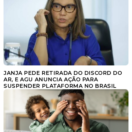
JANJA PEDE RETIRADA DO DISCORD DO
AR, E AGU ANUNCIA AÇÃO PARA
SUSPENDER PLATAFORMA NO BRASIL