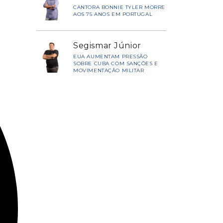
CANTORA BONNIE TYLER MORRE
AOS 75 ANOS EM PORTUGAL
Segismar Júnior
EUA AUMENTAM PRESSÃO
SOBRE CUBA COM SANÇÕES E
MOVIMENTAÇÃO MILITAR