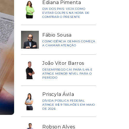
Ediana Pimenta
DIA DOS PAIS: VEJA COMO
EVITAR GOLPES NA HORA DE
COMPRAR O PRESENTE
Fábio Sousa
COINCIDÊNCIA DEMAIS COMEÇA
A CHAMAR ATENÇÃO
João Vitor Barros
DESEMPREGO CAI PARA 5,4% E
ATINGE MENOR NÍVEL PARA O
PERÍODO
Priscyla Ávila
DÍVIDA PÚBLICA FEDERAL
ATINGE R$ 9 TRILHÕES EM MAIO
DE 2026
Robson Alves