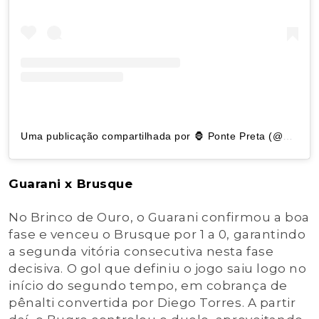
Uma publicação compartilhada por 🦍 Ponte Preta (@pontepretaoficial)
Guarani x Brusque
No Brinco de Ouro, o Guarani confirmou a boa
fase e venceu o Brusque por 1 a 0, garantindo
a segunda vitória consecutiva nesta fase
decisiva. O gol que definiu o jogo saiu logo no
início do segundo tempo, em cobrança de
pênalti convertida por Diego Torres. A partir