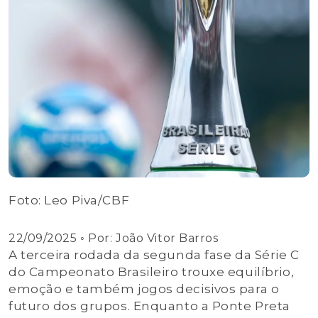
Foto: Leo Piva/CBF
22/09/2025
◦ Por:
João Vitor Barros
A terceira rodada da segunda fase da Série C
do Campeonato Brasileiro trouxe equilíbrio,
emoção e também jogos decisivos para o
futuro dos grupos. Enquanto a Ponte Preta