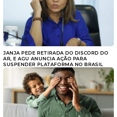
JANJA PEDE RETIRADA DO DISCORD DO
AR, E AGU ANUNCIA AÇÃO PARA
SUSPENDER PLATAFORMA NO BRASIL