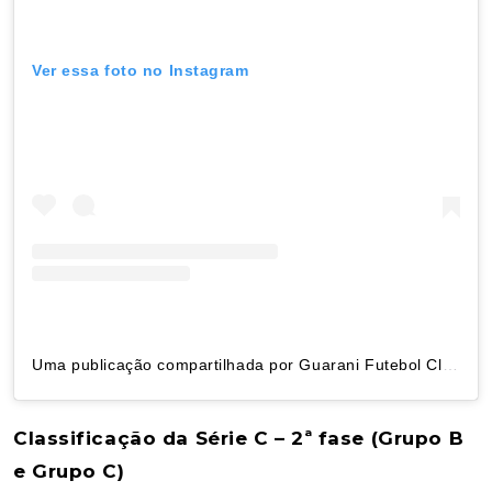
Ver essa foto no Instagram
Uma publicação compartilhada por Guarani Futebol Clube (@guaranifc_oficial)
Classificação da Série C – 2ª fase (Grupo B
e Grupo C)