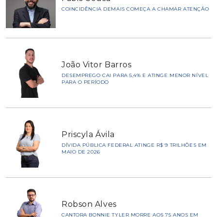
COINCIDÊNCIA DEMAIS COMEÇA A CHAMAR ATENÇÃO
João Vitor Barros
DESEMPREGO CAI PARA 5,4% E ATINGE MENOR NÍVEL
PARA O PERÍODO
Priscyla Ávila
DÍVIDA PÚBLICA FEDERAL ATINGE R$ 9 TRILHÕES EM
MAIO DE 2026
Robson Alves
CANTORA BONNIE TYLER MORRE AOS 75 ANOS EM