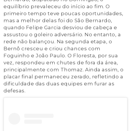
equilíbrio prevaleceu do início ao fim. O
primeiro tempo teve poucas oportunidades,
mas a melhor delas foi do São Bernardo,
quando Felipe Garcia desviou de cabeça e
assustou o goleiro adversário. No entanto, a
rede não balançou. Na segunda etapa, o
Bernô cresceu e criou chances com
Foguinho e João Paulo. O Floresta, por sua
vez, respondeu em chutes de fora da área,
principalmente com Thomaz. Ainda assim, o
placar final permaneceu zerado, refletindo a
dificuldade das duas equipes em furar as
defesas.