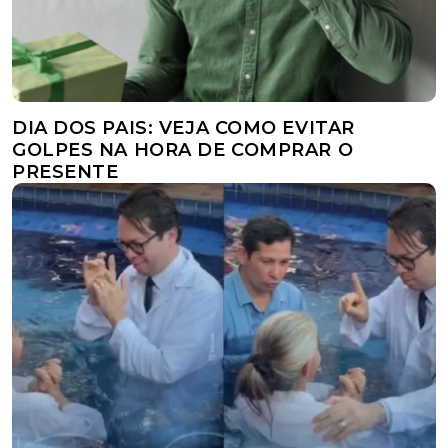
DIA DOS PAIS: VEJA COMO EVITAR
GOLPES NA HORA DE COMPRAR O
PRESENTE