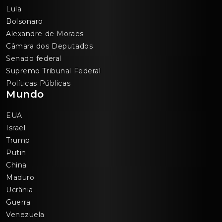
Lula
Bolsonaro
Alexandre de Moraes
Câmara dos Deputados
Senado federal
Supremo Tribunal Federal
Políticas Públicas
Mundo
EUA
Israel
Trump
Putin
China
Maduro
Ucrânia
Guerra
Venezuela