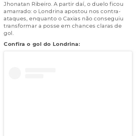
Jhonatan Ribeiro. A partir daí, o duelo ficou
amarrado: o Londrina apostou nos contra-
ataques, enquanto o Caxias não conseguiu
transformar a posse em chances claras de
gol.
Confira o gol do Londrina: