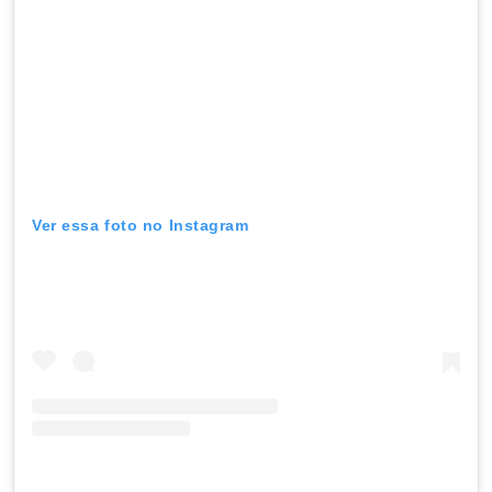
Ver essa foto no Instagram