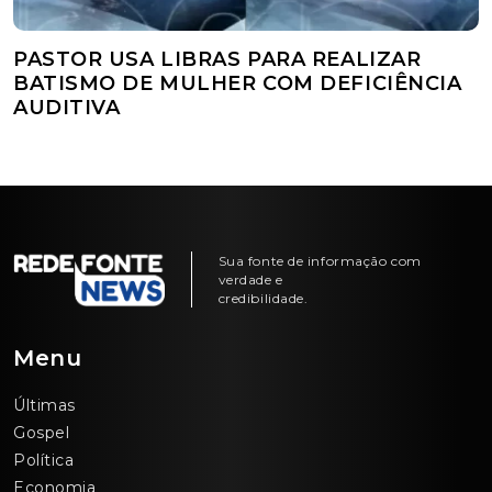
PASTOR USA LIBRAS PARA REALIZAR
BATISMO DE MULHER COM DEFICIÊNCIA
AUDITIVA
Sua fonte de informação com
verdade e
credibilidade.
Menu
Últimas
Gospel
Política
Economia