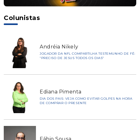
Colunistas
Andréia Nikely
JOGADOR DA NFL COMPARTILHA TESTEMUNHO DE FÉ:
“PRECISO DE JESUS TODOS OS DIAS”
Ediana Pimenta
DIA DOS PAIS: VEJA COMO EVITAR GOLPES NA HORA
DE COMPRAR O PRESENTE
Fábio Sousa