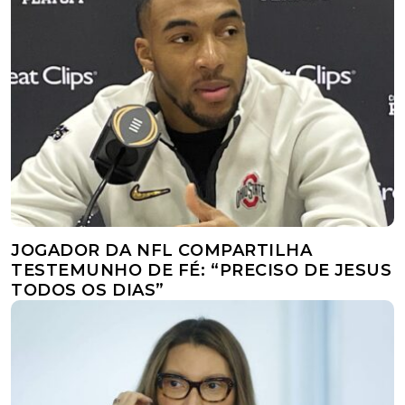
JOGADOR DA NFL COMPARTILHA
TESTEMUNHO DE FÉ: “PRECISO DE JESUS
TODOS OS DIAS”