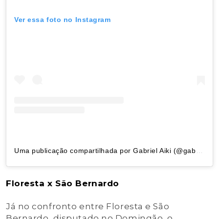
Ver essa foto no Instagram
Uma publicação compartilhada por Gabriel Aiki (@gabriel_aikiphoto)
Floresta x São Bernardo
Já no confronto entre Floresta e São
Bernardo, disputado no Domingão, o