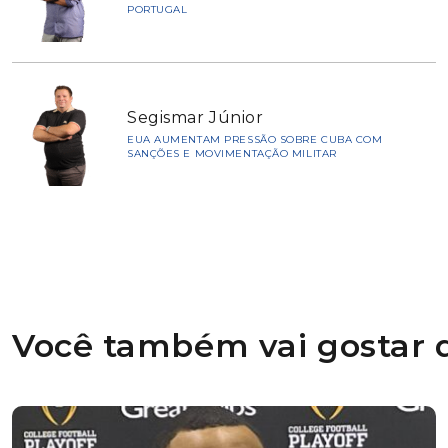
PORTUGAL
Segismar Júnior
EUA AUMENTAM PRESSÃO SOBRE CUBA COM
SANÇÕES E MOVIMENTAÇÃO MILITAR
Você também vai gostar d