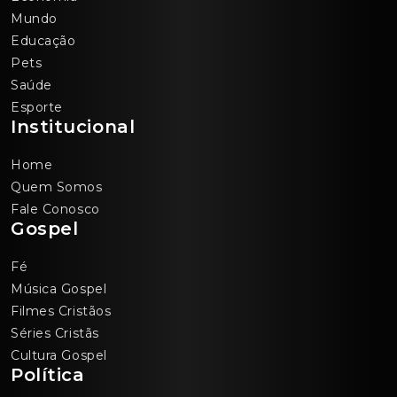
Mundo
Educação
Pets
Saúde
Esporte
Institucional
Home
Quem Somos
Fale Conosco
Gospel
Fé
Música Gospel
Filmes Cristãos
Séries Cristãs
Cultura Gospel
Política