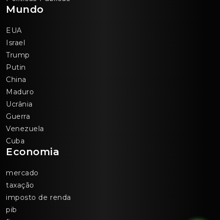
Mundo
EUA
Israel
Trump
Putin
China
Maduro
Ucrânia
Guerra
Venezuela
Cuba
Economia
mercado
taxação
imposto de renda
pib