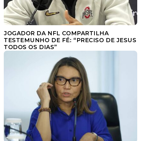
JOGADOR DA NFL COMPARTILHA
TESTEMUNHO DE FÉ: “PRECISO DE JESUS
TODOS OS DIAS”