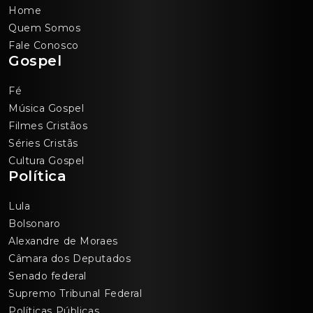
Home
Quem Somos
Fale Conosco
Gospel
Fé
Música Gospel
Filmes Cristãos
Séries Cristãs
Cultura Gospel
Política
Lula
Bolsonaro
Alexandre de Moraes
Câmara dos Deputados
Senado federal
Supremo Tribunal Federal
Políticas Públicas