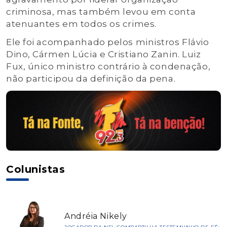
criminosa, mas também levou em conta
atenuantes em todos os crimes.
Ele foi acompanhado pelos ministros Flávio
Dino, Cármen Lúcia e Cristiano Zanin. Luiz
Fux, único ministro contrário à condenação,
não participou da definição da pena.
Colunistas
Andréia Nikely