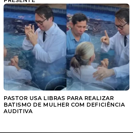
PRESENTE
PASTOR USA LIBRAS PARA REALIZAR
BATISMO DE MULHER COM DEFICIÊNCIA
AUDITIVA