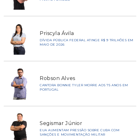
Priscyla Ávila
DÍVIDA PÚBLICA FEDERAL ATINGE R$ 9 TRILHÕES EM
MAIO DE 2026
Robson Alves
CANTORA BONNIE TYLER MORRE AOS 75 ANOS EM
PORTUGAL
Segismar Júnior
EUA AUMENTAM PRESSÃO SOBRE CUBA COM
SANÇÕES E MOVIMENTAÇÃO MILITAR