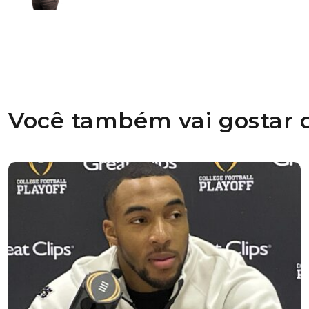
Você também vai gostar d