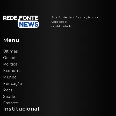
Sua fonte de informação com
verdade e
credibilidade.
Menu
Últimas
Gospel
Política
Economia
Mundo
Educação
Pets
Saúde
Esporte
Institucional