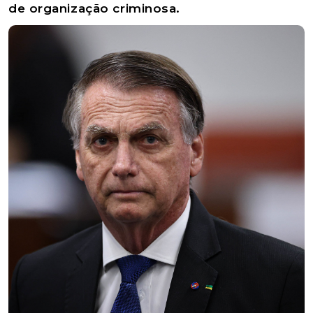
de organização criminosa.