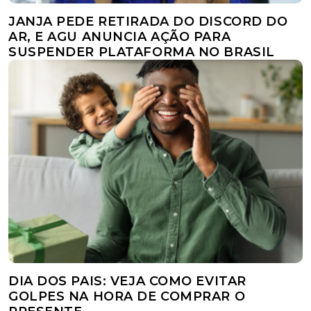
JANJA PEDE RETIRADA DO DISCORD DO
AR, E AGU ANUNCIA AÇÃO PARA
SUSPENDER PLATAFORMA NO BRASIL
DIA DOS PAIS: VEJA COMO EVITAR
GOLPES NA HORA DE COMPRAR O