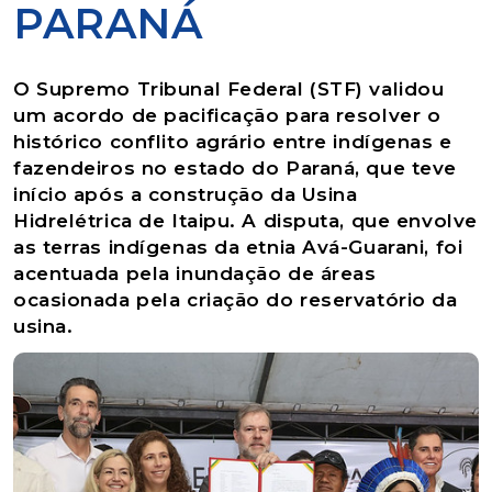
PARANÁ
O Supremo Tribunal Federal (STF) validou
um acordo de pacificação para resolver o
histórico conflito agrário entre indígenas e
fazendeiros no estado do Paraná, que teve
início após a construção da Usina
Hidrelétrica de Itaipu. A disputa, que envolve
as terras indígenas da etnia Avá-Guarani, foi
acentuada pela inundação de áreas
ocasionada pela criação do reservatório da
usina.