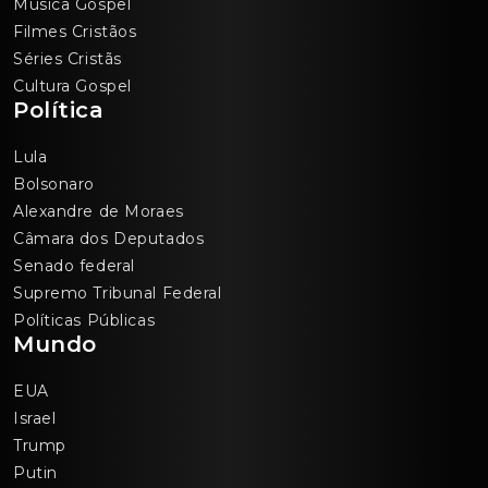
Música Gospel
Filmes Cristãos
Séries Cristãs
Cultura Gospel
Política
Lula
Bolsonaro
Alexandre de Moraes
Câmara dos Deputados
Senado federal
Supremo Tribunal Federal
Políticas Públicas
Mundo
EUA
Israel
Trump
Putin