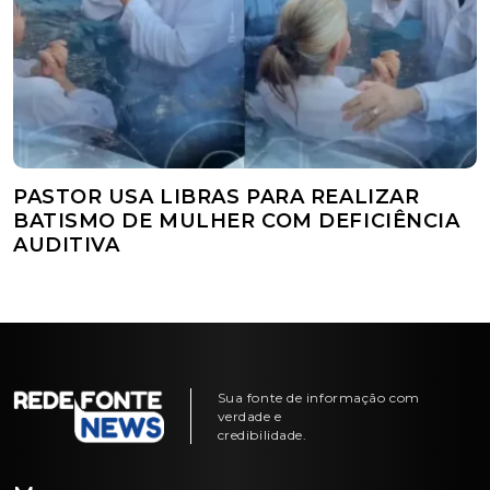
PASTOR USA LIBRAS PARA REALIZAR
BATISMO DE MULHER COM DEFICIÊNCIA
AUDITIVA
Sua fonte de informação com
verdade e
credibilidade.