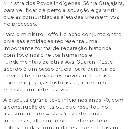
Ministra dos Povos Indígenas, Sônia Guajajara,
para verificar de perto a situação e garantir
que as comunidades afetadas tivessem voz
no processo.
Para o ministro Toffoli, a ação conjunta entre
diversas entidades representa uma
importante forma de reparação histórica,
com foco nos direitos humanos e
fundamentais da etnia Avá-Guarani. “Este
acordo é um passo crucial para garantir os
direitos territoriais dos povos indígenas e
corrigir injustiças históricas”, afirmou o
ministro durante sua visita.
A disputa agrária teve início nos anos 70, com
a construção de Itaipu, que resultou no
alagamento de vastas áreas de terras
indígenas, alterando profundamente o
cotidiano das comunidades que habitavam a