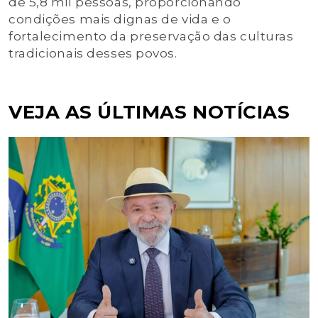
de 5,8 mil pessoas, proporcionando
condições mais dignas de vida e o
fortalecimento da preservação das culturas
tradicionais desses povos.
VEJA AS ÚLTIMAS NOTÍCIAS