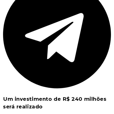
Um investimento de R$ 240 milhões
será realizado