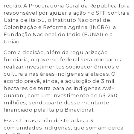
região. A Procuradoria Geral da República foi a
responsável por ajuizar a ação no STF contra a
Usina de Itaipu, o Instituto Nacional de
Colonização e Reforma Agrária (INCRA), a
Fundação Nacional do Índio (FUNAI) e a
União.
Com a decisão, além da regularização
fundiária, o governo federal será obrigado a
realizar investimentos socioeconômicos e
culturais nas áreas indígenas afetadas. O
acordo prevê, ainda, a aquisição de 3 mil
hectares de terra para os indígenas Avá-
Guarani, com um investimento de R$ 240
milhões, sendo parte desse montante
financiado pela Itaipu Binacional.
Essas terras serão destinadas a 31
comunidades indígenas, que somam cerca