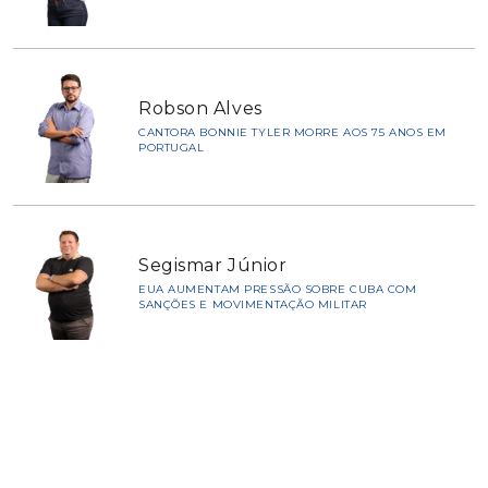
Robson Alves
CANTORA BONNIE TYLER MORRE AOS 75 ANOS EM
PORTUGAL
Segismar Júnior
EUA AUMENTAM PRESSÃO SOBRE CUBA COM
SANÇÕES E MOVIMENTAÇÃO MILITAR