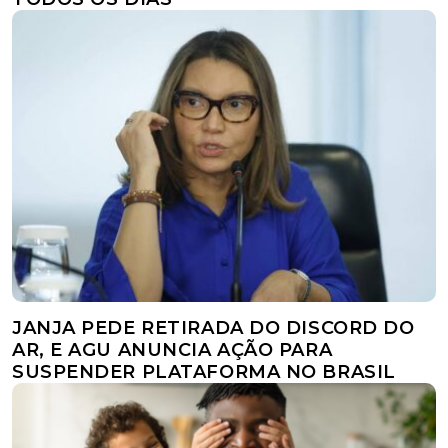
JANJA PEDE RETIRADA DO DISCORD DO
AR, E AGU ANUNCIA AÇÃO PARA
SUSPENDER PLATAFORMA NO BRASIL