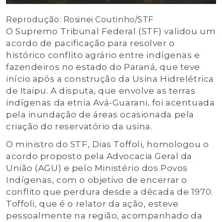
Reprodução: Rosinei Coutinho/STF
O Supremo Tribunal Federal (STF) validou um
acordo de pacificação para resolver o
histórico conflito agrário entre indígenas e
fazendeiros no estado do Paraná, que teve
início após a construção da Usina Hidrelétrica
de Itaipu. A disputa, que envolve as terras
indígenas da etnia Avá-Guarani, foi acentuada
pela inundação de áreas ocasionada pela
criação do reservatório da usina.
O ministro do STF, Dias Toffoli, homologou o
acordo proposto pela Advocacia Geral da
União (AGU) e pelo Ministério dos Povos
Indígenas, com o objetivo de encerrar o
conflito que perdura desde a década de 1970.
Toffoli, que é o relator da ação, esteve
pessoalmente na região, acompanhado da