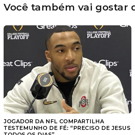
Você também vai gostar d
JOGADOR DA NFL COMPARTILHA
TESTEMUNHO DE FÉ: “PRECISO DE JESUS
TODOS OS DIAS”