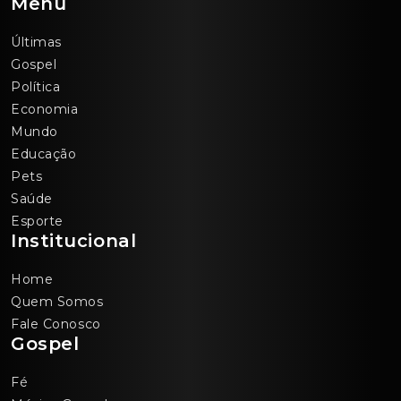
Menu
Últimas
Gospel
Política
Economia
Mundo
Educação
Pets
Saúde
Esporte
Institucional
Home
Quem Somos
Fale Conosco
Gospel
Fé