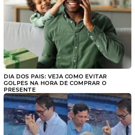
DIA DOS PAIS: VEJA COMO EVITAR
GOLPES NA HORA DE COMPRAR O
PRESENTE