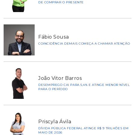
DE COMPRAR O PRESENTE
Fábio Sousa
COINCIDÊNCIA DEMAIS COMEÇA A CHAMAR ATENÇÃO
João Vitor Barros
DESEMPREGO CAI PARA 5,4% E ATINGE MENOR NÍVEL
PARA O PERÍODO
Priscyla Ávila
DÍVIDA PÚBLICA FEDERAL ATINGE R$ 9 TRILHÕES EM
MAIO DE 2026