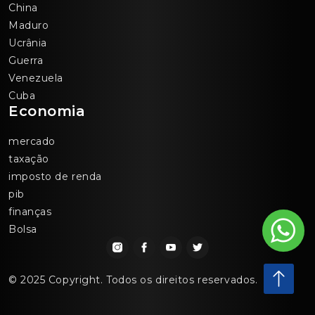
China
Maduro
Ucrânia
Guerra
Venezuela
Cuba
Economia
mercado
taxação
imposto de renda
pib
finanças
Bolsa
© 2025 Copyright. Todos os direitos reservados.